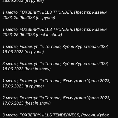
25.06.2023 (в группе)
1 место, FOXBERRYHILLS THUNDER, Престиж Казани
2023, 25.06.2023 (в группе)
1 место, FOXBERRYHILLS THUNDER, Престиж Казани
2023, 25.06.2023 (best in show)
1 место, Foxberryhills Tornado, Кубок Курчатова-2023,
18.06.2023 (в группе)
3 место, Foxberryhills Tornado, Кубок Курчатова-2023,
18.06.2023 (best in show)
1 место, Foxberryhills Tornado, Жемчужина Урала 2023,
17.06.2023 (в группе)
2 место, Foxberryhills Tornado, Жемчужина Урала 2023,
17.06.2023 (best in show)
3 место, FOXBERRYHILLS TENDERNESS, Россия. Кубок