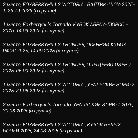
2 место, FOXBERRYHILLS VICTORIA , БАЛТИК-ШОУ-2025-
1, 25.10.2025 (в группе)
1 место, Foxberryhills Tornado, КУБОК АБРАУ-ДЮРСО -
2025, 14.09.2025 (в группе)
3 место, FOXBERRYHILLS THUNDER, ОСЕННИЙ КУБОК
РФОС 2025, 14.09.2025 (в группе)
3 место, FOXBERRYHILLS THUNDER, ПЛЕЩЕЕВО ОЗЕРО
2025, 06.09.2025 (в группе)
1 место, FOXBERRYHILLS VICTORIA , УРАЛЬСКИЕ ЗОРИ-2
2025, 31.08.2025 (в группе)
2 место, Foxberryhills Tornado, УРАЛЬСКИЕ ЗОРИ-1 2025,
30.08.2025 (в группе)
3 место, FOXBERRYHILLS VICTORIA , КУБОК БЕЛЫХ
НОЧЕЙ 2025, 24.08.2025 (в группе)