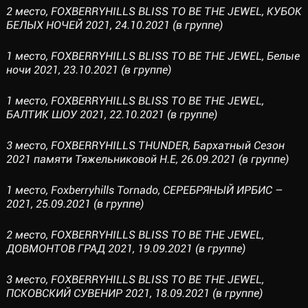
2 место, FOXBERRYHILLS BLISS TO BE THE JEWEL, КУБОК
БЕЛЫХ НОЧЕЙ 2021, 24.10.2021 (в группе)
1 место, FOXBERRYHILLS BLISS TO BE THE JEWEL, Белые
ночи 2021, 23.10.2021 (в группе)
1 место, FOXBERRYHILLS BLISS TO BE THE JEWEL,
БАЛТИК ШОУ 2021, 22.10.2021 (в группе)
3 место, FOXBERRYHILLS THUNDER, Бархатный Сезон
2021 памяти Тяжельниковой Н.Е, 26.09.2021 (в группе)
1 место, Foxberryhills Tornado, СЕРЕБРЯНЫЙ ИРБИС –
2021, 25.09.2021 (в группе)
2 место, FOXBERRYHILLS BLISS TO BE THE JEWEL,
ДОВМОНТОВ ГРАД 2021, 19.09.2021 (в группе)
3 место, FOXBERRYHILLS BLISS TO BE THE JEWEL,
ПСКОВСКИЙ СУВЕНИР 2021, 18.09.2021 (в группе)