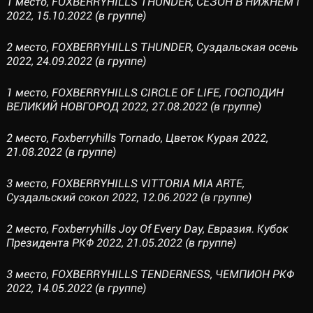
1 место, FOXBERRYHILLS THUNDER, СЕЗОН В НИЖНЕМ I
2022, 15.10.2022 (в группе)
2 место, FOXBERRYHILLS THUNDER, Суздальская осень
2022, 24.09.2022 (в группе)
1 место, FOXBERRYHILLS CIRCLE OF LIFE, ГОСПОДИН
ВЕЛИКИЙ НОВГОРОД 2022, 27.08.2022 (в группе)
2 место, Foxberryhills Tornado, Цветок Курая 2022,
21.08.2022 (в группе)
3 место, FOXBERRYHILLS VITTORIA MIA ARTE,
Суздальский сокол 2022, 12.06.2022 (в группе)
2 место, Foxberryhills Joy Of Every Day, Евразия. Кубок
Президента РКФ 2022, 21.05.2022 (в группе)
3 место, FOXBERRYHILLS TENDERNESS, ЧЕМПИОН РКФ
2022, 14.05.2022 (в группе)