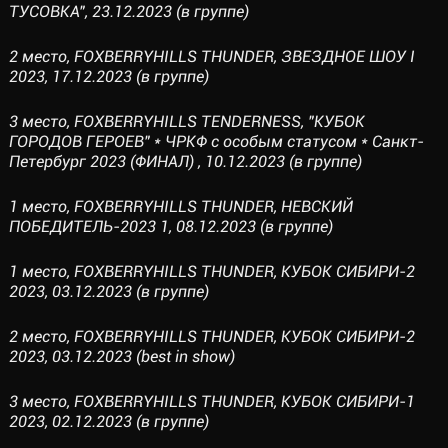
ТУСОВКА", 23.12.2023 (в группе)
2 место, FOXBERRYHILLS THUNDER, ЗВЕЗДНОЕ ШОУ I
2023, 17.12.2023 (в группе)
3 место, FOXBERRYHILLS TENDERNESS, "КУБОК
ГОРОДОВ ГЕРОЕВ" * ЧРКФ с особым статусом * Санкт-
Петербург 2023 (ФИНАЛ) , 10.12.2023 (в группе)
1 место, FOXBERRYHILLS THUNDER, НЕВСКИЙ
ПОБЕДИТЕЛЬ-2023 1, 08.12.2023 (в группе)
1 место, FOXBERRYHILLS THUNDER, КУБОК СИБИРИ-2
2023, 03.12.2023 (в группе)
2 место, FOXBERRYHILLS THUNDER, КУБОК СИБИРИ-2
2023, 03.12.2023 (best in show)
3 место, FOXBERRYHILLS THUNDER, КУБОК СИБИРИ-1
2023, 02.12.2023 (в группе)