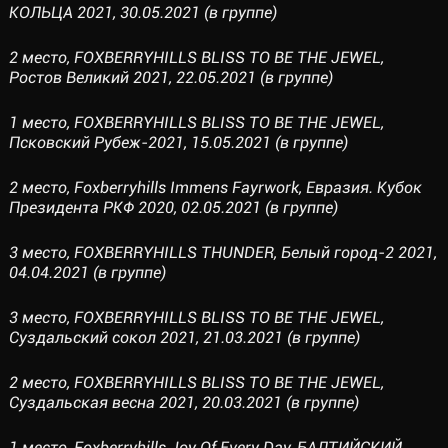
КОЛЬЦА 2021, 30.05.2021 (в группе)
2 место, FOXBERRYHILLS BLISS TO BE THE JEWEL,
Ростов Великий 2021, 22.05.2021 (в группе)
1 место, FOXBERRYHILLS BLISS TO BE THE JEWEL,
Псковский Рубеж-2021, 15.05.2021 (в группе)
2 место, Foxberryhills Immens Fayrwork, Евразия. Кубок
Президента РКФ 2020, 02.05.2021 (в группе)
3 место, FOXBERRYHILLS THUNDER, Белый город-2 2021,
04.04.2021 (в группе)
3 место, FOXBERRYHILLS BLISS TO BE THE JEWEL,
Суздальский сокол 2021, 21.03.2021 (в группе)
2 место, FOXBERRYHILLS BLISS TO BE THE JEWEL,
Суздальская весна 2021, 20.03.2021 (в группе)
1 место, Foxberryhills Joy Of Every Day, БАЛТИЙСКИЙ