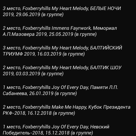
3 место, Foxberryhills My Heart Melody, БЕЛЫЕ НОЧИ
2019, 29.06.2019 (в группе)
2 место, Foxberryhills Immens Fayrwork, Мемориал
А.П.Мазовера 2019, 25.05.2019 (в группе)
3 место, Foxberryhills My Heart Melody, БАЛТИЙСКИЙ
ТРИУМФ 2019, 16.03.2019 (в группе)
2 место, Foxberryhills My Heart Melody, БАЛТИК ШОУ
2019, 03.03.2019 (в группе)
1 место, Foxberryhills Joy Of Every Day, Памяти Л.П.
Сабанеева, 26.01.2019 (в группе)
2 место, Foxberryhills Make Me Happy, Кубок Президента
РКФ-2018, 16.12.2018 (в группе)
1 место, Foxberryhills Joy Of Every Day, Невский
Победитель-2018, 15.12.2018 (в группе)