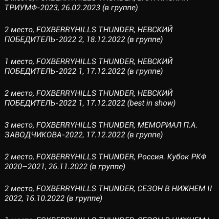
ТРИУМФ-2023, 26.02.2023 (в группе)
2 место, FOXBERRYHILLS THUNDER, НЕВСКИЙ
ПОБЕДИТЕЛЬ-2022 2, 18.12.2022 (в группе)
1 место, FOXBERRYHILLS THUNDER, НЕВСКИЙ
ПОБЕДИТЕЛЬ-2022 1, 17.12.2022 (в группе)
2 место, FOXBERRYHILLS THUNDER, НЕВСКИЙ
ПОБЕДИТЕЛЬ-2022 1, 17.12.2022 (best in show)
3 место, FOXBERRYHILLS THUNDER, МЕМОРИАЛ П.А.
ЗАВОДЧИКОВА-2022, 17.12.2022 (в группе)
2 место, FOXBERRYHILLS THUNDER, Россия. Кубок РКФ
2020–2021, 26.11.2022 (в группе)
2 место, FOXBERRYHILLS THUNDER, СЕЗОН В НИЖНЕМ II
2022, 16.10.2022 (в группе)