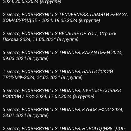
2024, 25.05.2024 (в группе)
2 место, FOXBERRYHILLS TENDERNESS, ПАМЯТИ РЕВАЗА
ХОМАСУРИДЗЕ - 2024, 19.05.2024 (в группе)
2 место, FOXBERRYHILLS BECAUSE OF YOU , Стражи
Пскова 2024, 11.05.2024 (в группе)
3 место, FOXBERRYHILLS THUNDER, KAZAN OPEN 2024,
09.03.2024 (в группе)
1 место, FOXBERRYHILLS THUNDER, БАЛТИЙСКИЙ
ТРИУМФ-2024, 24.02.2024 (в группе)
3 место, FOXBERRYHILLS THUNDER, ЛУЧШИЕ СОБАКИ
РОССИИ / РКФ 2024, 17.02.2024 (в группе)
3 место, FOXBERRYHILLS THUNDER, КУБОК РФОС 2024,
28.01.2024 (в группе)
2 место, FOXBERRYHILLS THUNDER, НОВОГОДНЯЯ "ДОГ-