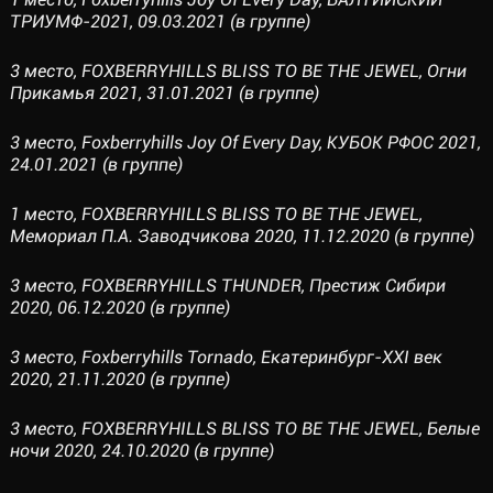
ТРИУМФ-2021, 09.03.2021 (в группе)
3 место, FOXBERRYHILLS BLISS TO BE THE JEWEL, Огни
Прикамья 2021, 31.01.2021 (в группе)
3 место, Foxberryhills Joy Of Every Day, КУБОК РФОС 2021,
24.01.2021 (в группе)
1 место, FOXBERRYHILLS BLISS TO BE THE JEWEL,
Мемориал П.А. Заводчикова 2020, 11.12.2020 (в группе)
3 место, FOXBERRYHILLS THUNDER, Престиж Сибири
2020, 06.12.2020 (в группе)
3 место, Foxberryhills Tornado, Екатеринбург-XXI век
2020, 21.11.2020 (в группе)
3 место, FOXBERRYHILLS BLISS TO BE THE JEWEL, Белые
ночи 2020, 24.10.2020 (в группе)