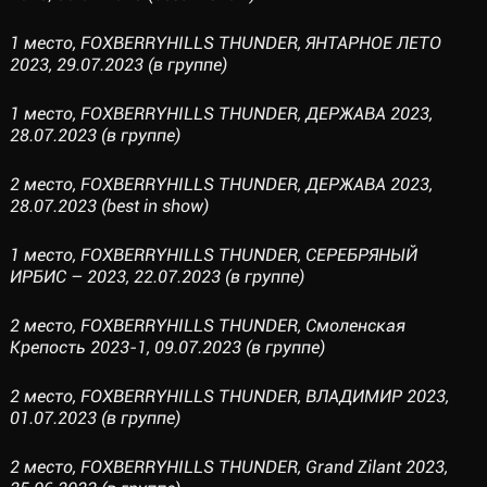
1 место, FOXBERRYHILLS THUNDER, ЯНТАРНОЕ ЛЕТО
2023, 29.07.2023 (в группе)
1 место, FOXBERRYHILLS THUNDER, ДЕРЖАВА 2023,
28.07.2023 (в группе)
2 место, FOXBERRYHILLS THUNDER, ДЕРЖАВА 2023,
28.07.2023 (best in show)
1 место, FOXBERRYHILLS THUNDER, СЕРЕБРЯНЫЙ
ИРБИС – 2023, 22.07.2023 (в группе)
2 место, FOXBERRYHILLS THUNDER, Смоленская
Крепость 2023-1, 09.07.2023 (в группе)
2 место, FOXBERRYHILLS THUNDER, ВЛАДИМИР 2023,
01.07.2023 (в группе)
2 место, FOXBERRYHILLS THUNDER, Grand Zilant 2023,