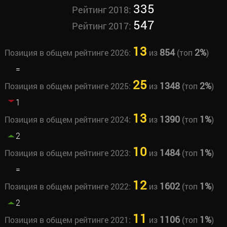
335
Рейтинг 2018:
547
Рейтинг 2017:
13
854
2%
Позиция в общем рейтинге 2026:
из
(топ
)
=
25
1348
2%
Позиция в общем рейтинге 2025:
из
(топ
)
1
13
1390
1%
Позиция в общем рейтинге 2024:
из
(топ
)
2
10
1484
1%
Позиция в общем рейтинге 2023:
из
(топ
)
=
12
1602
1%
Позиция в общем рейтинге 2022:
из
(топ
)
2
11
1106
1%
Позиция в общем рейтинге 2021:
из
(топ
)