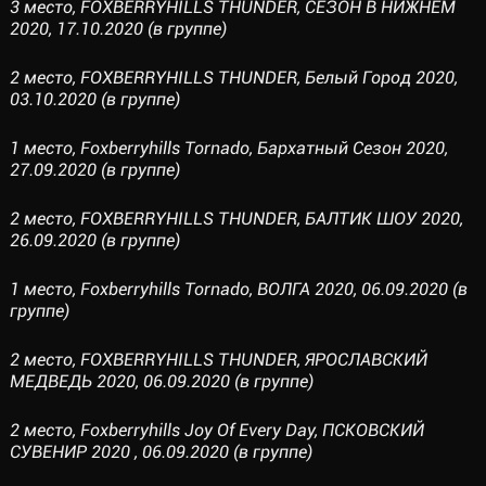
3 место, FOXBERRYHILLS THUNDER, СЕЗОН В НИЖНЕМ
2020, 17.10.2020 (в группе)
2 место, FOXBERRYHILLS THUNDER, Белый Город 2020,
03.10.2020 (в группе)
1 место, Foxberryhills Tornado, Бархатный Сезон 2020,
27.09.2020 (в группе)
2 место, FOXBERRYHILLS THUNDER, БАЛТИК ШОУ 2020,
26.09.2020 (в группе)
1 место, Foxberryhills Tornado, ВОЛГА 2020, 06.09.2020 (в
группе)
2 место, FOXBERRYHILLS THUNDER, ЯРОСЛАВСКИЙ
МЕДВЕДЬ 2020, 06.09.2020 (в группе)
2 место, Foxberryhills Joy Of Every Day, ПСКОВСКИЙ
СУВЕНИР 2020 , 06.09.2020 (в группе)