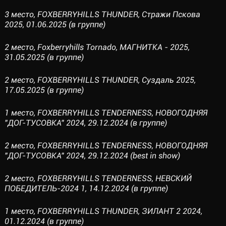
3 место, FOXBERRYHILLS THUNDER, Стражи Пскова
2025, 01.06.2025 (в группе)
2 место, Foxberryhills Tornado, МАГНИТКА - 2025,
31.05.2025 (в группе)
2 место, FOXBERRYHILLS THUNDER, Суздаль 2025,
17.05.2025 (в группе)
1 место, FOXBERRYHILLS TENDERNESS, НОВОГОДНЯЯ
"ДОГ-ТУСОВКА" 2024, 29.12.2024 (в группе)
2 место, FOXBERRYHILLS TENDERNESS, НОВОГОДНЯЯ
"ДОГ-ТУСОВКА" 2024, 29.12.2024 (best in show)
2 место, FOXBERRYHILLS TENDERNESS, НЕВСКИЙ
ПОБЕДИТЕЛЬ-2024 1, 14.12.2024 (в группе)
1 место, FOXBERRYHILLS THUNDER, ЗИЛАНТ 2 2024,
01.12.2024 (в группе)