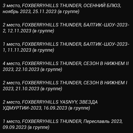
3 место, FOXBERRYHILLS THUNDER, ОСЕННИЙ БЛЮЗ,
ноябрь 2023, 25.11.2023 (в группе)
2 место, FOXBERRYHILLS THUNDER, БАЛТИК-ШОУ-2023-
2, 12.11.2023 (в группе)
1 место, FOXBERRYHILLS THUNDER, БАЛТИК-ШОУ-2023-
1, 11.11.2023 (в группе)
4 место, FOXBERRYHILLS THUNDER, СЕЗОН В НИЖНЕМ II
2023, 22.10.2023 (в группе)
2 место, FOXBERRYHILLS THUNDER, СЕЗОН В НИЖНЕМ I
2023, 21.10.2023 (в группе)
2 место, FOXBERRYHILLS YASNYY, ЗВЕЗДА
УДМУРТИИ-2023, 16.09.2023 (в группе)
1 место, FOXBERRYHILLS THUNDER, Переславль 2023,
09.09.2023 (в группе)