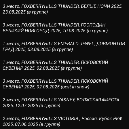
3 место, FOXBERRYHILLS THUNDER, БЕЛЫЕ НОЧИ 2025,
23.08.2025 (в группе)
3 место, FOXBERRYHILLS THUNDER, ГОСПОДИН
ВЕЛИКИЙ НОВГОРОД 2025, 10.08.2025 (в группе)
1 место, FOXBERRYHILLS EMERALD JEWEL, ДОВМОНТОВ
ГРАД 2025, 03.08.2025 (в группе)
1 место, FOXBERRYHILLS THUNDER, ПСКОВСКИЙ
СУВЕНИР 2025, 02.08.2025 (в группе)
3 место, FOXBERRYHILLS THUNDER, ПСКОВСКИЙ
СУВЕНИР 2025, 02.08.2025 (best in show)
2 место, FOXBERRYHILLS YASNYY, ВОЛЖСКАЯ ФИЕСТА
2025, 12.07.2025 (в группе)
2 место, FOXBERRYHILLS VICTORIA , Россия. Кубок РКФ
2025, 07.06.2025 (в группе)