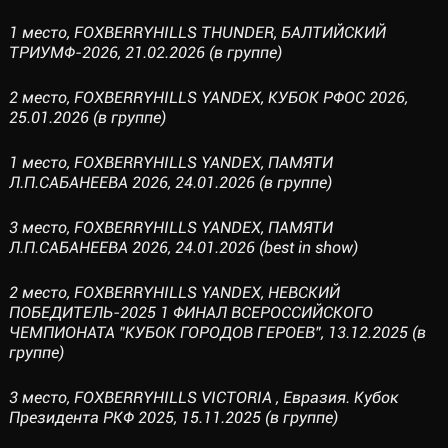
1 место, FOXBERRYHILLS THUNDER, БАЛТИЙСКИЙ
ТРИУМФ-2026, 21.02.2026 (в группе)
2 место, FOXBERRYHILLS YANDEX, КУБОК РФОС 2026,
25.01.2026 (в группе)
1 место, FOXBERRYHILLS YANDEX, ПАМЯТИ
Л.П.САБАНЕЕВА 2026, 24.01.2026 (в группе)
3 место, FOXBERRYHILLS YANDEX, ПАМЯТИ
Л.П.САБАНЕЕВА 2026, 24.01.2026 (best in show)
2 место, FOXBERRYHILLS YANDEX, НЕВСКИЙ
ПОБЕДИТЕЛЬ-2025 1 ФИНАЛ ВСЕРОССИЙСКОГО
ЧЕМПИОНАТА "КУБОК ГОРОДОВ ГЕРОЕВ", 13.12.2025 (в
группе)
3 место, FOXBERRYHILLS VICTORIA , Евразия. Кубок
Президента РКФ 2025, 15.11.2025 (в группе)