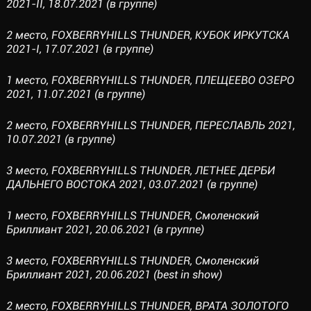
2021-II, 18.07.2021 (в группе)
2 место, FOXBERRYHILLS THUNDER, КУБОК ИРКУТСКА
2021-I, 17.07.2021 (в группе)
1 место, FOXBERRYHILLS THUNDER, ПЛЕЩЕЕВО ОЗЕРО
2021, 11.07.2021 (в группе)
2 место, FOXBERRYHILLS THUNDER, ПЕРЕСЛАВЛЬ 2021,
10.07.2021 (в группе)
3 место, FOXBERRYHILLS THUNDER, ЛЕТНЕЕ ДЕРБИ
ДАЛЬНЕГО ВОСТОКА 2021, 03.07.2021 (в группе)
1 место, FOXBERRYHILLS THUNDER, Смоленский
Бриллиант 2021, 20.06.2021 (в группе)
3 место, FOXBERRYHILLS THUNDER, Смоленский
Бриллиант 2021, 20.06.2021 (best in show)
2 место, FOXBERRYHILLS THUNDER, ВРАТА ЗОЛОТОГО