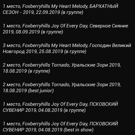
1 место, Foxberryhills My Heart Melody, БАРХАТНЫЙ
СЕЗОН - 2019, 22.09.2019 (в группе)
1 место, Foxberryhills Joy Of Every Day, Северное Сияние
2019, 08.09.2019 (в группе)
3 место, Foxberryhills My Heart Melody, Господин Великий
Новгород 2019, 25.08.2019 (в группе)
2 место, Foxberryhills Tornado, Уральские Зори 2019,
18.08.2019 (в группе)
2 место, Foxberryhills Tornado, Уральские Зори 2019,
18.08.2019 (best junior)
1 место, Foxberryhills Joy Of Every Day, ПСКОВСКИЙ
СУВЕНИР 2019, 04.08.2019 (в группе)
1 место, Foxberryhills Joy Of Every Day, ПСКОВСКИЙ
СУВЕНИР 2019, 04.08.2019 (best in show)