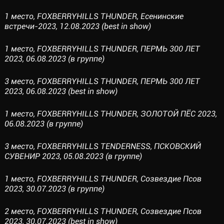
1 место, FOXBERRYHILLS THUNDER, Есенинские
встречи-2023, 12.08.2023 (best in show)
1 место, FOXBERRYHILLS THUNDER, ПЕРМЬ 300 ЛЕТ
2023, 06.08.2023 (в группе)
3 место, FOXBERRYHILLS THUNDER, ПЕРМЬ 300 ЛЕТ
2023, 06.08.2023 (best in show)
1 место, FOXBERRYHILLS THUNDER, ЗОЛОТОЙ ПЁС 2023,
06.08.2023 (в группе)
3 место, FOXBERRYHILLS TENDERNESS, ПСКОВСКИЙ
СУВЕНИР 2023, 05.08.2023 (в группе)
1 место, FOXBERRYHILLS THUNDER, Созвездие Псов
2023, 30.07.2023 (в группе)
2 место, FOXBERRYHILLS THUNDER, Созвездие Псов
2023, 30.07.2023 (best in show)