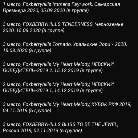
1 место, Foxberryhills Immens Fayrwork, Самарcкая
Премьера 2020, 05.09.2020 (в группе)
3 место, FOXBERRYHILLS TENDERNESS, Черноземье
2020, 15.08.2020 (в группе)
3 место, Foxberryhills Tornado, Уральские Зори - 2020,
15.08.2020 (в группе)
3 место, Foxberryhills My Heart Melody, НЕВСКИЙ
ПОБЕДИТЕЛЬ-2019 2, 15.12.2019 (в группе)
2 место, Foxberryhills My Heart Melody, НЕВСКИЙ
ПОБЕДИТЕЛЬ-2019 1, 14.12.2019 (в группе)
3 место, Foxberryhills My Heart Melody, КУБОК РКФ 2019,
04.11.2019 (в группе)
3 место, FOXBERRYHILLS BLISS TO BE THE JEWEL,
Россия 2019, 02.11.2019 (в группе)