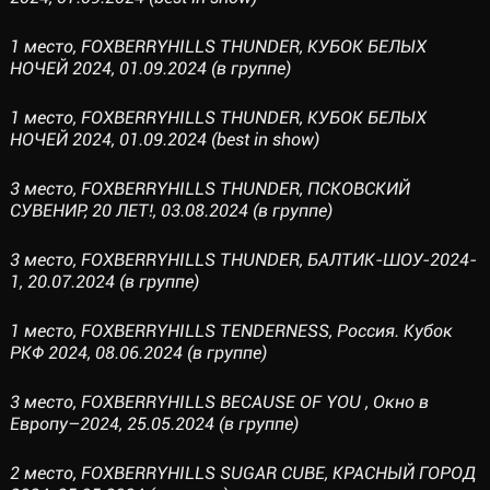
1 место, FOXBERRYHILLS THUNDER, КУБОК БЕЛЫХ
НОЧЕЙ 2024, 01.09.2024 (в группе)
1 место, FOXBERRYHILLS THUNDER, КУБОК БЕЛЫХ
НОЧЕЙ 2024, 01.09.2024 (best in show)
3 место, FOXBERRYHILLS THUNDER, ПСКОВСКИЙ
СУВЕНИР, 20 ЛЕТ!, 03.08.2024 (в группе)
3 место, FOXBERRYHILLS THUNDER, БАЛТИК-ШОУ-2024-
1, 20.07.2024 (в группе)
1 место, FOXBERRYHILLS TENDERNESS, Россия. Кубок
РКФ 2024, 08.06.2024 (в группе)
3 место, FOXBERRYHILLS BECAUSE OF YOU , Окно в
Европу–2024, 25.05.2024 (в группе)
2 место, FOXBERRYHILLS SUGAR CUBE, КРАСНЫЙ ГОРОД