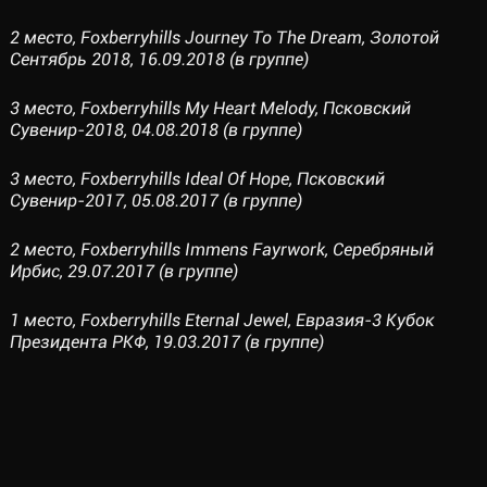
2 место, Foxberryhills Journey To The Dream, Золотой
Сентябрь 2018, 16.09.2018 (в группе)
3 место, Foxberryhills My Heart Melody, Псковский
Сувенир-2018, 04.08.2018 (в группе)
3 место, Foxberryhills Ideal Of Hope, Псковский
Сувенир-2017, 05.08.2017 (в группе)
2 место, Foxberryhills Immens Fayrwork, Серебряный
Ирбис, 29.07.2017 (в группе)
1 место, Foxberryhills Eternal Jewel, Евразия-3 Кубок
Президента РКФ, 19.03.2017 (в группе)