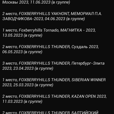
Москвы 2023, 11.06.2023 (в группе)
2 место, FOXBERRYHILLS YAKHONT, МЕМОРИАЛ П.А.
ЗАВОДЧИКОВА-2023, 04.06.2023 (в группе)
1 место, Foxberryhills Tornado, МАГНИТКА - 2023,
13.05.2023 (в группе)
2 место, FOXBERRYHILLS THUNDER, Суздаль 2023,
06.05.2023 (в группе)
3 место, FOXBERRYHILLS THUNDER, Петербург-Элита
2023, 23.04.2023 (в группе)
1 место, FOXBERRYHILLS THUNDER, SIBERIAN WINNER
2023, 25.03.2023 (в группе)
2 место, FOXBERRYHILLS THUNDER, KAZAN OPEN 2023,
11.03.2023 (в группе)
2 место, FOXBERRYHILLS THUNDER, БАЛТИЙСКИЙ