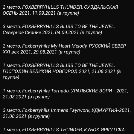
2 место, FOXBERRYHILLS THUNDER, СУЗДАЛЬСКАЯ
ОСЕНЬ 2021, 11.09.2021 (в группе)
3 место, FOXBERRYHILLS BLISS TO BE THE JEWEL,
Северное Сияние 2021, 04.09.2021 (в группе)
2 место, Foxberryhills My Heart Melody, РУССКИЙ СЕВЕР -
XXI век 2021, 29.08.2021 (в группе)
1 место, FOXBERRYHILLS BLISS TO BE THE JEWEL,
ГОСПОДИН ВЕЛИКИЙ НОВГОРОД 2021, 21.08.2021 (в
группе)
1 место, Foxberryhills Tornado, УРАЛЬСКИЕ ЗОРИ - 2021,
21.08.2021 (в группе)
3 место, Foxberryhills Immens Fayrwork, УДМУРТИЯ-2021,
21.08.2021 (в группе)
1 место, FOXBERRYHILLS THUNDER, КУБОК ИРКУТСКА