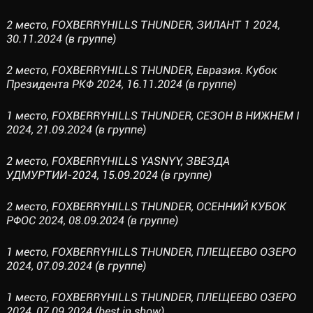
2 место, FOXBERRYHILLS THUNDER, ЗИЛАНТ 1 2024,
30.11.2024 (в группе)
2 место, FOXBERRYHILLS THUNDER, Евразия. Кубок
Президента РКФ 2024, 16.11.2024 (в группе)
1 место, FOXBERRYHILLS THUNDER, СЕЗОН В НИЖНЕМ I
2024, 21.09.2024 (в группе)
2 место, FOXBERRYHILLS YASNYY, ЗВЕЗДА
УДМУРТИИ-2024, 15.09.2024 (в группе)
2 место, FOXBERRYHILLS THUNDER, ОСЕННИЙ КУБОК
РФОС 2024, 08.09.2024 (в группе)
1 место, FOXBERRYHILLS THUNDER, ПЛЕЩЕЕВО ОЗЕРО
2024, 07.09.2024 (в группе)
1 место, FOXBERRYHILLS THUNDER, ПЛЕЩЕЕВО ОЗЕРО
2024, 07.09.2024 (best in show)