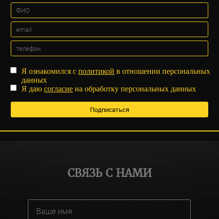
Я ознакомился с
политикой
в отношении персональных
данных
Я даю
согласие
на обработку персональных данных
СВЯЗЬ С НАМИ