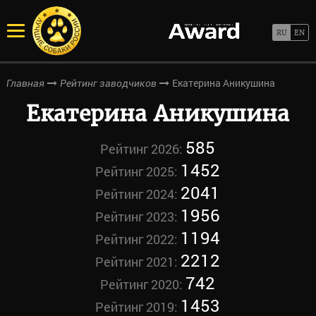
Екатерина Аникушина
Главная
Рейтинг заводчиков
Екатерина Аникушина
585
Рейтинг 2026:
1452
Рейтинг 2025:
2041
Рейтинг 2024:
1956
Рейтинг 2023:
1194
Рейтинг 2022:
2212
Рейтинг 2021:
742
Рейтинг 2020:
1453
Рейтинг 2019: