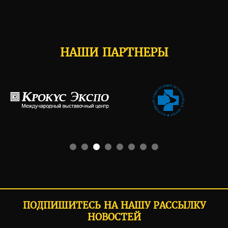
НАШИ ПАРТНЕРЫ
ПОДПИШИТЕСЬ НА НАШУ РАССЫЛКУ
НОВОСТЕЙ