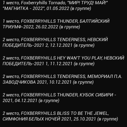
1 место, Foxberryhills Tornado, "МИР! ТРУД! МАЙ!"
"МАГНИТКА - 2022", 01.05.2022 (в группе)
1 место, FOXBERRYHILLS THUNDER, БАЛТИЙСКИЙ
ТРИУМФ-2022, 26.02.2022 (в группе)
2 место, FOXBERRYHILLS TENDERNESS, НЕВСКИЙ
ПОБЕДИТЕЛЬ-2021 2, 12.12.2021 (в группе)
2 место, FOXBERRYHILLS HEY WAN'T YOU PLAY, НЕВСКИЙ
ПОБЕДИТЕЛЬ-2021 1, 11.12.2021 (в группе)
2 место, FOXBERRYHILLS TENDERNESS, МЕМОРИАЛ П.А.
ЗАВОДЧИКОВА 2021, 10.12.2021 (в группе)
2 место, FOXBERRYHILLS THUNDER, КУБОК СИБИРИ -
2021, 04.12.2021 (в группе)
2 место, FOXBERRYHILLS BLISS TO BE THE JEWEL,
СИМФОНИЯ БЕЛЫХ НОЧЕЙ 2021, 25.10.2021 (в группе)