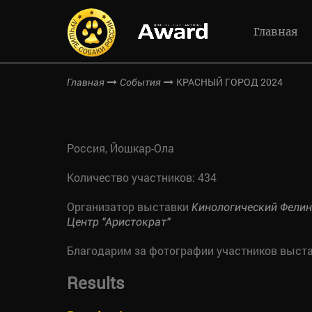
Главная
КРАСНЫЙ ГОРОД 2024
Главная
События
Россия, Йошкар-Ола
Количество участников: 434
Организатор выставки
Кинологический Фели
Центр "Аристократ"
Благодарим за фотографии участников выст
Results