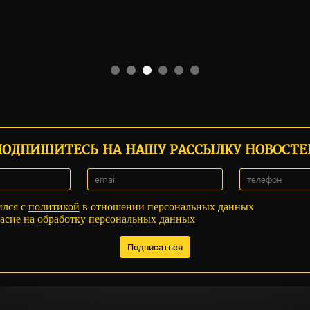
ПОДПИШИТЕСЬ НА НАШУ РАССЫЛКУ НОВОСТЕ
ился с
политикой
в отношении персональных данных
асие
на обработку персональных данных