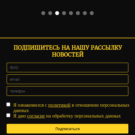
ПОДПИШИТЕСЬ НА НАШУ РАССЫЛКУ
НОВОСТЕЙ
Я ознакомился с
политикой
в отношении персональных
данных
Я даю
согласие
на обработку персональных данных