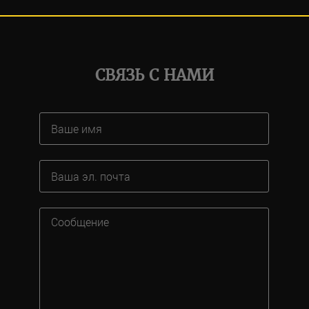
СВЯЗЬ С НАМИ