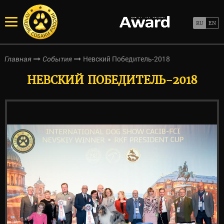
Невский Победитель-2018
Главная
События
НЕВСКИЙ ПОБЕДИТЕЛЬ-2018