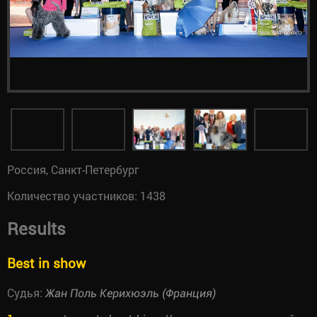
Россия, Санкт-Петербург
Количество участников: 1438
Results
Best in show
Судья:
Жан Поль Керихюэль (Франция)