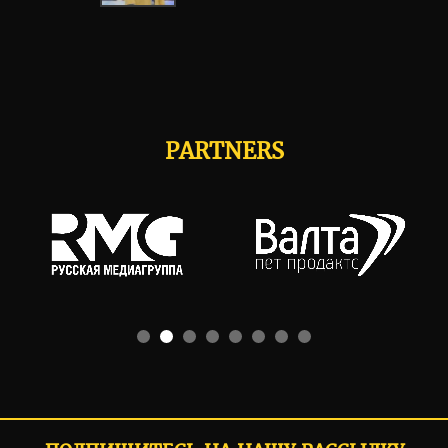
PARTNERS