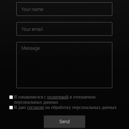
Я ознакомился с
политикой
в отношении
персональных данных
Я даю
согласие
на обработку персональных данных
Send