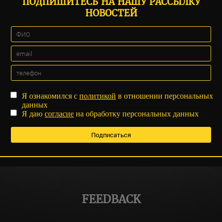
ПОДПИШИТЕСЬ НА НАШУ РАССЫЛКУ
НОВОСТЕЙ
Я ознакомился с
политикой
в отношении персональных
данных
Я даю
согласие
на обработку персональных данных
FEEDBACK