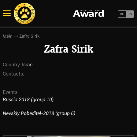
Zafra Sirik
Main
Zafra Sirik
Country:
Israel
Contacts:
Events:
Russia 2018 (group 10)
Nevskiy Pobeditel-2018 (group 6)