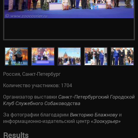
Россия, Санкт-Петербург
Количество участников: 1704
Организатор выставки
Санкт-Петербургский Городской
Клуб Служебного Собаководства
За фотографии благодарим
и
Викторию Блажнову
информационно-издательский центр
«Зоокурьер»
Results