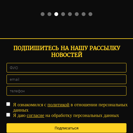
ПОДПИШИТЕСЬ НА НАШУ РАССЫЛКУ
НОВОСТЕЙ
Я ознакомился с
политикой
в отношении персональных
данных
Я даю
согласие
на обработку персональных данных