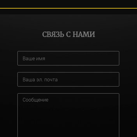
СВЯЗЬ С НАМИ