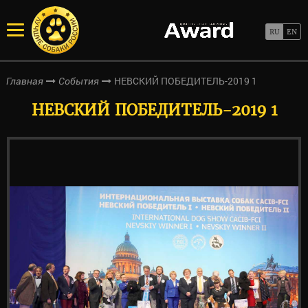
НЕВСКИЙ ПОБЕДИТЕЛЬ-2019 1
Главная
События
НЕВСКИЙ ПОБЕДИТЕЛЬ-2019 1