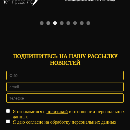
ПОДПИШИТЕСЬ НА НАШУ РАССЫЛКУ
НОВОСТЕЙ
Я ознакомился с
политикой
в отношении персональных
данных
Я даю
согласие
на обработку персональных данных