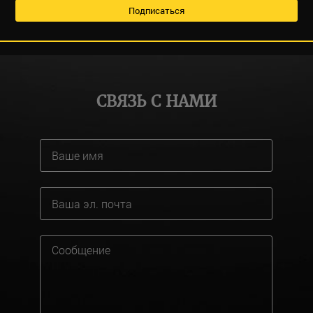
СВЯЗЬ С НАМИ