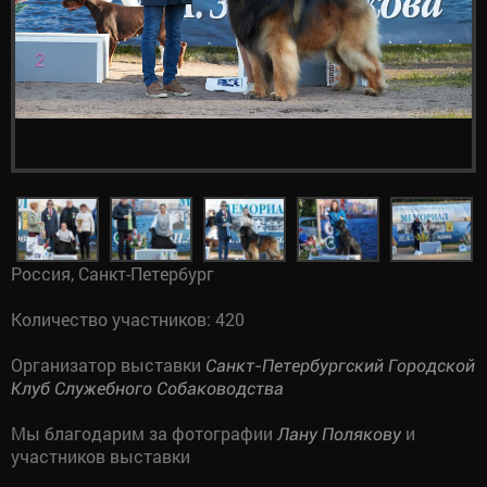
Россия, Санкт-Петербург
Количество участников: 420
Организатор выставки
Санкт-Петербургский Городской
Клуб Служебного Собаководства
Мы благодарим за фотографии
и
Лану Полякову
участников выставки