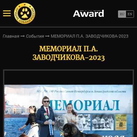
МЕМОРИАЛ П.А. ЗАВОДЧИКОВА-2023
Главная
События
МЕМОРИАЛ П.А.
ЗАВОДЧИКОВА-2023