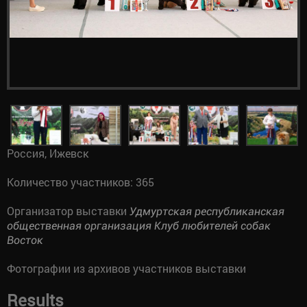
Россия, Ижевск
Количество участников: 365
Организатор выставки
Удмуртская республиканская
общественная организация Клуб любителей собак
Восток
Фотографии из архивов участников выставки
Results