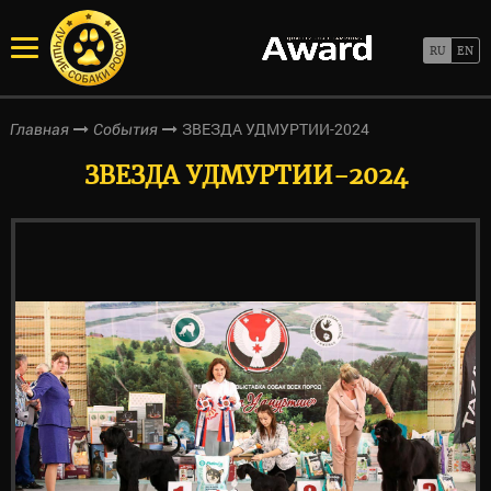
ЗВЕЗДА УДМУРТИИ-2024
Главная
События
ЗВЕЗДА УДМУРТИИ-2024