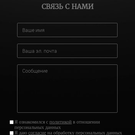
СВЯЗЬ С НАМИ
Я ознакомился с
политикой
в отношении
персональных данных
Я даю
согласие
на обработку персональных данных