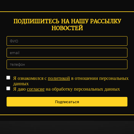
ПОДПИШИТЕСЬ НА НАШУ РАССЫЛКУ
НОВОСТЕЙ
Я ознакомился с
политикой
в отношении персональных
данных
Я даю
согласие
на обработку персональных данных