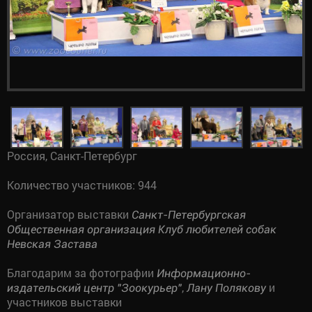
Россия, Санкт-Петербург
Количество участников: 944
Организатор выставки
Санкт-Петербургская
Общественная организация Клуб любителей собак
Невская Застава
Благодарим за фотографии
Информационно-
,
и
издательский центр "Зоокурьер"
Лану Полякову
участников выставки