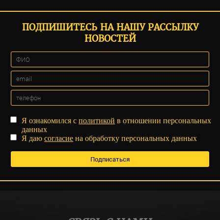
ПОДПИШИТЕСЬ НА НАШУ РАССЫЛКУ
НОВОСТЕЙ
Я ознакомился с
политикой
в отношении персональных
данных
Я даю
согласие
на обработку персональных данных