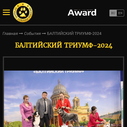
БАЛТИЙСКИЙ ТРИУМФ-2024
Главная
События
БАЛТИЙСКИЙ ТРИУМФ-2024