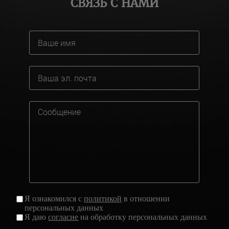
СВЯЗЬ С НАМИ
Я ознакомился с
политикой
в отношении
персональных данных
Я даю
согласие
на обработку персональных данных