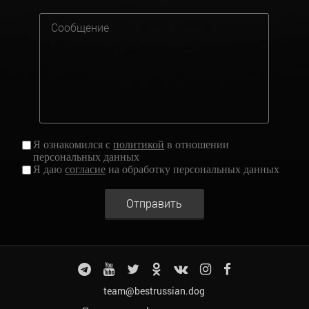
Я ознакомился с
политикой
в отношении
персональных данных
Я даю
согласие
на обработку персональных данных
Отправить
team@bestrussian.dog