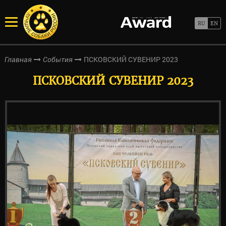
ПСКОВСКИЙ СУВЕНИР 2023
Главная
События
ПСКОВСКИЙ СУВЕНИР 2023