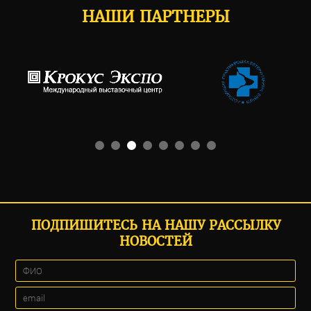
НАШИ ПАРТНЕРЫ
ПОДПИШИТЕСЬ НА НАШУ РАССЫЛКУ
НОВОСТЕЙ