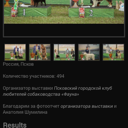
Россия, Псков
Количество участников: 494
Организатор выставки
Псковский городской клуб
любителей собаководства «Фауна»
Благодарим за фотоотчет
и
организатора выставки
Анатолия Шумилина
Results