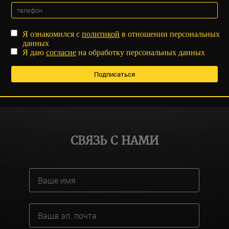
Я ознакомился с
политикой
в отношении персональных
данных
Я даю
согласие
на обработку персональных данных
СВЯЗЬ С НАМИ