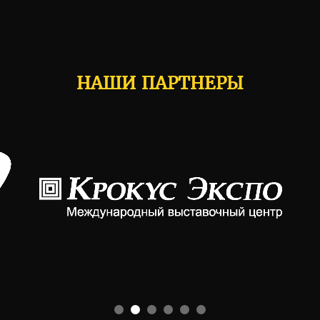
НАШИ ПАРТНЕРЫ