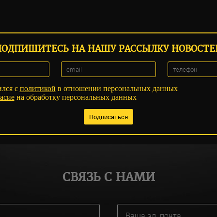
ПОДПИШИТЕСЬ НА НАШУ РАССЫЛКУ НОВОСТЕ
ился с
политикой
в отношении персональных данных
асие
на обработку персональных данных
СВЯЗЬ С НАМИ