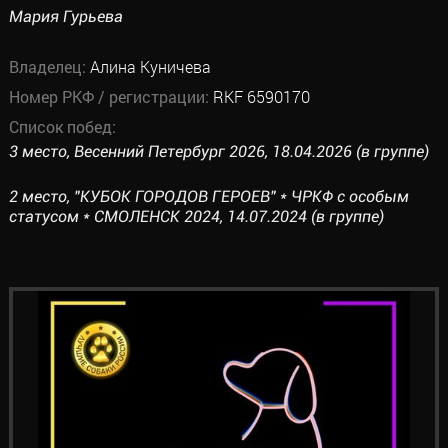
Мария Гурьева
Владелец:
Алина Куничева
Номер РКФ / регистрации:
RKF 6590170
Список побед:
3 место, Весенний Петербург 2026, 18.04.2026 (в группе)
2 место, "КУБОК ГОРОДОВ ГЕРОЕВ" * ЧРКФ с особым
статусом * СМОЛЕНСК 2024, 14.07.2024 (в группе)