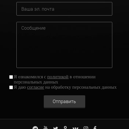
Я ознакомился с
политикой
в отношении
персональных данных
Я даю
согласие
на обработку персональных данных
Отправить