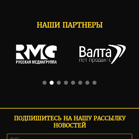
НАШИ ПАРТНЕРЫ
ПОДПИШИТЕСЬ НА НАШУ РАССЫЛКУ
НОВОСТЕЙ