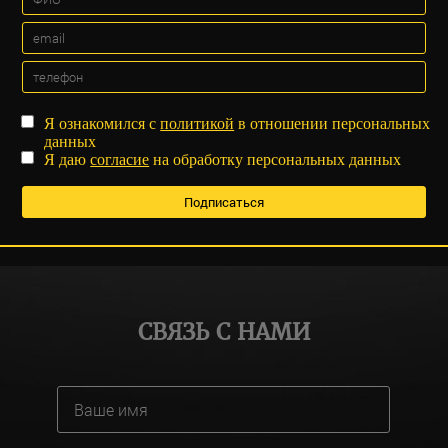
Я ознакомился с
политикой
в отношении персональных
данных
Я даю
согласие
на обработку персональных данных
СВЯЗЬ С НАМИ