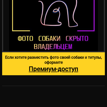
Если хотите разместить фото своей собаки и титулы,
оформите
Премиум-доступ