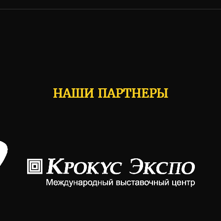
НАШИ ПАРТНЕРЫ