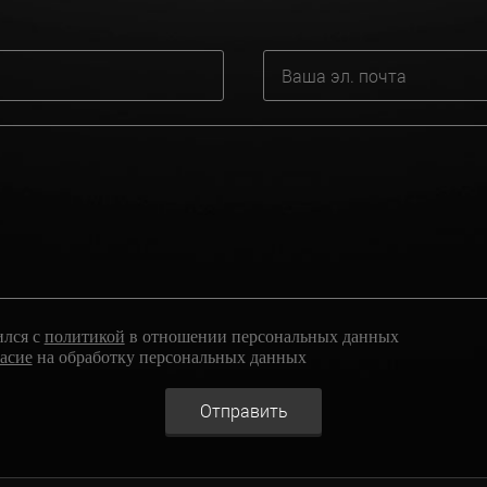
ился с
политикой
в отношении персональных данных
ласие
на обработку персональных данных
Отправить