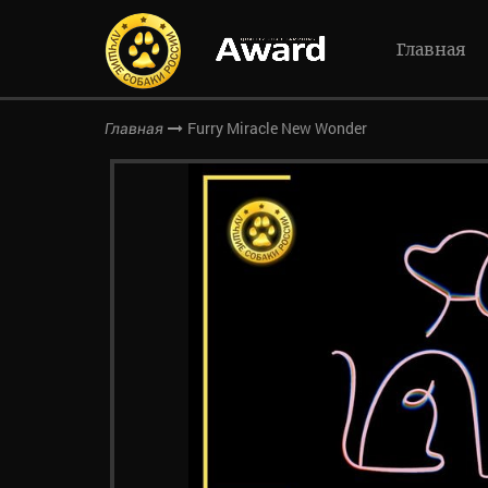
Главная
Furry Miracle New Wonder
Главная