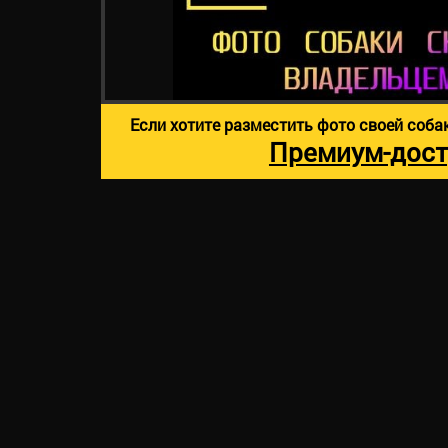
Если хотите разместить фото своей соба
Премиум-дост