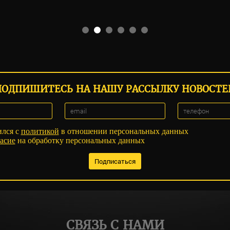
ПОДПИШИТЕСЬ НА НАШУ РАССЫЛКУ НОВОСТЕ
ился с
политикой
в отношении персональных данных
асие
на обработку персональных данных
СВЯЗЬ С НАМИ