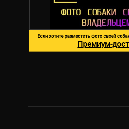
Если хотите разместить фото своей соба
Премиум-дост