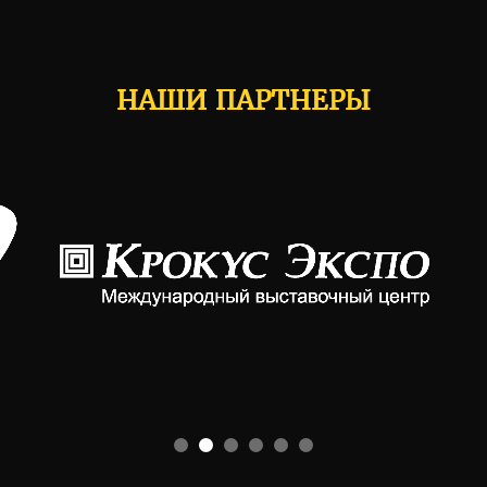
НАШИ ПАРТНЕРЫ