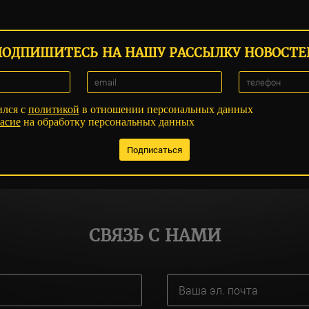
ПОДПИШИТЕСЬ НА НАШУ РАССЫЛКУ НОВОСТЕ
ился с
политикой
в отношении персональных данных
асие
на обработку персональных данных
СВЯЗЬ С НАМИ