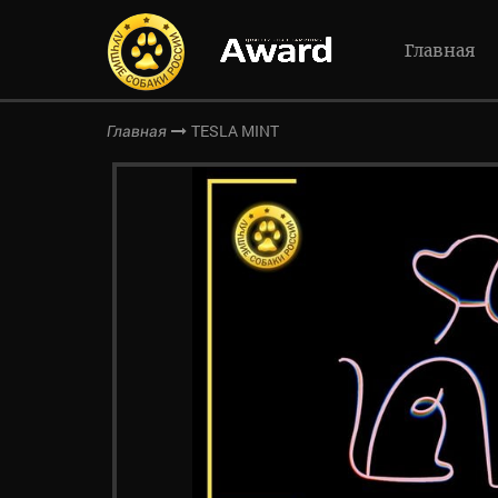
Главная
TESLA MINT
Главная