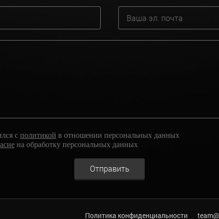
ился с
политикой
в отношении персональных данных
ласие
на обработку персональных данных
Отправить
Политика конфиденциальности
team@