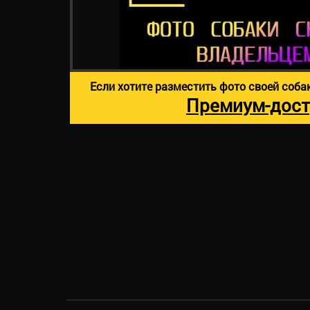
Если хотите разместить фото своей соба
Премиум-дост