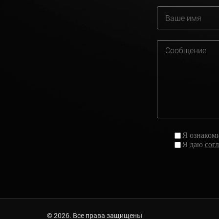
Я ознаком
Я даю
сог
© 2026. Все права защищены