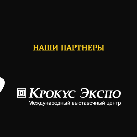
НАШИ ПАРТНЕРЫ