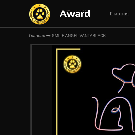
Главная
SMILE ANGEL VANTABLACK
Главная