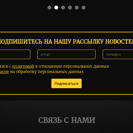
ПОДПИШИТЕСЬ НА НАШУ РАССЫЛКУ НОВОСТЕ
ился с
политикой
в отношении персональных данных
асие
на обработку персональных данных
СВЯЗЬ С НАМИ