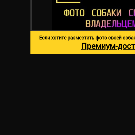
Если хотите разместить фото своей соба
Премиум-дост