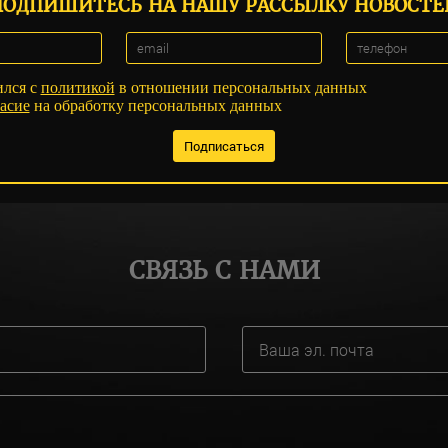
ПОДПИШИТЕСЬ НА НАШУ РАССЫЛКУ НОВОСТЕ
ился с
политикой
в отношении персональных данных
асие
на обработку персональных данных
СВЯЗЬ С НАМИ