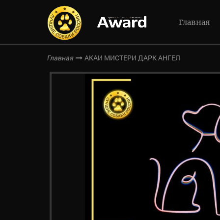
Главная
АКАИ МИСТЕРИ ДАРК АНГЕЛ
Главная