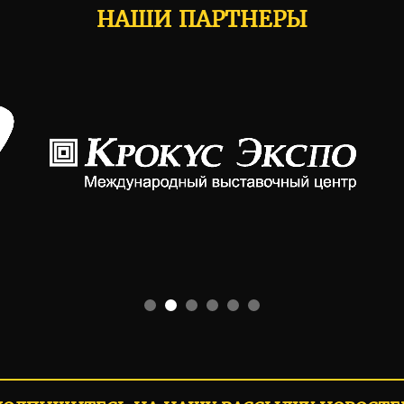
НАШИ ПАРТНЕРЫ