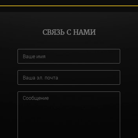
СВЯЗЬ С НАМИ