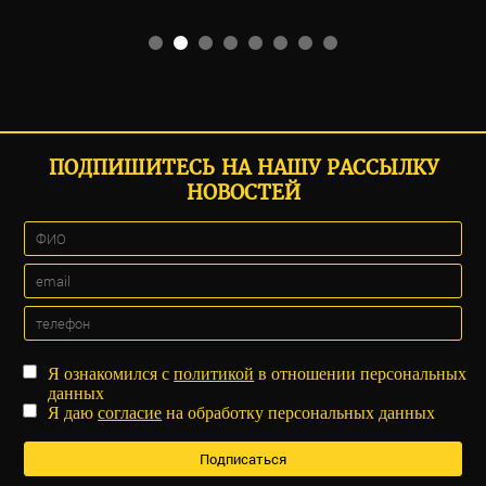
ПОДПИШИТЕСЬ НА НАШУ РАССЫЛКУ
НОВОСТЕЙ
Я ознакомился с
политикой
в отношении персональных
данных
Я даю
согласие
на обработку персональных данных