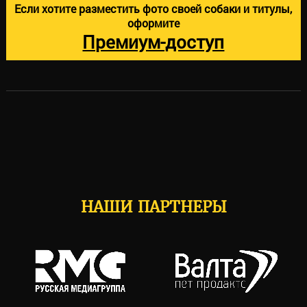
Если хотите разместить фото своей собаки и титулы,
оформите
Премиум-доступ
НАШИ ПАРТНЕРЫ