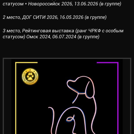
статусом * Новороссийск 2026, 13.06.2026 (в группе)
2 место, ДОГ СИТИ 2026, 16.05.2026 (в группе)
3 место, Рейтинговая выставка (ранг ЧРКФ с особым
статусом) Омск 2024, 06.07.2024 (в группе)