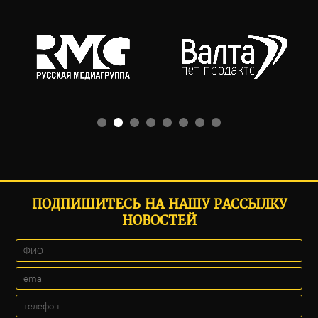
ПОДПИШИТЕСЬ НА НАШУ РАССЫЛКУ
НОВОСТЕЙ