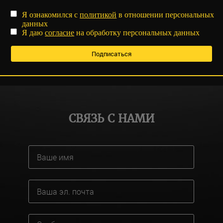
Я ознакомился с
политикой
в отношении персональных
данных
Я даю
согласие
на обработку персональных данных
СВЯЗЬ С НАМИ