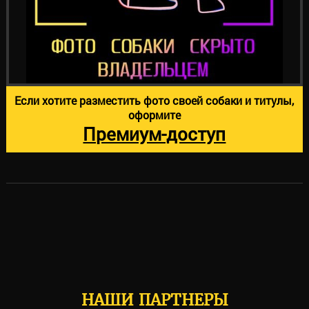
Если хотите разместить фото своей собаки и титулы,
оформите
Премиум-доступ
НАШИ ПАРТНЕРЫ