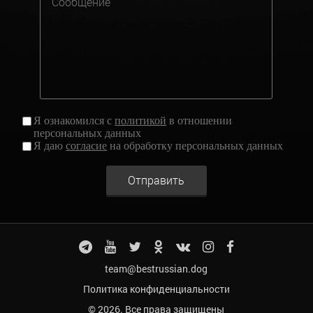
Я ознакомился с
политикой
в отношении
персональных данных
Я даю
согласие
на обработку персональных данных
Отправить
team@bestrussian.dog
Политика конфиденциальности
© 2026. Все права защищены