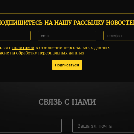
ПОДПИШИТЕСЬ НА НАШУ РАССЫЛКУ НОВОСТЕ
ился с
политикой
в отношении персональных данных
асие
на обработку персональных данных
СВЯЗЬ С НАМИ