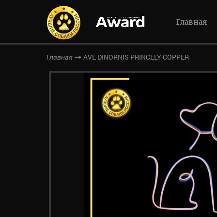
Главная
AVE DINORNIS PRINCELY COPPER
Главная