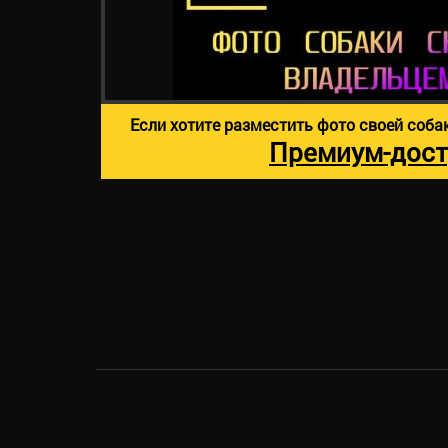
Если хотите разместить фото своей соба
Премиум-дост