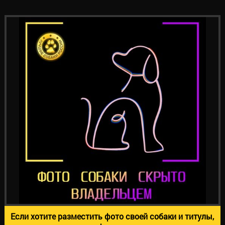
Если хотите разместить фото своей собаки и титулы,