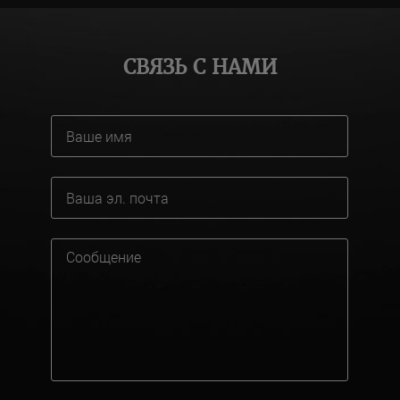
СВЯЗЬ С НАМИ