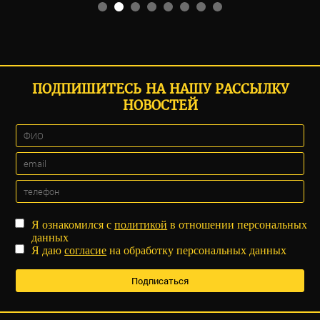
ПОДПИШИТЕСЬ НА НАШУ РАССЫЛКУ
НОВОСТЕЙ
Я ознакомился с
политикой
в отношении персональных
данных
Я даю
согласие
на обработку персональных данных