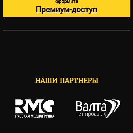
оформите
Премиум-доступ
НАШИ ПАРТНЕРЫ