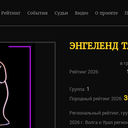
Рейтинг
События
Судьи
Видео
О проекте
П
ЭНГЕЛЕНД Т
в г
Рейтинг 2026:
1
Группа:
3
Породный рейтинг 2026:
Региональный рейтинг, гр
2026 г. Волга и Урал регио