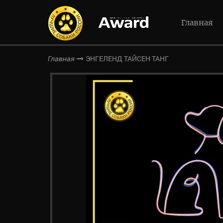
Главная
ЭНГЕЛЕНД ТАЙСЕН ТАНГ
Главная