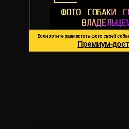
Если хотите разместить фото своей соба
Премиум-дост