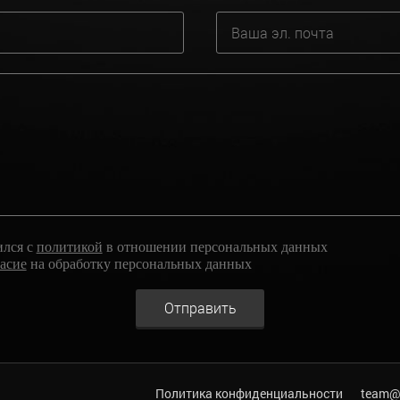
ился с
политикой
в отношении персональных данных
ласие
на обработку персональных данных
Отправить
Политика конфиденциальности
team@