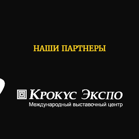
НАШИ ПАРТНЕРЫ