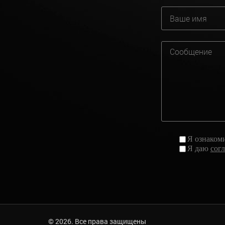
Я ознаком
Я даю
сог
© 2026. Все права защищены