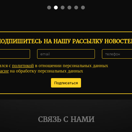
ПОДПИШИТЕСЬ НА НАШУ РАССЫЛКУ НОВОСТЕ
ился с
политикой
в отношении персональных данных
асие
на обработку персональных данных
СВЯЗЬ С НАМИ