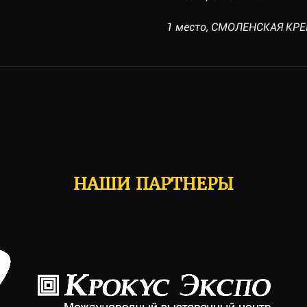
1 место, СМОЛЕНСКАЯ КРЕПО
НАШИ ПАРТНЕРЫ