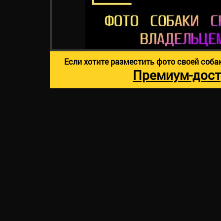
Если хотите разместить фото своей соба
Премиум-дост