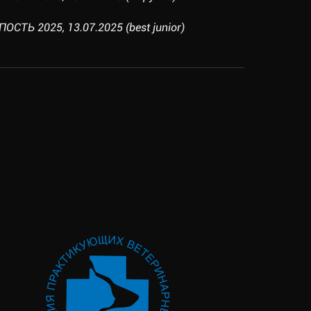
СТЬ 2025, 13.07.2025 (best junior)