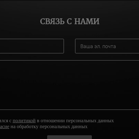
СВЯЗЬ С НАМИ
ился с
политикой
в отношении персональных данных
ласие
на обработку персональных данных