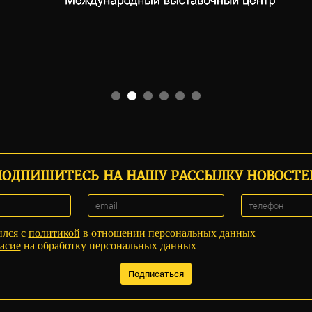
ПОДПИШИТЕСЬ НА НАШУ РАССЫЛКУ НОВОСТЕ
ился с
политикой
в отношении персональных данных
асие
на обработку персональных данных