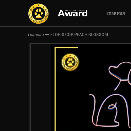
Главная
FLORIS COR PEACH BLOSSOM
Главная