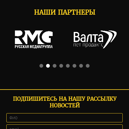
НАШИ ПАРТНЕРЫ
ПОДПИШИТЕСЬ НА НАШУ РАССЫЛКУ
НОВОСТЕЙ