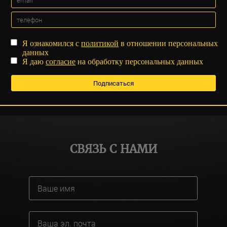
Я ознакомился с
политикой
в отношении персональных
данных
Я даю
согласие
на обработку персональных данных
СВЯЗЬ С НАМИ