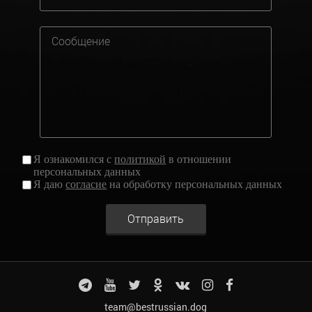
Я ознакомился с
политикой
в отношении
персональных данных
Я даю
согласие
на обработку персональных данных
Отправить
team@bestrussian.dog