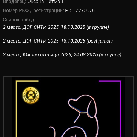
Владелец:
Оксана Литман
Номер РКФ / регистрации:
RKF 7270076
Список побед:
2 место, ДОГ СИТИ 2025, 18.10.2025 (в группе)
2 место, ДОГ СИТИ 2025, 18.10.2025 (best junior)
3 место, Южная столица 2025, 24.08.2025 (в группе)