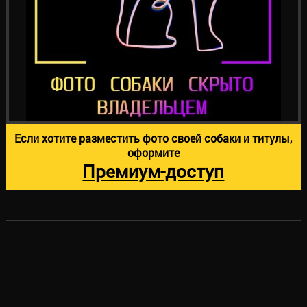
Если хотите разместить фото своей собаки и титулы,
оформите
Премиум-доступ