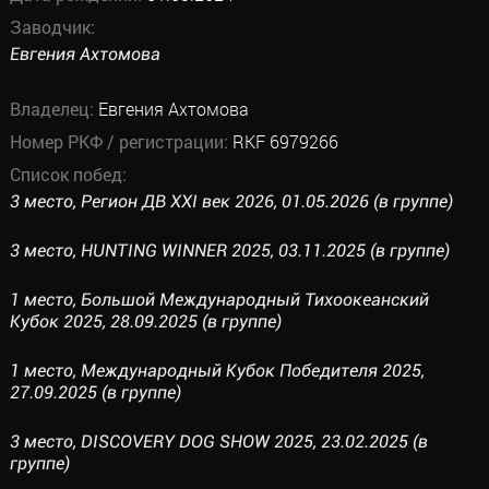
Заводчик:
Евгения Ахтомова
Владелец:
Евгения Ахтомова
Номер РКФ / регистрации:
RKF 6979266
Список побед:
3 место, Регион ДВ XXI век 2026, 01.05.2026 (в группе)
3 место, HUNTING WINNER 2025, 03.11.2025 (в группе)
1 место, Большой Международный Тихоокеанский
Кубок 2025, 28.09.2025 (в группе)
1 место, Международный Кубок Победителя 2025,
27.09.2025 (в группе)
3 место, DISCOVERY DOG SHOW 2025, 23.02.2025 (в
группе)