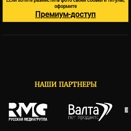
оформите
Премиум-доступ
НАШИ ПАРТНЕРЫ