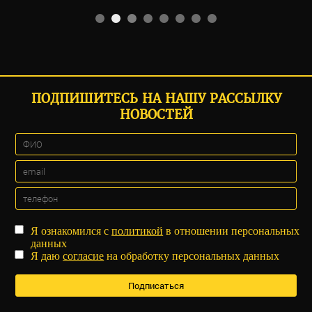
ПОДПИШИТЕСЬ НА НАШУ РАССЫЛКУ
НОВОСТЕЙ
Я ознакомился с
политикой
в отношении персональных
данных
Я даю
согласие
на обработку персональных данных