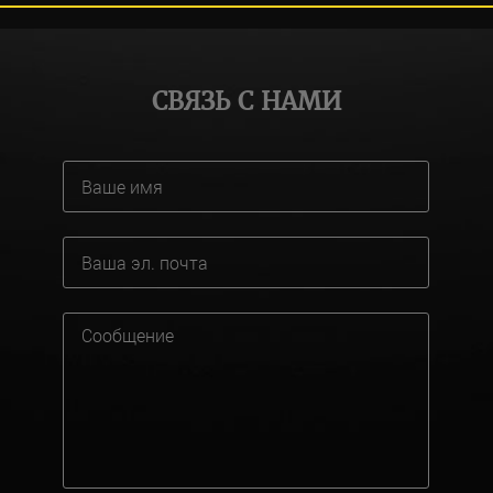
СВЯЗЬ С НАМИ