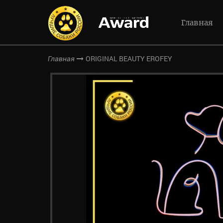
Главная
ORIGINAL BEAUTY EROFEY
Главная