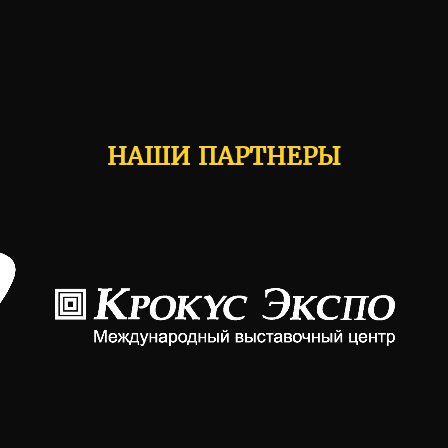
НАШИ ПАРТНЕРЫ