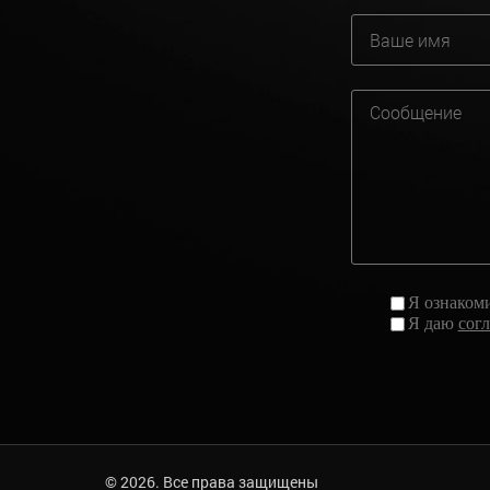
Я ознаком
Я даю
сог
© 2026. Все права защищены