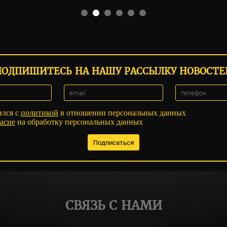
ПОДПИШИТЕСЬ НА НАШУ РАССЫЛКУ НОВОСТЕ
ился с
политикой
в отношении персональных данных
асие
на обработку персональных данных
СВЯЗЬ С НАМИ