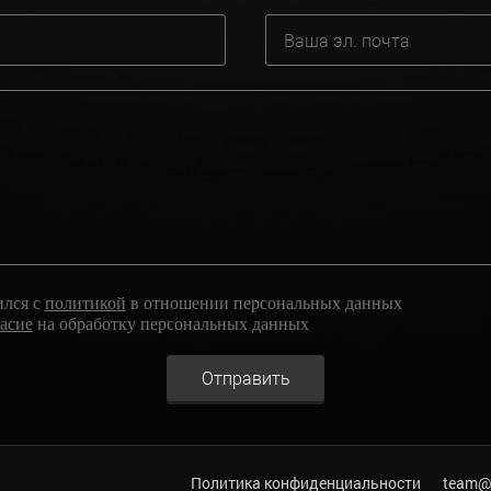
ился с
политикой
в отношении персональных данных
ласие
на обработку персональных данных
Отправить
Политика конфиденциальности
team@