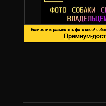
Если хотите разместить фото своей соба
Премиум-дост