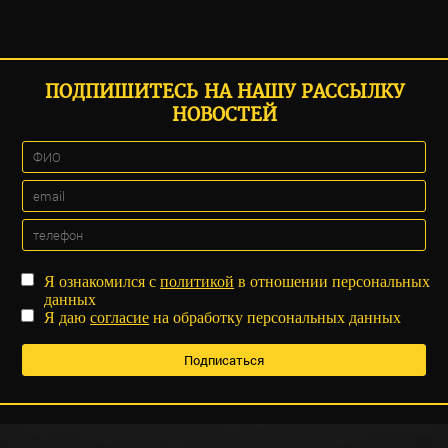
ПОДПИШИТЕСЬ НА НАШУ РАССЫЛКУ
НОВОСТЕЙ
Я ознакомился с
политикой
в отношении персональных
данных
Я даю
согласие
на обработку персональных данных