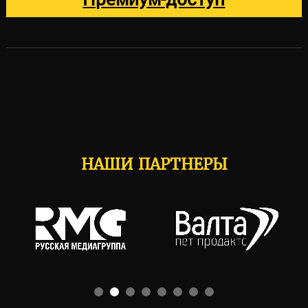
НАШИ ПАРТНЕРЫ