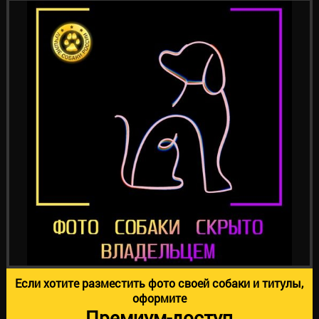
Если хотите разместить фото своей собаки и титулы,
оформите
Премиум-доступ