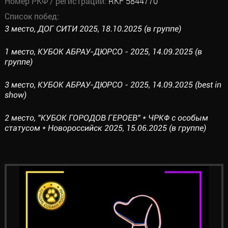
Номер РКФ / регистрации:
RKF 5844770
Список побед:
3 место, ДОГ СИТИ 2025, 18.10.2025 (в группе)
1 место, КУБОК АБРАУ-ДЮРСО - 2025, 14.09.2025 (в
группе)
3 место, КУБОК АБРАУ-ДЮРСО - 2025, 14.09.2025 (best in
show)
2 место, "КУБОК ГОРОДОВ ГЕРОЕВ" * ЧРКФ с особым
статусом * Новороссийск 2025, 15.06.2025 (в группе)