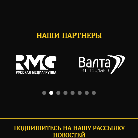
НАШИ ПАРТНЕРЫ
ПОДПИШИТЕСЬ НА НАШУ РАССЫЛКУ
НОВОСТЕЙ