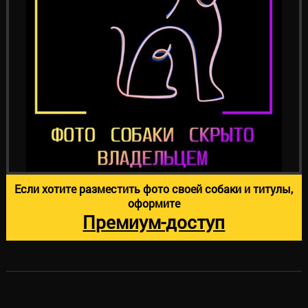
Если хотите разместить фото своей собаки и титулы,
оформите
Премиум-доступ