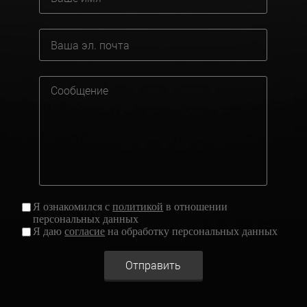
Я ознакомился с
политикой
в отношении
персональных данных
Я даю
согласие
на обработку персональных данных
Отправить