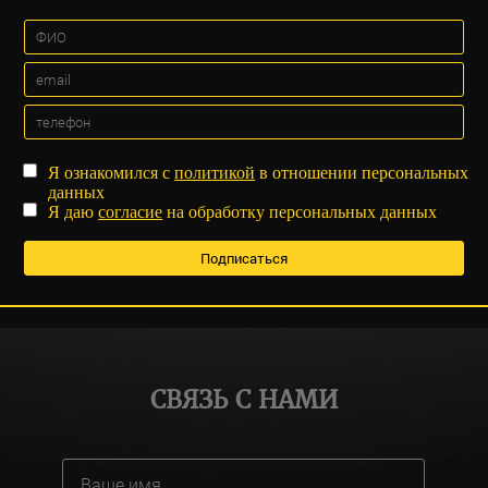
Я ознакомился с
политикой
в отношении персональных
данных
Я даю
согласие
на обработку персональных данных
СВЯЗЬ С НАМИ