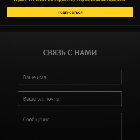
СВЯЗЬ С НАМИ