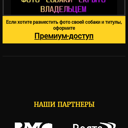
Если хотите разместить фото своей собаки и титулы,
оформите
Премиум-доступ
НАШИ ПАРТНЕРЫ