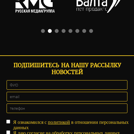
ПОДПИШИТЕСЬ НА НАШУ РАССЫЛКУ
НОВОСТЕЙ
Я ознакомился с
политикой
в отношении персональных
данных
Я даю
согласие
на обработку персональных данных