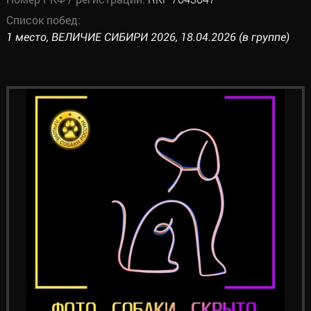
Список побед:
1 место, ВЕЛИЧИЕ СИБИРИ 2026, 18.04.2026 (в группе)