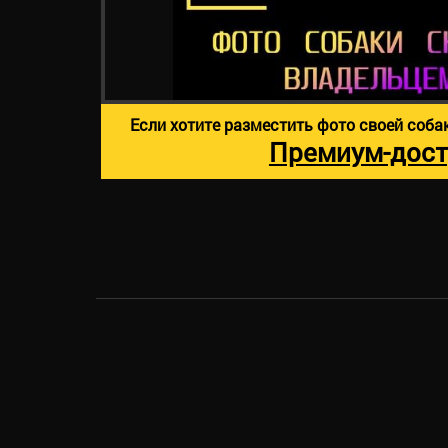
Если хотите разместить фото своей соба
Премиум-дост