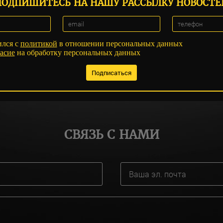
ПОДПИШИТЕСЬ НА НАШУ РАССЫЛКУ НОВОСТЕ
ился с
политикой
в отношении персональных данных
асие
на обработку персональных данных
СВЯЗЬ С НАМИ