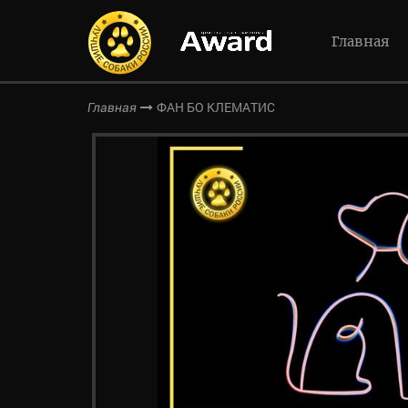
Главная
ФАН БО КЛЕМАТИС
Главная