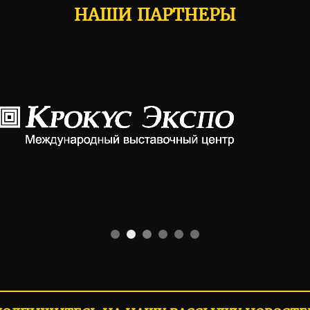
НАШИ ПАРТНЕРЫ