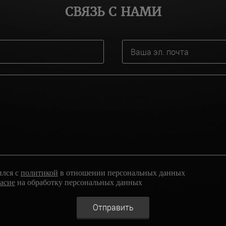
СВЯЗЬ С НАМИ
ился с
политикой
в отношении персональных данных
ласие
на обработку персональных данных
Отправить