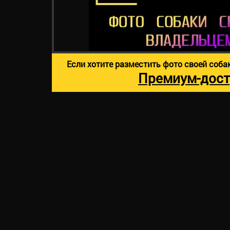
Если хотите разместить фото своей соба
Премиум-дост