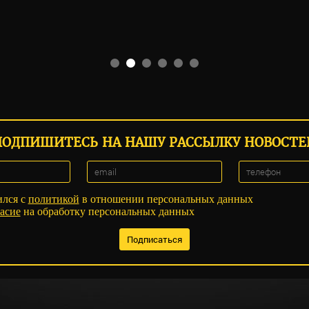
ПОДПИШИТЕСЬ НА НАШУ РАССЫЛКУ НОВОСТЕ
ился с
политикой
в отношении персональных данных
асие
на обработку персональных данных