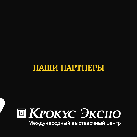
НАШИ ПАРТНЕРЫ