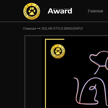
Главная
SOLAR STYLE DRAGONFLY
Главная