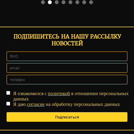
ПОДПИШИТЕСЬ НА НАШУ РАССЫЛКУ
НОВОСТЕЙ
Я ознакомился с
политикой
в отношении персональных
данных
Я даю
согласие
на обработку персональных данных