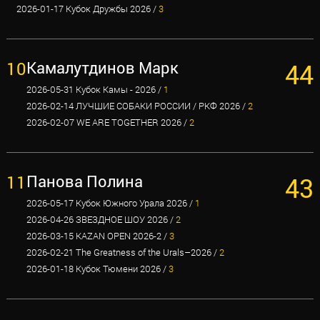
2026-01-17 Кубок Дружбы 2026 /
3
10
Камалутдинов Марк
44
2026-05-31 Кубок Камы - 2026 /
1
2026-02-14 ЛУЧШИЕ СОБАКИ РОССИИ / РКФ 2026 /
2
2026-02-07 WE ARE TOGETHER 2026 /
2
11
Панова Полина
43
2026-05-17 Кубок Южного Урала 2026 /
1
2026-04-26 ЗВЕЗДНОЕ ШОУ 2026 /
2
2026-03-15 KAZAN OPEN 2026-2 /
3
2026-02-21 The Greatness of the Urals–2026 /
2
2026-01-18 Кубок Тюмени 2026 /
3