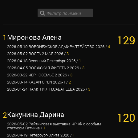
1
Миронова Алена
129
2026-05-10 ВОРОНЕЖСКОЕ АДМИРАЛТЕЙСТВО 2026 /
4
2026-05-02 ВОЛГА 2 МАЯ 2026 /
3
2026-04-18 Весенний Петербург 2026 /
1
2026-04-05 ВОЛЖСКАЯ ФИЕСТА 2 2026 /
3
2026-03-22 ЧЕРНОЗЕМЬЕ 2 2026 /
3
2026-03-14 KAZAN OPEN 2026-1 /
2
2026-01-24 ПАМЯТИ Л.П.САБАНЕЕВА 2026 /
3
2
Какунина Дарина
120
2026-05-02 Рейтинговая выставка ЧРКФ с особым
статусом Гатчина /
1
2026-04-19 Петербург-Элита 2026 /
1