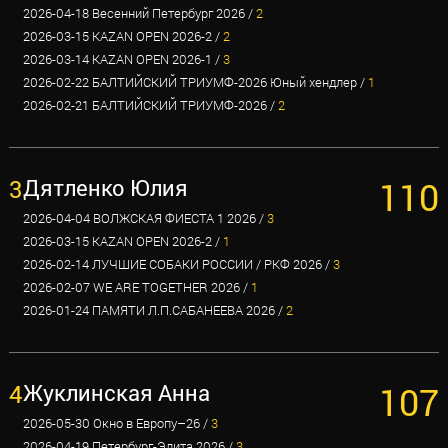
2026-04-18 Весенний Петербург 2026 /
2
2026-03-15 KAZAN OPEN 2026-2 /
2
2026-03-14 KAZAN OPEN 2026-1 /
3
2026-02-22 БАЛТИЙСКИЙ ТРИУМФ-2026 Юный хендлер /
1
2026-02-21 БАЛТИЙСКИЙ ТРИУМФ-2026 /
2
3
Дятленко Юлия
110
2026-04-04 ВОЛЖСКАЯ ФИЕСТА 1 2026 /
3
2026-03-15 KAZAN OPEN 2026-2 /
1
2026-02-14 ЛУЧШИЕ СОБАКИ РОССИИ / РКФ 2026 /
3
2026-02-07 WE ARE TOGETHER 2026 /
1
2026-01-24 ПАМЯТИ Л.П.САБАНЕЕВА 2026 /
2
4
Жуклинская Анна
107
2026-05-30 Окно в Европу–26 /
3
2026-04-19 Петербург-Элита 2026 /
3