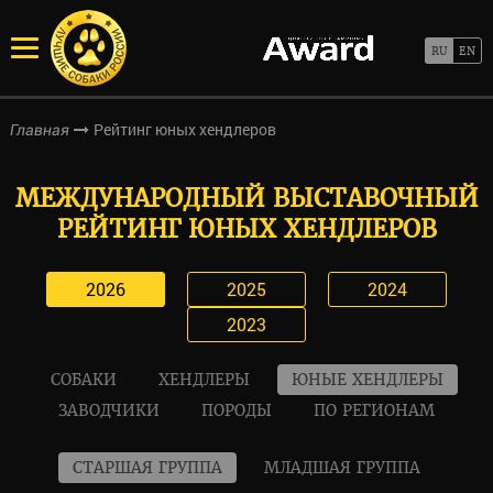
Рейтинг юных хендлеров
Главная
МЕЖДУНАРОДНЫЙ ВЫСТАВОЧНЫЙ
РЕЙТИНГ ЮНЫХ ХЕНДЛЕРОВ
2026
2025
2024
2023
СОБАКИ
ХЕНДЛЕРЫ
ЮНЫЕ ХЕНДЛЕРЫ
ЗАВОДЧИКИ
ПОРОДЫ
ПО РЕГИОНАМ
СТАРШАЯ ГРУППА
МЛАДШАЯ ГРУППА