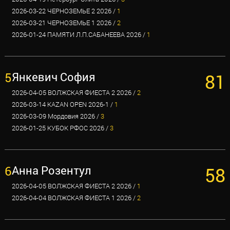
2026-03-22 ЧЕРНОЗЕМЬЕ 2 2026 /
1
2026-03-21 ЧЕРНОЗЕМЬЕ 1 2026 /
2
2026-01-24 ПАМЯТИ Л.П.САБАНЕЕВА 2026 /
1
5
Янкевич София
81
2026-04-05 ВОЛЖСКАЯ ФИЕСТА 2 2026 /
2
2026-03-14 KAZAN OPEN 2026-1 /
1
2026-03-09 Мордовия 2026 /
3
2026-01-25 КУБОК РФОС 2026 /
3
6
Анна Розентул
58
2026-04-05 ВОЛЖСКАЯ ФИЕСТА 2 2026 /
1
2026-04-04 ВОЛЖСКАЯ ФИЕСТА 1 2026 /
2