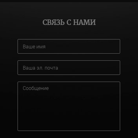
СВЯЗЬ С НАМИ