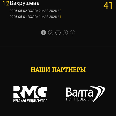
12
Вахрушева
41
2026-05-02 ВОЛГА 2 МАЯ 2026 /
2
2026-05-01 ВОЛГА 1 МАЯ 2026 /
1
ПАГИНАЦИЯ
1
2
…
7
ЗАПИСЕЙ
НАШИ ПАРТНЕРЫ