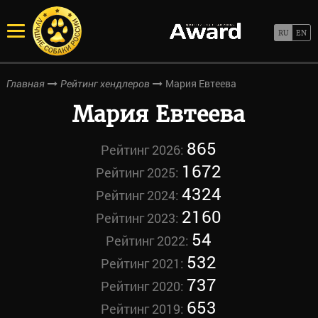
Мария Евтеева
Главная
Рейтинг хендлеров
Мария Евтеева
865
Рейтинг 2026:
1672
Рейтинг 2025:
4324
Рейтинг 2024:
2160
Рейтинг 2023:
54
Рейтинг 2022:
532
Рейтинг 2021:
737
Рейтинг 2020:
653
Рейтинг 2019: