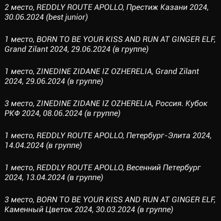
2 место, REDDLY ROUTE APOLLO, Престиж Казани 2024,
30.06.2024 (best junior)
1 место, BORN TO BE YOUR KISS AND RUN AT GINGER ELF,
Grand Zilant 2024, 29.06.2024 (в группе)
1 место, ZINEDINE ZIDANE IZ OZHERELIA, Grand Zilant
2024, 29.06.2024 (в группе)
3 место, ZINEDINE ZIDANE IZ OZHERELIA, Россия. Кубок
РКФ 2024, 08.06.2024 (в группе)
1 место, REDDLY ROUTE APOLLO, Петербург-Элита 2024,
14.04.2024 (в группе)
1 место, REDDLY ROUTE APOLLO, Весенний Петербург
2024, 13.04.2024 (в группе)
3 место, BORN TO BE YOUR KISS AND RUN AT GINGER ELF,
Каменный Цветок 2024, 30.03.2024 (в группе)