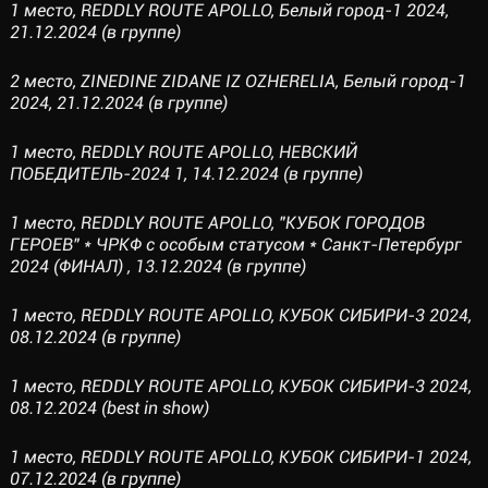
1 место, REDDLY ROUTE APOLLO, Белый город-1 2024,
21.12.2024 (в группе)
2 место, ZINEDINE ZIDANE IZ OZHERELIA, Белый город-1
2024, 21.12.2024 (в группе)
1 место, REDDLY ROUTE APOLLO, НЕВСКИЙ
ПОБЕДИТЕЛЬ-2024 1, 14.12.2024 (в группе)
1 место, REDDLY ROUTE APOLLO, "КУБОК ГОРОДОВ
ГЕРОЕВ" * ЧРКФ с особым статусом * Санкт-Петербург
2024 (ФИНАЛ) , 13.12.2024 (в группе)
1 место, REDDLY ROUTE APOLLO, КУБОК СИБИРИ-3 2024,
08.12.2024 (в группе)
1 место, REDDLY ROUTE APOLLO, КУБОК СИБИРИ-3 2024,
08.12.2024 (best in show)
1 место, REDDLY ROUTE APOLLO, КУБОК СИБИРИ-1 2024,
07.12.2024 (в группе)