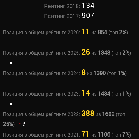
134
Рейтинг 2018:
907
Рейтинг 2017:
11
854
2%
Позиция в общем рейтинге 2026:
из
(топ
)
=
26
1348
2%
Позиция в общем рейтинге 2025:
из
(топ
)
=
8
1390
1%
Позиция в общем рейтинге 2024:
из
(топ
)
=
14
1484
1%
Позиция в общем рейтинге 2023:
из
(топ
)
=
388
1602
Позиция в общем рейтинге 2022:
из
(топ
25%
)
6
71
1106
7%
Позиция в общем рейтинге 2021:
из
(топ
)