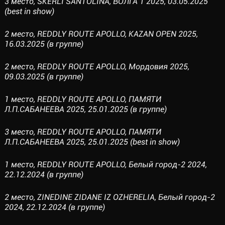
3 место, SKERLI SANTOLINA, ВОЛГА 1 2025, 03.05.2025
(best in show)
2 место, REDDLY ROUTE APOLLO, KAZAN OPEN 2025,
16.03.2025 (в группе)
2 место, REDDLY ROUTE APOLLO, Мордовия 2025,
09.03.2025 (в группе)
1 место, REDDLY ROUTE APOLLO, ПАМЯТИ
Л.П.САБАНЕЕВА 2025, 25.01.2025 (в группе)
3 место, REDDLY ROUTE APOLLO, ПАМЯТИ
Л.П.САБАНЕЕВА 2025, 25.01.2025 (best in show)
1 место, REDDLY ROUTE APOLLO, Белый город-2 2024,
22.12.2024 (в группе)
2 место, ZINEDINE ZIDANE IZ OZHERELIA, Белый город-2
2024, 22.12.2024 (в группе)