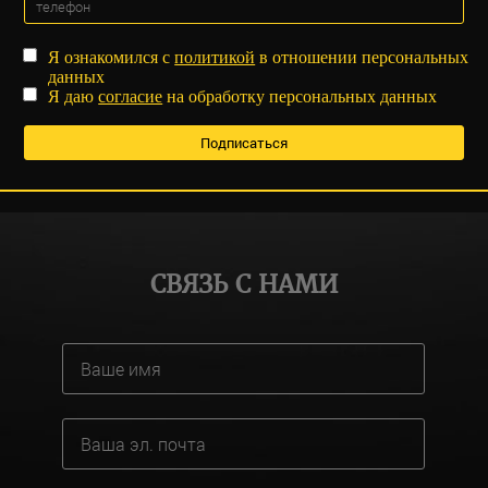
Я ознакомился с
политикой
в отношении персональных
данных
Я даю
согласие
на обработку персональных данных
СВЯЗЬ С НАМИ