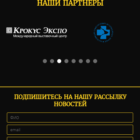
НАШИ ПАРТНЕРЫ
ПОДПИШИТЕСЬ НА НАШУ РАССЫЛКУ
НОВОСТЕЙ