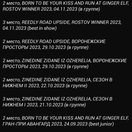
2 место, BORN TO BE YOUR KISS AND RUN AT GINGER ELF,
ROSTOV WINNER 2023, 04.11.2023 (в группе)
3 место, REEDLY ROAD UPSIDE, ROSTOV WINNER 2023,
04.11.2023 (best in show)
2 место, REEDLY ROAD UPSIDE, ВОРОНЕЖСКИЕ
ПРОСТОРЫ 2023, 29.10.2023 (в группе)
2 место, ZINEDINE ZIDANE IZ OZHERELIA, ВОРОНЕЖСКИЕ
ПРОСТОРЫ 2023, 29.10.2023 (в группе)
2 место, ZINEDINE ZIDANE IZ OZHERELIA, СЕЗОН В
НИЖНЕМ II 2023, 22.10.2023 (в группе)
3 место, ZINEDINE ZIDANE IZ OZHERELIA, СЕЗОН В
НИЖНЕМ I 2023, 21.10.2023 (в группе)
2 место, BORN TO BE YOUR KISS AND RUN AT GINGER ELF,
ГРАН-ПРИ АВАНГАРД 2023, 24.09.2023 (best junior)