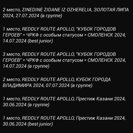
2 место, ZINEDINE ZIDANE IZ OZHERELIA, ЗОЛОТАЯ ЛИПА
2024, 27.07.2024 (в группе)
1 место, REDDLY ROUTE APOLLO, "КУБОК ГОРОДОВ
ГЕРОЕВ" * ЧРКФ с особым статусом * СМОЛЕНСК 2024,
14.07.2024 (best junior)
3 место, REDDLY ROUTE APOLLO, "КУБОК ГОРОДОВ
ГЕРОЕВ" * ЧРКФ с особым статусом * СМОЛЕНСК 2024,
14.07.2024 (в группе)
2 место, REDDLY ROUTE APOLLO, КУБОК ГОРОДА
ВЛАДИМИРА 2024, 07.07.2024 (в группе)
1 место, REDDLY ROUTE APOLLO, Престиж Казани 2024,
30.06.2024 (в группе)
1 место, REDDLY ROUTE APOLLO, Престиж Казани 2024,
30.06.2024 (best junior)