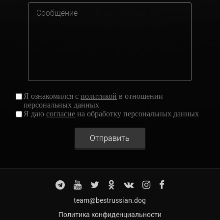
Я ознакомился с
политикой
в отношении
персональных данных
Я даю
согласие
на обработку персональных данных
Отправить
team@bestrussian.dog
Политика конфиденциальности