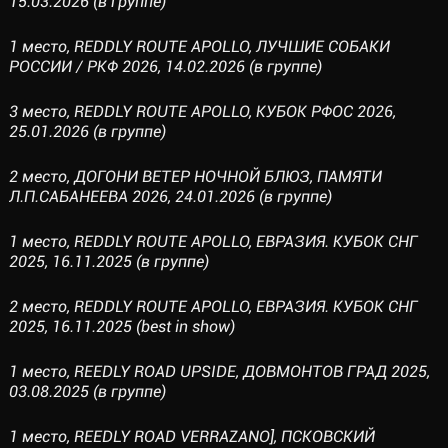
15.03.2026 (в группе)
1 место, REDDLY ROUTE APOLLO, ЛУЧШИЕ СОБАКИ
РОССИИ / РКФ 2026, 14.02.2026 (в группе)
3 место, REDDLY ROUTE APOLLO, КУБОК РФОС 2026,
25.01.2026 (в группе)
2 место, ДОГОНИ ВЕТЕР НОЧНОЙ БЛЮЗ, ПАМЯТИ
Л.П.САБАНЕЕВА 2026, 24.01.2026 (в группе)
1 место, REDDLY ROUTE APOLLO, ЕВРАЗИЯ. КУБОК СНГ
2025, 16.11.2025 (в группе)
2 место, REDDLY ROUTE APOLLO, ЕВРАЗИЯ. КУБОК СНГ
2025, 16.11.2025 (best in show)
1 место, REEDLY ROAD UPSIDE, ДОВМОНТОВ ГРАД 2025,
03.08.2025 (в группе)
1 место, REEDLY ROAD VERRAZANO], ПСКОВСКИЙ