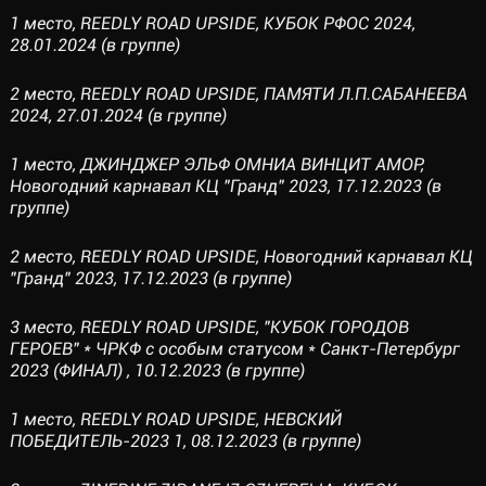
1 место, REEDLY ROAD UPSIDE, КУБОК РФОС 2024,
28.01.2024 (в группе)
2 место, REEDLY ROAD UPSIDE, ПАМЯТИ Л.П.САБАНЕЕВА
2024, 27.01.2024 (в группе)
1 место, ДЖИНДЖЕР ЭЛЬФ ОМНИА ВИНЦИТ АМОР,
Новогодний карнавал КЦ "Гранд" 2023, 17.12.2023 (в
группе)
2 место, REEDLY ROAD UPSIDE, Новогодний карнавал КЦ
"Гранд" 2023, 17.12.2023 (в группе)
3 место, REEDLY ROAD UPSIDE, "КУБОК ГОРОДОВ
ГЕРОЕВ" * ЧРКФ с особым статусом * Санкт-Петербург
2023 (ФИНАЛ) , 10.12.2023 (в группе)
1 место, REEDLY ROAD UPSIDE, НЕВСКИЙ
ПОБЕДИТЕЛЬ-2023 1, 08.12.2023 (в группе)