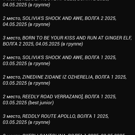
04.05.2025 (в группе)
2 место, SOLIVIA'S SHOCK AND AWE, ВОЛГА 2 2025,
04.05.2025 (в группе)
3 место, BORN TO BE YOUR KISS AND RUN AT GINGER ELF,
ВОЛГА 2 2025, 04.05.2025 (в группе)
2 место, SOLIVIA'S SHOCK AND AWE, ВОЛГА 1 2025,
03.05.2025 (в группе)
2 место, ZINEDINE ZIDANE IZ OZHERELIA, ВОЛГА 1 2025,
03.05.2025 (в группе)
2 место, REEDLY ROAD VERRAZANO], ВОЛГА 1 2025,
03.05.2025 (best junior)
3 место, REDDLY ROUTE APOLLO, ВОЛГА 1 2025,
03.05.2025 (в группе)