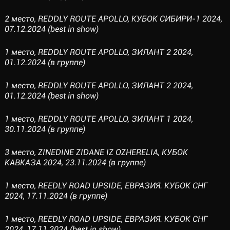
2 место, REDDLY ROUTE APOLLO, КУБОК СИБИРИ-1 2024,
07.12.2024 (best in show)
1 место, REDDLY ROUTE APOLLO, ЗИЛАНТ 2 2024,
01.12.2024 (в группе)
1 место, REDDLY ROUTE APOLLO, ЗИЛАНТ 2 2024,
01.12.2024 (best in show)
1 место, REDDLY ROUTE APOLLO, ЗИЛАНТ 1 2024,
30.11.2024 (в группе)
3 место, ZINEDINE ZIDANE IZ OZHERELIA, КУБОК
КАВКАЗА 2024, 23.11.2024 (в группе)
1 место, REEDLY ROAD UPSIDE, ЕВРАЗИЯ. КУБОК СНГ
2024, 17.11.2024 (в группе)
1 место, REEDLY ROAD UPSIDE, ЕВРАЗИЯ. КУБОК СНГ
2024, 17.11.2024 (best in show)