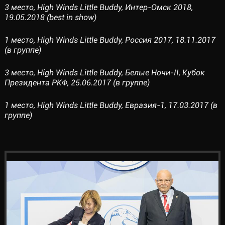
3 место, High Winds Little Buddy, Интер-Омск 2018,
19.05.2018 (best in show)
1 место, High Winds Little Buddy, Россия 2017, 18.11.2017
(в группе)
3 место, High Winds Little Buddy, Белые Ночи-II, Кубок
Президента РКФ, 25.06.2017 (в группе)
1 место, High Winds Little Buddy, Евразия-1, 17.03.2017 (в
группе)