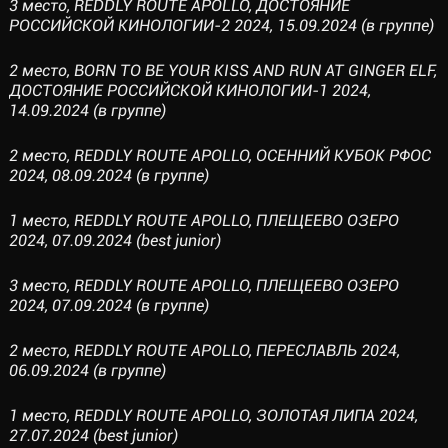
3 место, REDDLY ROUTE APOLLO, ДОСТОЯНИЕ
РОССИЙСКОЙ КИНОЛОГИИ-2 2024, 15.09.2024 (в группе)
2 место, BORN TO BE YOUR KISS AND RUN AT GINGER ELF,
ДОСТОЯНИЕ РОССИЙСКОЙ КИНОЛОГИИ-1 2024,
14.09.2024 (в группе)
2 место, REDDLY ROUTE APOLLO, ОСЕННИЙ КУБОК РФОС
2024, 08.09.2024 (в группе)
1 место, REDDLY ROUTE APOLLO, ПЛЕЩЕЕВО ОЗЕРО
2024, 07.09.2024 (best junior)
3 место, REDDLY ROUTE APOLLO, ПЛЕЩЕЕВО ОЗЕРО
2024, 07.09.2024 (в группе)
2 место, REDDLY ROUTE APOLLO, ПЕРЕСЛАВЛЬ 2024,
06.09.2024 (в группе)
1 место, REDDLY ROUTE APOLLO, ЗОЛОТАЯ ЛИПА 2024,
27.07.2024 (best junior)