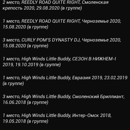
2 место, REEDLY ROAD QUITE RIGHT, Смоленская
крепость 2020, 29.08.2020 (в группе)
1 место, REEDLY ROAD QUITE RIGHT, Черноземье 2020,
15.08.2020 (в группе)
3 место, CURLY POM’S DYNASTY DJ, Черноземье 2020,
15.08.2020 (в группе)
1 место, High Winds Little Buddy, СЕЗОН В НИЖНЕМ-I
2019, 19.10.2019 (в группе)
1 место, High Winds Little Buddy, Евразия 2019, 23.02.2019
(в группе)
3 место, High Winds Little Buddy, Смоленский Бриллиант,
16.06.2018 (в группе)
1 место, High Winds Little Buddy, Интер-Омск 2018,
19.05.2018 (в группе)