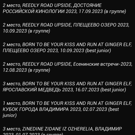
2 место, REEDLY ROAD UPSIDE, ДОСТОЯНИЕ
РОССИЙСКОЙ КИНОЛОГИИ 2023, 17.09.2023 (в группе)
2 место, REEDLY ROAD UPSIDE, ПЛЕЩЕЕВО ОЗЕРО 2023,
10.09.2023 (в группе)
2 место, BORN TO BE YOUR KISS AND RUN AT GINGER ELF,
ПЛЕЩЕЕВО ОЗЕРО 2023, 10.09.2023 (best junior)
2 место, REEDLY ROAD UPSIDE, Есенинские встречи-2023,
12.08.2023 (в группе)
3 место, BORN TO BE YOUR KISS AND RUN AT GINGER ELF,
ЯРОСЛАВСКИЙ МЕДВЕДЬ 2023, 16.07.2023 (best junior)
1 место, BORN TO BE YOUR KISS AND RUN AT GINGER ELF,
КУБОК ГОРОДА ВЛАДИМИРА 2023, 02.07.2023 (best
junior)
3 место, ZINEDINE ZIDANE IZ OZHERELIA, ВЛАДИМИР
2023, 01.07.2023 (в группе)