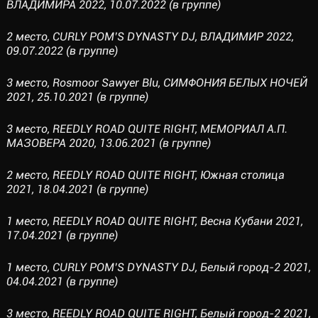
ВЛАДИМИРА 2022, 10.07.2022 (в группе)
2 место, CURLY POM’S DYNASTY DJ, ВЛАДИМИР 2022,
09.07.2022 (в группе)
3 место, Rosmoor Sawyer Blu, СИМФОНИЯ БЕЛЫХ НОЧЕЙ
2021, 25.10.2021 (в группе)
3 место, REEDLY ROAD QUITE RIGHT, МЕМОРИАЛ А.П.
МАЗОВЕРА 2020, 13.06.2021 (в группе)
2 место, REEDLY ROAD QUITE RIGHT, Южная столица
2021, 18.04.2021 (в группе)
1 место, REEDLY ROAD QUITE RIGHT, Весна Кубани 2021,
17.04.2021 (в группе)
1 место, CURLY POM’S DYNASTY DJ, Белый город-2 2021,
04.04.2021 (в группе)
3 место, REEDLY ROAD QUITE RIGHT, Белый город-2 2021,