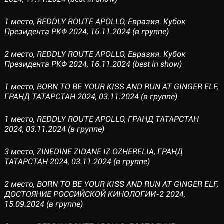
1 место, REDDLY ROUTE APOLLO, Евразия. Кубок
Президента РКФ 2024, 16.11.2024 (в группе)
2 место, REDDLY ROUTE APOLLO, Евразия. Кубок
Президента РКФ 2024, 16.11.2024 (best in show)
1 место, BORN TO BE YOUR KISS AND RUN AT GINGER ELF,
ГРАНД ТАТАРСТАН 2024, 03.11.2024 (в группе)
1 место, REDDLY ROUTE APOLLO, ГРАНД ТАТАРСТАН
2024, 03.11.2024 (в группе)
3 место, ZINEDINE ZIDANE IZ OZHERELIA, ГРАНД
ТАТАРСТАН 2024, 03.11.2024 (в группе)
2 место, BORN TO BE YOUR KISS AND RUN AT GINGER ELF,
ДОСТОЯНИЕ РОССИЙСКОЙ КИНОЛОГИИ-2 2024,
15.09.2024 (в группе)