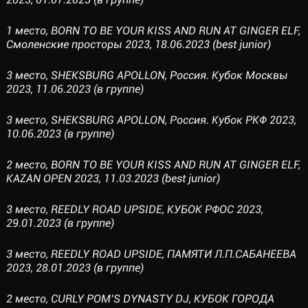
1 место, BORN TO BE YOUR KISS AND RUN AT GINGER ELF,
Смоленские просторы 2023, 18.06.2023 (best junior)
3 место, SHEKSBURG APOLLON, Россия. Кубок Москвы
2023, 11.06.2023 (в группе)
3 место, SHEKSBURG APOLLON, Россия. Кубок РКФ 2023,
10.06.2023 (в группе)
2 место, BORN TO BE YOUR KISS AND RUN AT GINGER ELF,
KAZAN OPEN 2023, 11.03.2023 (best junior)
3 место, REEDLY ROAD UPSIDE, КУБОК РФОС 2023,
29.01.2023 (в группе)
3 место, REEDLY ROAD UPSIDE, ПАМЯТИ Л.П.САБАНЕЕВА
2023, 28.01.2023 (в группе)
2 место, CURLY POM’S DYNASTY DJ, КУБОК ГОРОДА