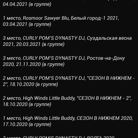
04.04.2021 (в группе)
1 место, Rosmoor Sawyer Blu, Белый город-1 2021,
03.04.2021 (в группе)
3 место, CURLY POM’S DYNASTY DJ, Суздальская весна
2021, 20.03.2021 (в группе)
3 место, CURLY POM’S DYNASTY DJ, Ростов-на-Дону
2020, 21.11.2020 (в группе)
2 место, CURLY POM’S DYNASTY DJ, "СЕЗОН В НИЖНЕМ -
2", 18.10.2020 (в группе)
2 место, High Winds Little Buddy, "СЕЗОН В НИЖНЕМ - 2",
18.10.2020 (в группе)
1 место, High Winds Little Buddy, СЕЗОН В НИЖНЕМ 2020,
17.10.2020 (в группе)