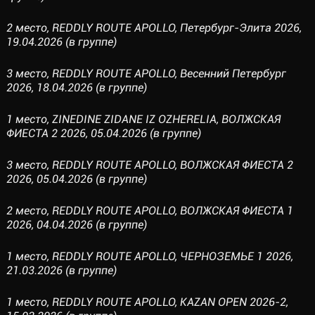
2 место, REDDLY ROUTE APOLLO, Петербург-Элита 2026,
19.04.2026 (в группе)
3 место, REDDLY ROUTE APOLLO, Весенний Петербург
2026, 18.04.2026 (в группе)
1 место, ZINEDINE ZIDANE IZ OZHERELIA, ВОЛЖСКАЯ
ФИЕСТА 2 2026, 05.04.2026 (в группе)
3 место, REDDLY ROUTE APOLLO, ВОЛЖСКАЯ ФИЕСТА 2
2026, 05.04.2026 (в группе)
2 место, REDDLY ROUTE APOLLO, ВОЛЖСКАЯ ФИЕСТА 1
2026, 04.04.2026 (в группе)
1 место, REDDLY ROUTE APOLLO, ЧЕРНОЗЕМЬЕ 1 2026,
21.03.2026 (в группе)
1 место, REDDLY ROUTE APOLLO, KAZAN OPEN 2026-2,