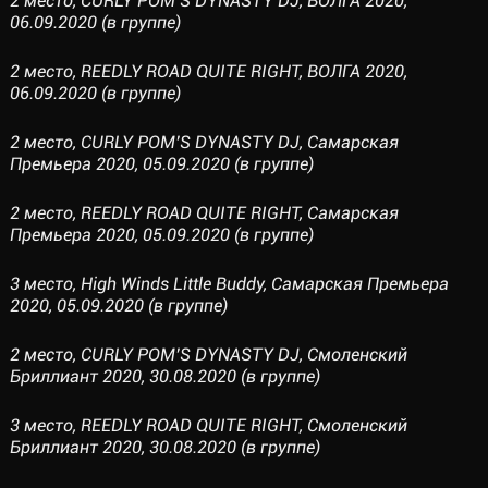
2 место, CURLY POM’S DYNASTY DJ, ВОЛГА 2020,
06.09.2020 (в группе)
2 место, REEDLY ROAD QUITE RIGHT, ВОЛГА 2020,
06.09.2020 (в группе)
2 место, CURLY POM’S DYNASTY DJ, Самарcкая
Премьера 2020, 05.09.2020 (в группе)
2 место, REEDLY ROAD QUITE RIGHT, Самарcкая
Премьера 2020, 05.09.2020 (в группе)
3 место, High Winds Little Buddy, Самарcкая Премьера
2020, 05.09.2020 (в группе)
2 место, CURLY POM’S DYNASTY DJ, Смоленский
Бриллиант 2020, 30.08.2020 (в группе)
3 место, REEDLY ROAD QUITE RIGHT, Смоленский
Бриллиант 2020, 30.08.2020 (в группе)