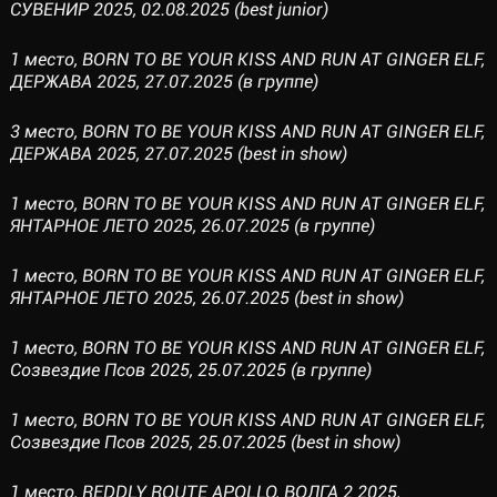
СУВЕНИР 2025, 02.08.2025 (best junior)
1 место, BORN TO BE YOUR KISS AND RUN AT GINGER ELF,
ДЕРЖАВА 2025, 27.07.2025 (в группе)
3 место, BORN TO BE YOUR KISS AND RUN AT GINGER ELF,
ДЕРЖАВА 2025, 27.07.2025 (best in show)
1 место, BORN TO BE YOUR KISS AND RUN AT GINGER ELF,
ЯНТАРНОЕ ЛЕТО 2025, 26.07.2025 (в группе)
1 место, BORN TO BE YOUR KISS AND RUN AT GINGER ELF,
ЯНТАРНОЕ ЛЕТО 2025, 26.07.2025 (best in show)
1 место, BORN TO BE YOUR KISS AND RUN AT GINGER ELF,
Созвездие Псов 2025, 25.07.2025 (в группе)
1 место, BORN TO BE YOUR KISS AND RUN AT GINGER ELF,
Созвездие Псов 2025, 25.07.2025 (best in show)
1 место, REDDLY ROUTE APOLLO, ВОЛГА 2 2025,