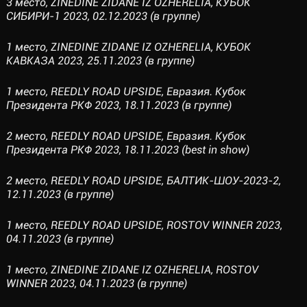
3 место, ZINEDINE ZIDANE IZ OZHERELIA, КУБОК
СИБИРИ-1 2023, 02.12.2023 (в группе)
1 место, ZINEDINE ZIDANE IZ OZHERELIA, КУБОК
КАВКАЗА 2023, 25.11.2023 (в группе)
1 место, REEDLY ROAD UPSIDE, Евразия. Кубок
Президента РКФ 2023, 18.11.2023 (в группе)
2 место, REEDLY ROAD UPSIDE, Евразия. Кубок
Президента РКФ 2023, 18.11.2023 (best in show)
2 место, REEDLY ROAD UPSIDE, БАЛТИК-ШОУ-2023-2,
12.11.2023 (в группе)
1 место, REEDLY ROAD UPSIDE, ROSTOV WINNER 2023,
04.11.2023 (в группе)
1 место, ZINEDINE ZIDANE IZ OZHERELIA, ROSTOV
WINNER 2023, 04.11.2023 (в группе)