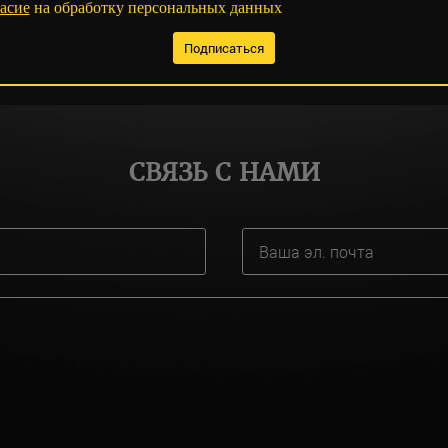
асие
на обработку персональных данных
СВЯЗЬ С НАМИ