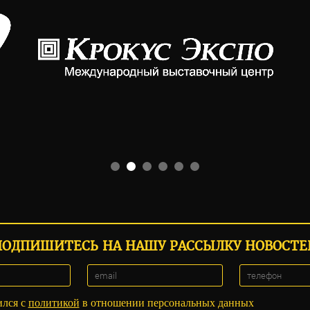
ПОДПИШИТЕСЬ НА НАШУ РАССЫЛКУ НОВОСТЕ
ился с
политикой
в отношении персональных данных