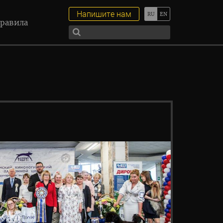
Напишите нам
равила