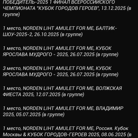
ПОБЕДИТЕЛЬ-2025 1 ФИНАЛ ВСЕРОССИЙСКОГО
ЧЕМПИОНАТА "КУБОК ГОРОДОВ ГЕРОЕВ", 13.12.2025 (в
группе)
1 место, NORDEN LIHT AMULET FOR ME, БАЛТИК-
ШОУ-2025-2, 26.10.2025 (в группе)
1 место, NORDEN LIHT AMULET FOR ME, КУБОК
ЯРОСЛАВА МУДРОГО - 2025, 26.07.2025 (в группе)
3 место, NORDEN LIHT AMULET FOR ME, КУБОК
ЯРОСЛАВА МУДРОГО - 2025, 26.07.2025 (в группе)
1 место, NORDEN LIHT AMULET FOR ME, ВОЛЖСКАЯ
ФИЕСТА 2025, 12.07.2025 (в группе)
1 место, NORDEN LIHT AMULET FOR ME, ВЛАДИМИР
2025, 05.07.2025 (в группе)
1 место, NORDEN LIHT AMULET FOR ME, Россия. Кубок
Москвы & КУБОК ГОРОДОВ-ГЕРОЕВ 2025, 08.06.2025 (в