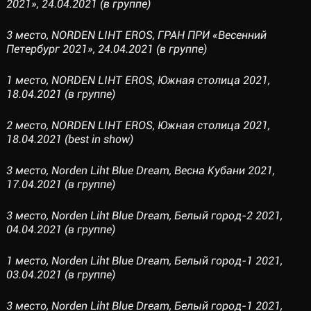
2021», 24.04.2021 (в группе)
3 место, NORDEN LIHT EROS, ГРАН ПРИ «Весенний
Петербург 2021», 24.04.2021 (в группе)
1 место, NORDEN LIHT EROS, Южная столица 2021,
18.04.2021 (в группе)
2 место, NORDEN LIHT EROS, Южная столица 2021,
18.04.2021 (best in show)
3 место, Norden Liht Blue Dream, Весна Кубани 2021,
17.04.2021 (в группе)
3 место, Norden Liht Blue Dream, Белый город-2 2021,
04.04.2021 (в группе)
1 место, Norden Liht Blue Dream, Белый город-1 2021,
03.04.2021 (в группе)
3 место, Norden Liht Blue Dream, Белый город-1 2021,