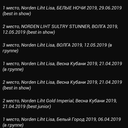
1 место, Norden Liht Lisa, БЕЛЫЕ НОЧИ 2019, 29.06.2019
(best in show)
2 место, NORDEN LIHT SULTRY STUNNER, ВОЛГА 2019,
12.05.2019 (best in show)
3 место, Norden Liht Lisa, ВОЛГА 2019, 12.05.2019 (в
группе)
1 место, Norden Liht Lisa, Весна Кубани 2019, 21.04.2019
(в группе)
2 место, Norden Liht Lisa, Весна Кубани 2019, 21.04.2019
(best in show)
2 место, Norden Liht Gold Imperial, Весна Кубани 2019,
21.04.2019 (best junior)
1 место, Norden Liht Lisa, Белый Город 2019, 06.04.2019
(в группе)