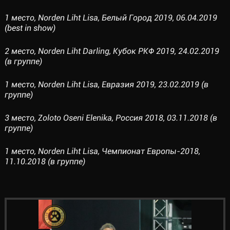
1 место, Norden Liht Lisa, Белый Город 2019, 06.04.2019
(best in show)
2 место, Norden Liht Darling, Кубок РКФ 2019, 24.02.2019
(в группе)
1 место, Norden Liht Lisa, Евразия 2019, 23.02.2019 (в
группе)
3 место, Zoloto Oseni Elenika, Россия 2018, 03.11.2018 (в
группе)
1 место, Norden Liht Lisa, Чемпионат Европы-2018,
11.10.2018 (в группе)