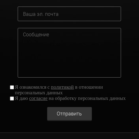
Я ознакомился с
политикой
в отношении
персональных данных
Я даю
согласие
на обработку персональных данных
Отправить