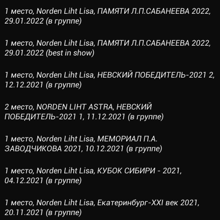
1 место, Norden Liht Lisa, ПАМЯТИ Л.П.САБАНЕЕВА 2022,
29.01.2022 (в группе)
1 место, Norden Liht Lisa, ПАМЯТИ Л.П.САБАНЕЕВА 2022,
29.01.2022 (best in show)
1 место, Norden Liht Lisa, НЕВСКИЙ ПОБЕДИТЕЛЬ-2021 2,
12.12.2021 (в группе)
2 место, NORDEN LIHT ASTRA, НЕВСКИЙ
ПОБЕДИТЕЛЬ-2021 1, 11.12.2021 (в группе)
1 место, Norden Liht Lisa, МЕМОРИАЛ П.А.
ЗАВОДЧИКОВА 2021, 10.12.2021 (в группе)
1 место, Norden Liht Lisa, КУБОК СИБИРИ - 2021,
04.12.2021 (в группе)
1 место, Norden Liht Lisa, Екатеринбург-XXI век 2021,
20.11.2021 (в группе)