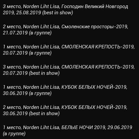
3 место, Norden Liht Lisa, Господин Великий Новгород
2019, 25.08.2019 (best in show)
2 место, Norden Liht Lisa, Смоленские просторы-2019,
21.07.2019 (в группе)
1 место, Norden Liht Lisa, СМОЛЕНСКАЯ КРЕПОСТЬ-2019,
20.07.2019 (в группе)
3 место, Norden Liht Lisa, СМОЛЕНСКАЯ КРЕПОСТЬ-2019,
20.07.2019 (best in show)
1 место, Norden Liht Lisa, КУБОК БЕЛЫХ НОЧЕЙ-2019,
30.06.2019 (в группе)
2 место, Norden Liht Lisa, КУБОК БЕЛЫХ НОЧЕЙ-2019,
30.06.2019 (best in show)
1 место, Norden Liht Lisa, БЕЛЫЕ НОЧИ 2019, 29.06.2019
(в группе)