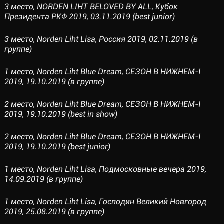
3 место, NORDEN LIHT BELOVED BY ALL, Кубок
Президента РКФ 2019, 03.11.2019 (best junior)
3 место, Norden Liht Lisa, Россия 2019, 02.11.2019 (в
группе)
1 место, Norden Liht Blue Dream, СЕЗОН В НИЖНЕМ-I
2019, 19.10.2019 (в группе)
2 место, Norden Liht Blue Dream, СЕЗОН В НИЖНЕМ-I
2019, 19.10.2019 (best in show)
2 место, Norden Liht Blue Dream, СЕЗОН В НИЖНЕМ-I
2019, 19.10.2019 (best junior)
1 место, Norden Liht Lisa, Подмосковные вечера 2019,
14.09.2019 (в группе)
1 место, Norden Liht Lisa, Господин Великий Новгород
2019, 25.08.2019 (в группе)