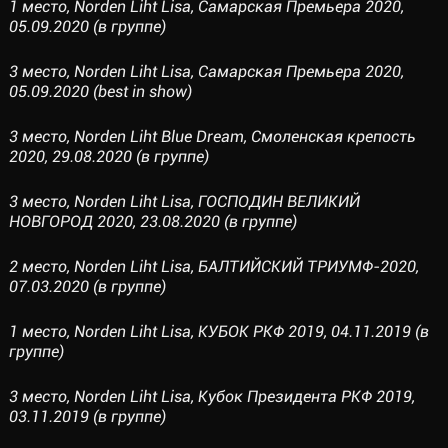
1 место, Norden Liht Lisa, Самарcкая Премьера 2020,
05.09.2020 (в группе)
3 место, Norden Liht Lisa, Самарcкая Премьера 2020,
05.09.2020 (best in show)
3 место, Norden Liht Blue Dream, Смоленская крепость
2020, 29.08.2020 (в группе)
3 место, Norden Liht Lisa, ГОСПОДИН ВЕЛИКИЙ
НОВГОРОД 2020, 23.08.2020 (в группе)
2 место, Norden Liht Lisa, БАЛТИЙСКИЙ ТРИУМФ-2020,
07.03.2020 (в группе)
1 место, Norden Liht Lisa, КУБОК РКФ 2019, 04.11.2019 (в
группе)
3 место, Norden Liht Lisa, Кубок Президента РКФ 2019,
03.11.2019 (в группе)