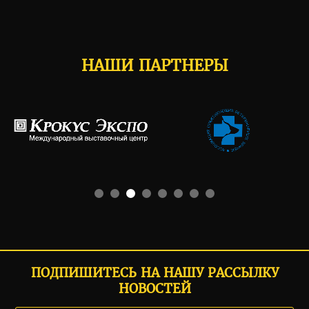
НАШИ ПАРТНЕРЫ
ПОДПИШИТЕСЬ НА НАШУ РАССЫЛКУ
НОВОСТЕЙ