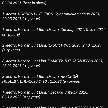
03.04.2021 (best in show)
1 место, NORDEN LIHT EROS, Суздальская весна 2021,
20.03.2021 (в группе)
1 место, Norden Liht Blue Dream, Сияжар 2021, 07.03.2021
(в группе)
2 место, Norden Liht Lisa, КУБОК РФОС 2021, 24.01.2021
(в группе)
3 место, Norden Liht Lisa, ПАМЯТИ Л.П.САБАНЕЕВА 2021,
23.01.2021 (в группе)
3 место, Norden Liht Blue Dream, НЕВСКИЙ
ПОБЕДИТЕЛЬ-2020 2, 13.12.2020 (в группе)
1 место, Norden Liht Lisa, Престиж Сибири 2020,
06.12.2020 (в группе)
3 место, Norden Liht Lisa, Кубок Сибири 2020, 05.12.2020