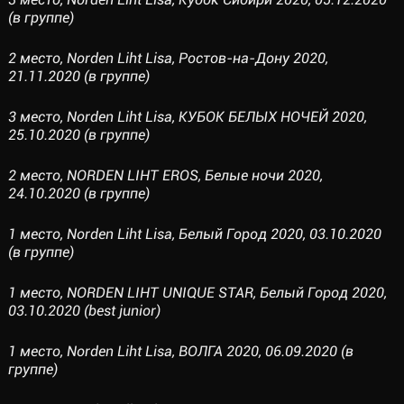
(в группе)
2 место, Norden Liht Lisa, Ростов-на-Дону 2020,
21.11.2020 (в группе)
3 место, Norden Liht Lisa, КУБОК БЕЛЫХ НОЧЕЙ 2020,
25.10.2020 (в группе)
2 место, NORDEN LIHT EROS, Белые ночи 2020,
24.10.2020 (в группе)
1 место, Norden Liht Lisa, Белый Город 2020, 03.10.2020
(в группе)
1 место, NORDEN LIHT UNIQUE STAR, Белый Город 2020,
03.10.2020 (best junior)
1 место, Norden Liht Lisa, ВОЛГА 2020, 06.09.2020 (в
группе)