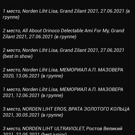
1 место, Norden Liht Lisa, Grand Zilant 2021, 27.06.2021 (в
группе)
2 место, All About Orinoco Delectable Ami For My, Grand
Zilant 2021, 27.06.2021 (в группе)
2 место, Norden Liht Lisa, Grand Zilant 2021, 27.06.2021
(best in show)
2 место, Norden Liht Lisa, МЕМОРИАЛ А.П. МАЗОВЕРА
2020, 13.06.2021 (в группе)
1 место, Norden Liht Lisa, МЕМОРИАЛ А.П. МАЗОВЕРА
2021, 12.06.2021 (в группе)
3 место, NORDEN LIHT EROS, ВРАТА ЗОЛОТОГО КОЛЬЦА
2021, 30.05.2021 (в группе)
3 место, NORDEN LIHT ULTRAVIOLET, Ростов Великий
2021, 22.05.2021 (best junior)