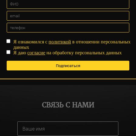
Я ознакомился с
политикой
в отношении персональных
данных
Я даю
согласие
на обработку персональных данных
СВЯЗЬ С НАМИ