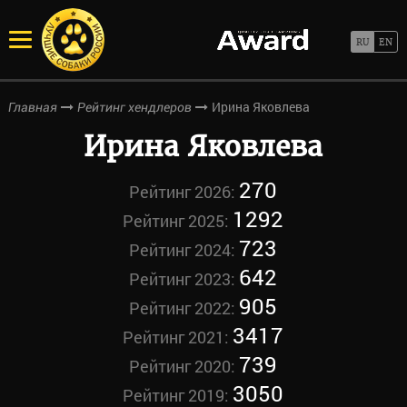
Ирина Яковлева
Главная
Рейтинг хендлеров
Ирина Яковлева
270
Рейтинг 2026:
1292
Рейтинг 2025:
723
Рейтинг 2024:
642
Рейтинг 2023:
905
Рейтинг 2022:
3417
Рейтинг 2021:
739
Рейтинг 2020:
3050
Рейтинг 2019: