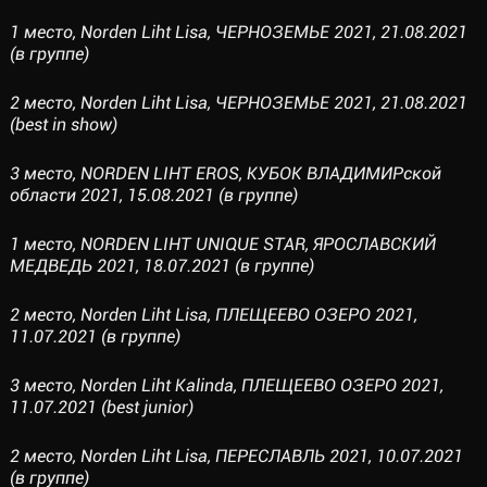
1 место, Norden Liht Lisa, ЧЕРНОЗЕМЬЕ 2021, 21.08.2021
(в группе)
2 место, Norden Liht Lisa, ЧЕРНОЗЕМЬЕ 2021, 21.08.2021
(best in show)
3 место, NORDEN LIHT EROS, КУБОК ВЛАДИМИРской
области 2021, 15.08.2021 (в группе)
1 место, NORDEN LIHT UNIQUE STAR, ЯРОСЛАВСКИЙ
МЕДВЕДЬ 2021, 18.07.2021 (в группе)
2 место, Norden Liht Lisa, ПЛЕЩЕЕВО ОЗЕРО 2021,
11.07.2021 (в группе)
3 место, Norden Liht Kalinda, ПЛЕЩЕЕВО ОЗЕРО 2021,
11.07.2021 (best junior)
2 место, Norden Liht Lisa, ПЕРЕСЛАВЛЬ 2021, 10.07.2021
(в группе)