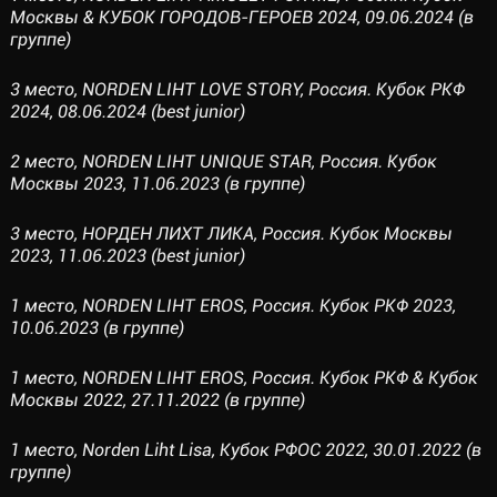
Москвы & КУБОК ГОРОДОВ-ГЕРОЕВ 2024, 09.06.2024 (в
группе)
3 место, NORDEN LIHT LOVE STORY, Россия. Кубок РКФ
2024, 08.06.2024 (best junior)
2 место, NORDEN LIHT UNIQUE STAR, Россия. Кубок
Москвы 2023, 11.06.2023 (в группе)
3 место, НОРДЕН ЛИХТ ЛИКА, Россия. Кубок Москвы
2023, 11.06.2023 (best junior)
1 место, NORDEN LIHT EROS, Россия. Кубок РКФ 2023,
10.06.2023 (в группе)
1 место, NORDEN LIHT EROS, Россия. Кубок РКФ & Кубок
Москвы 2022, 27.11.2022 (в группе)
1 место, Norden Liht Lisa, Кубок РФОС 2022, 30.01.2022 (в
группе)