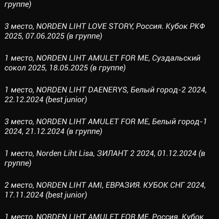
группе)
3 место, NORDEN LIHT LOVE STORY, Россия. Кубок РКФ
2025, 07.06.2025 (в группе)
1 место, NORDEN LIHT AMULET FOR ME, Суздальский
сокол 2025, 18.05.2025 (в группе)
1 место, NORDEN LIHT DAENERYS, Белый город-2 2024,
22.12.2024 (best junior)
3 место, NORDEN LIHT AMULET FOR ME, Белый город-1
2024, 21.12.2024 (в группе)
1 место, Norden Liht Lisa, ЗИЛАНТ 2 2024, 01.12.2024 (в
группе)
2 место, NORDEN LIHT AMI, ЕВРАЗИЯ. КУБОК СНГ 2024,
17.11.2024 (best junior)
1 место, NORDEN LIHT AMULET FOR ME, Россия. Кубок