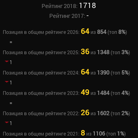
1718
Рейтинг 2018:
-
Рейтинг 2017:
64
854
8%
Позиция в общем рейтинге 2026:
из
(топ
)
=
36
1348
3%
Позиция в общем рейтинге 2025:
из
(топ
)
1
64
1390
5%
Позиция в общем рейтинге 2024:
из
(топ
)
1
49
1484
4%
Позиция в общем рейтинге 2023:
из
(топ
)
=
26
1602
2%
Позиция в общем рейтинге 2022:
из
(топ
)
1
8
1106
1%
Позиция в общем рейтинге 2021:
из
(топ
)