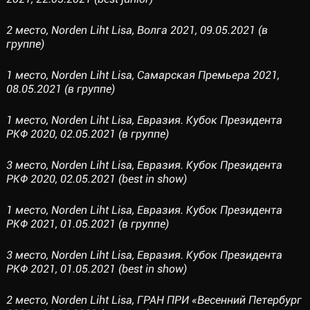
2 место, Norden Liht Lisa, Волга 2021, 09.05.2021 (в
группе)
1 место, Norden Liht Lisa, Самарская Премьера 2021,
08.05.2021 (в группе)
1 место, Norden Liht Lisa, Евразия. Кубок Президента
РКФ 2020, 02.05.2021 (в группе)
3 место, Norden Liht Lisa, Евразия. Кубок Президента
РКФ 2020, 02.05.2021 (best in show)
1 место, Norden Liht Lisa, Евразия. Кубок Президента
РКФ 2021, 01.05.2021 (в группе)
3 место, Norden Liht Lisa, Евразия. Кубок Президента
РКФ 2021, 01.05.2021 (best in show)
2 место, Norden Liht Lisa, ГРАН ПРИ «Весенний Петербург