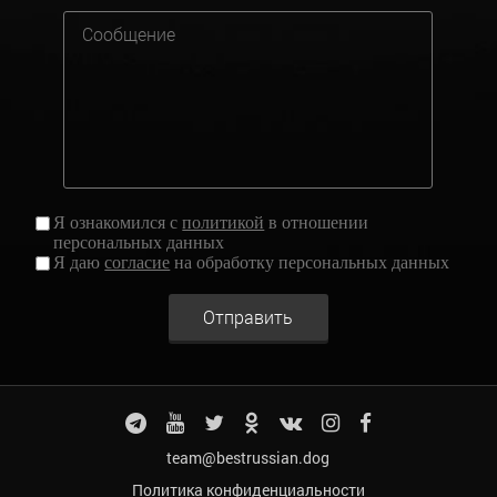
Я ознакомился с
политикой
в отношении
персональных данных
Я даю
согласие
на обработку персональных данных
Отправить
team@bestrussian.dog
Политика конфиденциальности