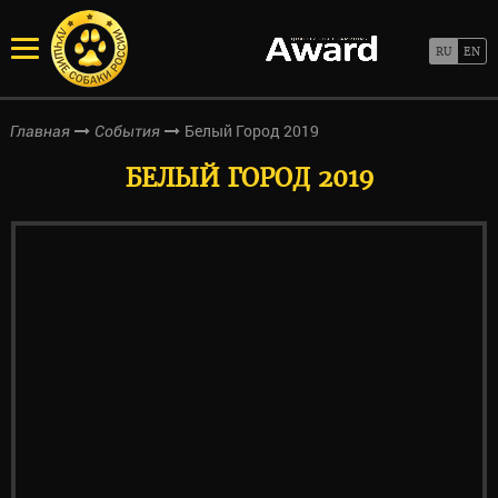
Белый Город 2019
Главная
События
БЕЛЫЙ ГОРОД 2019