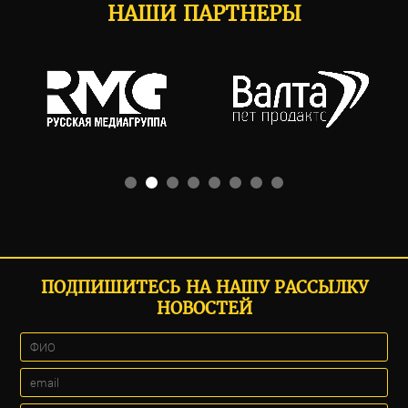
НАШИ ПАРТНЕРЫ
ПОДПИШИТЕСЬ НА НАШУ РАССЫЛКУ
НОВОСТЕЙ