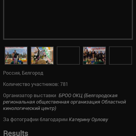
Россия, Белгород
Количество участников: 781
Организатор выставки
БРОО ОКЦ (Белгородская
региональная общественная организация Областной
кинологический центр)
За фотографии благодарим
Катерину Орлову
Results