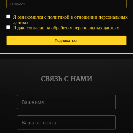
Я ознакомился с
политикой
в отношении персональных
данных
Я даю
согласие
на обработку персональных данных
СВЯЗЬ С НАМИ