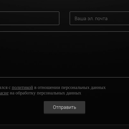
ился с
политикой
в отношении персональных данных
ласие
на обработку персональных данных
Отправить