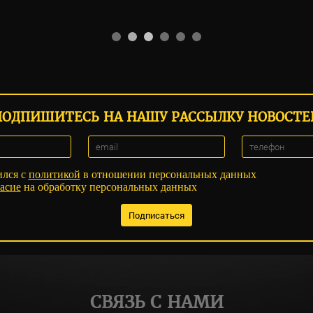
ПОДПИШИТЕСЬ НА НАШУ РАССЫЛКУ НОВОСТЕ
ился с
политикой
в отношении персональных данных
асие
на обработку персональных данных
СВЯЗЬ С НАМИ