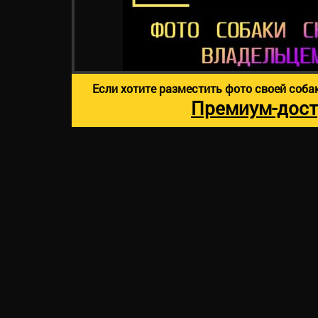
Если хотите разместить фото своей соба
Премиум-дост