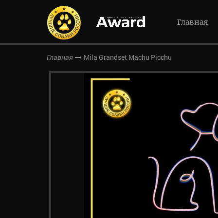
Главная
Mila Grandset Machu Picchu
Главная