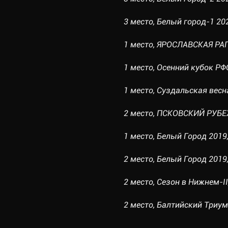
3 место, Белый город-1 202
1 место, ЯРОСЛАВСКАЯ РАПС
1 место, Осенний кубок РФО
1 место, Суздальская весна
2 место, ПСКОВСКИЙ РУБЕЖ-
1 место, Белый Город 2019,
2 место, Белый Город 2019, 
2 место, Сезон в Нижнем-II,
2 место, Балтийский Триумф