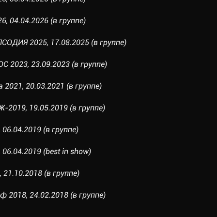
6, 04.04.2026 (в группе)
ОДИЯ 2025, 17.08.2025 (в группе)
С 2023, 23.09.2023 (в группе)
 2021, 20.03.2021 (в группе)
2019, 19.05.2019 (в группе)
 06.04.2019 (в группе)
06.04.2019 (best in show)
 21.10.2018 (в группе)
 2018, 24.02.2018 (в группе)