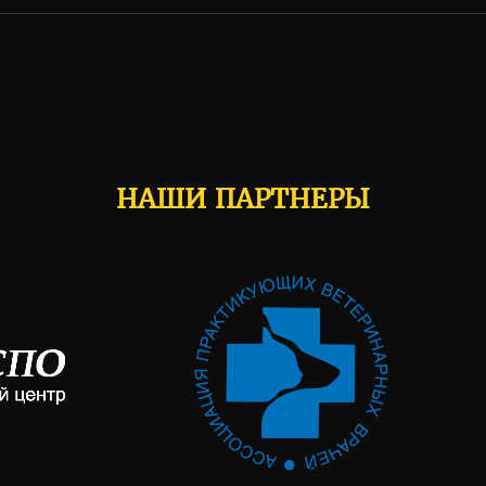
НАШИ ПАРТНЕРЫ