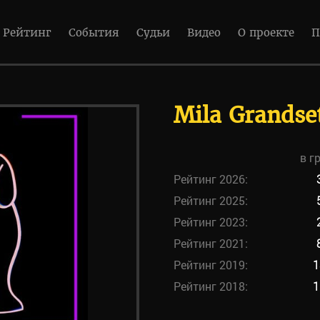
Рейтинг
События
Судьи
Видео
О проекте
П
Mila Grandse
в г
Рейтинг 2026:
Рейтинг 2025:
Рейтинг 2023:
Рейтинг 2021:
Рейтинг 2019:
1
Рейтинг 2018:
1