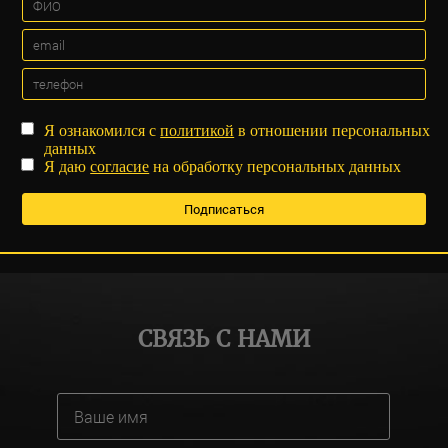
Я ознакомился с
политикой
в отношении персональных
данных
Я даю
согласие
на обработку персональных данных
СВЯЗЬ С НАМИ