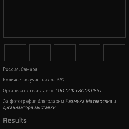
Россия, Самара
Количество участников: 562
Организатор выставки
ГОО ОПК «ЗООКЛУБ»
За фотографии благодарим
и
Размика Матевосяна
организатора выставки
Results