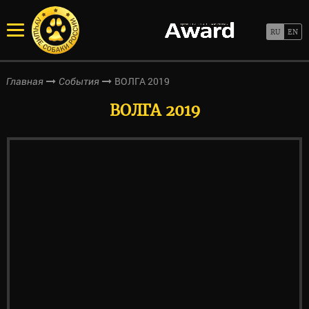
ВОЛГА 2019
Главная
События
ВОЛГА 2019