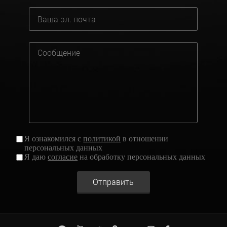
Я ознакомился с
политикой
в отношении
персональных данных
Я даю
согласие
на обработку персональных данных
Отправить