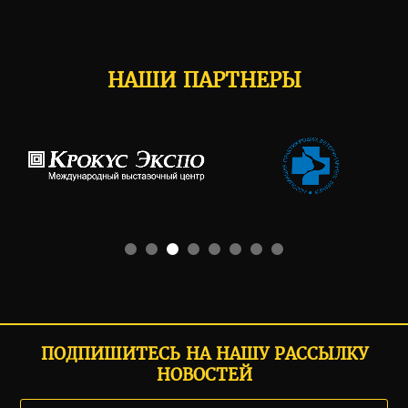
НАШИ ПАРТНЕРЫ
ПОДПИШИТЕСЬ НА НАШУ РАССЫЛКУ
НОВОСТЕЙ