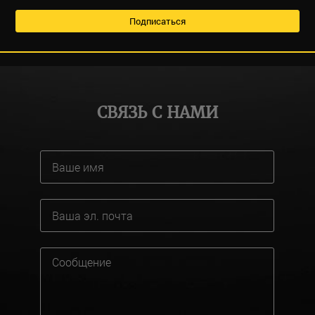
СВЯЗЬ С НАМИ