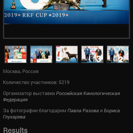
Москва, Россия
Количество участников: 5219
Организатор выставки
Российская Кинологическая
Федерация
За фотографии благодарим
и
Павла Разова
Бориса
Глухарева
Results