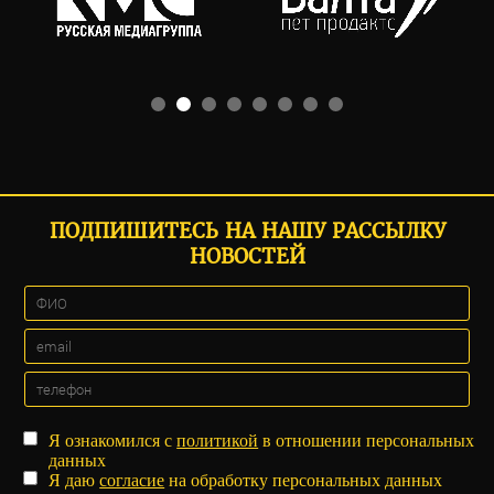
ПОДПИШИТЕСЬ НА НАШУ РАССЫЛКУ
НОВОСТЕЙ
Я ознакомился с
политикой
в отношении персональных
данных
Я даю
согласие
на обработку персональных данных