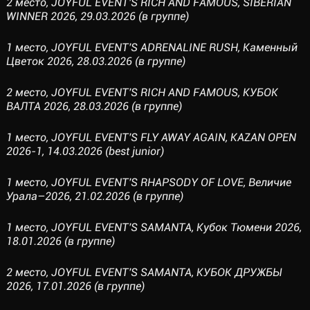
2 место, JOYFUL EVENT'S RICH AND FAMOUS, SIBERIAN
WINNER 2026, 29.03.2026 (в группе)
1 место, JOYFUL EVENT'S ADRENALINE RUSH, Каменный
Цветок 2026, 28.03.2026 (в группе)
2 место, JOYFUL EVENT'S RICH AND FAMOUS, КУБОК
ВАЛТА 2026, 28.03.2026 (в группе)
1 место, JOYFUL EVENT'S FLY AWAY AGAIN, KAZAN OPEN
2026-1, 14.03.2026 (best junior)
1 место, JOYFUL EVENT'S RHAPSODY OF LOVE, Величие
Урала–2026, 21.02.2026 (в группе)
1 место, JOYFUL EVENT'S SAMANTA, Кубок Тюмени 2026,
18.01.2026 (в группе)
2 место, JOYFUL EVENT'S SAMANTA, КУБОК ДРУЖБЫ
2026, 17.01.2026 (в группе)