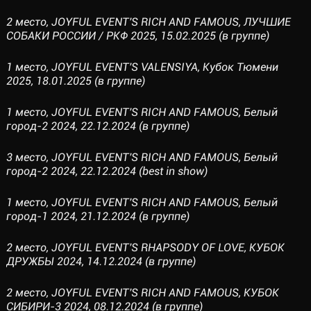
2 место, JOYFUL EVENT'S RICH AND FAMOUS, ЛУЧШИЕ
СОБАКИ РОССИИ / РКФ 2025, 15.02.2025 (в группе)
1 место, JOYFUL EVENT'S VALENSIYA, Кубок Тюмени
2025, 18.01.2025 (в группе)
1 место, JOYFUL EVENT'S RICH AND FAMOUS, Белый
город-2 2024, 22.12.2024 (в группе)
3 место, JOYFUL EVENT'S RICH AND FAMOUS, Белый
город-2 2024, 22.12.2024 (best in show)
1 место, JOYFUL EVENT'S RICH AND FAMOUS, Белый
город-1 2024, 21.12.2024 (в группе)
2 место, JOYFUL EVENT'S RHAPSODY OF LOVE, КУБОК
ДРУЖБЫ 2024, 14.12.2024 (в группе)
2 место, JOYFUL EVENT'S RICH AND FAMOUS, КУБОК
СИБИРИ-3 2024, 08.12.2024 (в группе)