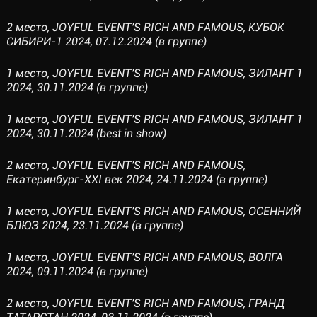
2 место, JOYFUL EVENT'S RICH AND FAMOUS, КУБОК
СИБИРИ-1 2024, 07.12.2024 (в группе)
1 место, JOYFUL EVENT'S RICH AND FAMOUS, ЗИЛАНТ 1
2024, 30.11.2024 (в группе)
1 место, JOYFUL EVENT'S RICH AND FAMOUS, ЗИЛАНТ 1
2024, 30.11.2024 (best in show)
2 место, JOYFUL EVENT'S RICH AND FAMOUS,
Екатеринбург-XXI век 2024, 24.11.2024 (в группе)
1 место, JOYFUL EVENT'S RICH AND FAMOUS, ОСЕННИЙ
БЛЮЗ 2024, 23.11.2024 (в группе)
1 место, JOYFUL EVENT'S RICH AND FAMOUS, ВОЛГА
2024, 09.11.2024 (в группе)
2 место, JOYFUL EVENT'S RICH AND FAMOUS, ГРАНД