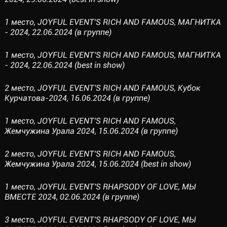
1 место, JOYFUL EVENT'S RICH AND FAMOUS, МАГНИТКА
- 2024, 22.06.2024 (в группе)
1 место, JOYFUL EVENT'S RICH AND FAMOUS, МАГНИТКА
- 2024, 22.06.2024 (best in show)
2 место, JOYFUL EVENT'S RICH AND FAMOUS, Кубок
Курчатова-2024, 16.06.2024 (в группе)
1 место, JOYFUL EVENT'S RICH AND FAMOUS,
Жемчужина Урала 2024, 15.06.2024 (в группе)
2 место, JOYFUL EVENT'S RICH AND FAMOUS,
Жемчужина Урала 2024, 15.06.2024 (best in show)
1 место, JOYFUL EVENT'S RHAPSODY OF LOVE, МЫ
ВМЕСТЕ 2024, 02.06.2024 (в группе)
3 место, JOYFUL EVENT'S RHAPSODY OF LOVE, МЫ