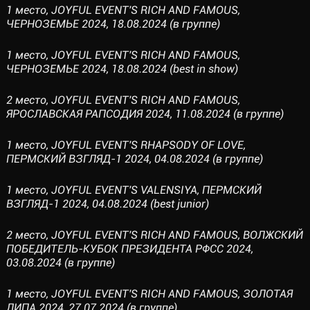
1 место, JOYFUL EVENT'S RICH AND FAMOUS,
ЧЕРНОЗЕМЬЕ 2024, 18.08.2024 (в группе)
1 место, JOYFUL EVENT'S RICH AND FAMOUS,
ЧЕРНОЗЕМЬЕ 2024, 18.08.2024 (best in show)
2 место, JOYFUL EVENT'S RICH AND FAMOUS,
ЯРОСЛАВСКАЯ РАПСОДИЯ 2024, 11.08.2024 (в группе)
1 место, JOYFUL EVENT'S RHAPSODY OF LOVE,
ПЕРМСКИЙ ВЗГЛЯД-1 2024, 04.08.2024 (в группе)
1 место, JOYFUL EVENT'S VALENSIYA, ПЕРМСКИЙ
ВЗГЛЯД-1 2024, 04.08.2024 (best junior)
2 место, JOYFUL EVENT'S RICH AND FAMOUS, ВОЛЖСКИЙ
ПОБЕДИТЕЛЬ-КУБОК ПРЕЗИДЕНТА РФСС 2024,
03.08.2024 (в группе)
1 место, JOYFUL EVENT'S RICH AND FAMOUS, ЗОЛОТАЯ
ЛИПА 2024, 27.07.2024 (в группе)