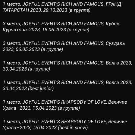
1 место, JOYFUL EVENT'S RICH AND FAMOUS, ГРАНД
ТАТАРСТАН 2023, 29.10.2023 (в группе)
3 место, JOYFUL EVENT'S RICH AND FAMOUS, Кубок
Курчатова-2023, 18.06.2023 (в группе)
3 место, JOYFUL EVENT'S RICH AND FAMOUS, Суздаль
2023, 06.05.2023 (в группе)
1 место, JOYFUL EVENT'S RICH AND FAMOUS, Волга 2023,
30.04.2023 (в группе)
1 место, JOYFUL EVENT'S RICH AND FAMOUS, Волга 2023,
30.04.2023 (best junior)
1 место, JOYFUL EVENT'S RHAPSODY OF LOVE, Величие
Урала–2023, 15.04.2023 (в группе)
1 место, JOYFUL EVENT'S RHAPSODY OF LOVE, Величие
Урала–2023, 15.04.2023 (best in show)