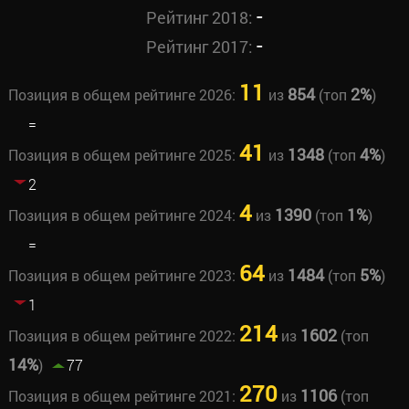
-
Рейтинг 2018:
-
Рейтинг 2017:
11
854
2%
Позиция в общем рейтинге 2026:
из
(топ
)
=
41
1348
4%
Позиция в общем рейтинге 2025:
из
(топ
)
2
4
1390
1%
Позиция в общем рейтинге 2024:
из
(топ
)
=
64
1484
5%
Позиция в общем рейтинге 2023:
из
(топ
)
1
214
1602
Позиция в общем рейтинге 2022:
из
(топ
14%
)
77
270
1106
Позиция в общем рейтинге 2021:
из
(топ