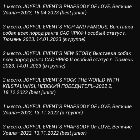
1 место, JOYFUL EVENT'S RHAPSODY OF LOVE, Величие
Урала–2023, 15.04.2023 (best junior)
3 место, JOYFUL EVENT'S RICH AND FAMOUS, Выставка
собак всех пород ранга САС ЧРКФ I особый статус г.
Тюмень 2023, 14.01.2023 (в группе)
2 место, JOYFUL EVENT'S NEW STORY, Выставка собак
всех пород ранга САС ЧРКФ II особый статус г. Тюмень
2023, 14.01.2023 (в группе)
2 место, JOYFUL EVENT'S ROCK THE WORLD WITH
KRISTALIANSI, НЕВСКИЙ ПОБЕДИТЕЛЬ-2022 2,
18.12.2022 (best junior)
1 место, JOYFUL EVENT'S RHAPSODY OF LOVE, Величие
Урала–2022, 13.11.2022 (в группе)
3 место, JOYFUL EVENT'S RHAPSODY OF LOVE, Величие
Урала–2022, 13.11.2022 (best junior)