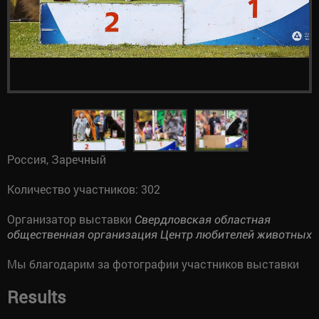
Россия, Заречный
Количество участников: 302
Организатор выставки
Свердловская областная
общественная организация Центр любителей животных
Мы благодарим за фотографии участников выставки
Results