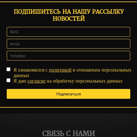
ПОДПИШИТЕСЬ НА НАШУ РАССЫЛКУ
НОВОСТЕЙ
Я ознакомился с
политикой
в отношении персональных
данных
Я даю
согласие
на обработку персональных данных
СВЯЗЬ С НАМИ