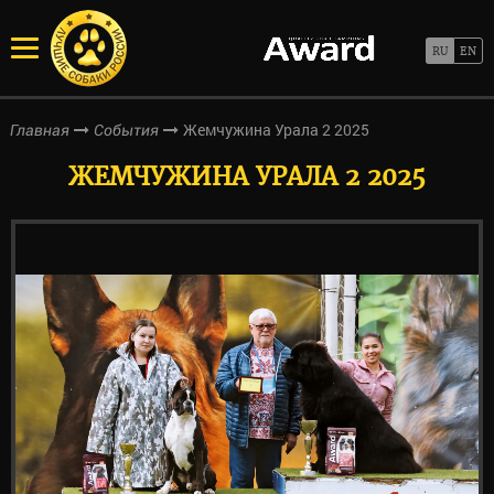
Жемчужина Урала 2 2025
Главная
События
ЖЕМЧУЖИНА УРАЛА 2 2025