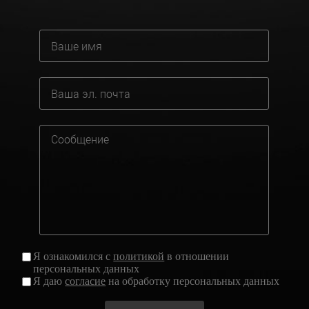
Я ознакомился с
политикой
в отношении
персональных данных
Я даю
согласие
на обработку персональных данных