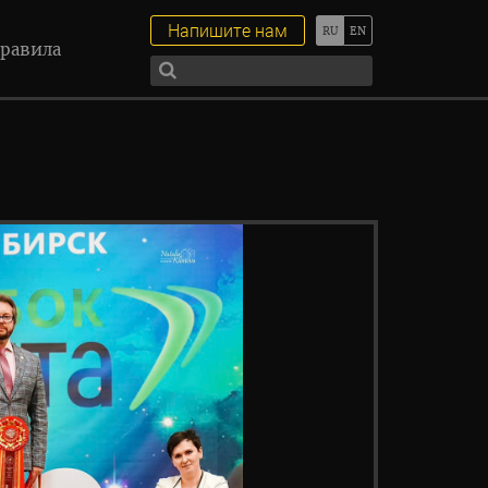
Напишите нам
равила