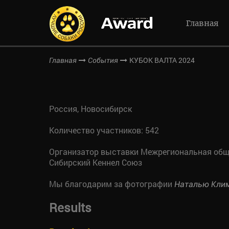
Главная
КУБОК ВАЛТА 2024
Главная
События
Россия, Новосибирск
Количество участников: 542
Организатор выставки Межрегиональная общ
Сибирский Кеннел Союз
Мы благодарим за фотографии
Наталью Кли
Results