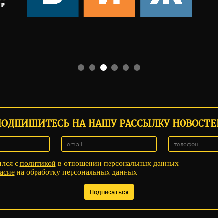
ПОДПИШИТЕСЬ НА НАШУ РАССЫЛКУ НОВОСТЕ
ился с
политикой
в отношении персональных данных
асие
на обработку персональных данных