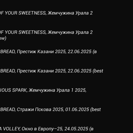
OF YOUR SWEETNESS, Жемчужина Урала 2
OF YOUR SWEETNESS, Жемчужина Урала 2
ow)
READ, Престиж Казани 2025, 22.06.2025 (в
READ, Престиж Казани 2025, 22.06.2025 (best
IOUS SPARK, Жемчужина Урала 1 2025,
READ, Стражи Пскова 2025, 01.06.2025 (best
VOLLEY, Окно в Европу–25, 24.05.2025 (в