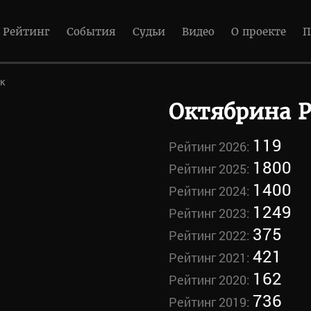
Рейтинг
События
Судьи
Видео
О проекте
П
к
Октябрина 
119
Рейтинг 2026:
1800
Рейтинг 2025:
1400
Рейтинг 2024:
1249
Рейтинг 2023:
375
Рейтинг 2022:
421
Рейтинг 2021:
162
Рейтинг 2020:
736
Рейтинг 2019: