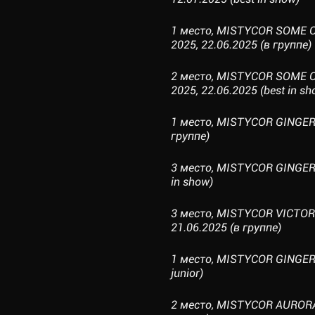
1 место, MISTYCOR SOME 
2025, 22.06.2025 (в группе)
2 место, MISTYCOR SOME 
2025, 22.06.2025 (best in sh
1 место, MISTYCOR GINGERB
группе)
3 место, MISTYCOR GINGERB
in show)
3 место, MISTYCOR VICTOR
21.06.2025 (в группе)
1 место, MISTYCOR GINGERB
junior)
2 место, MISTYCOR AURORA 