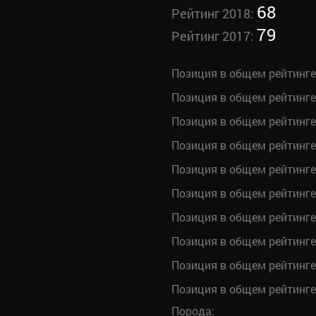
68
Рейтинг 2018:
79
Рейтинг 2017:
Позиция в общем рейтинге
Позиция в общем рейтинге
Позиция в общем рейтинге
Позиция в общем рейтинге
Позиция в общем рейтинге
Позиция в общем рейтинге
Позиция в общем рейтинге
Позиция в общем рейтинге
Позиция в общем рейтинге
Позиция в общем рейтинге
Порода: