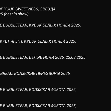
 OF YOUR SWEETNESS, ЗВЕЗДА
 (best in show)
NE BUBBLETEAR, КУБОК БЕЛЫХ НОЧЕЙ 2025,
ЕКРЕТ АГЕНТ, КУБОК БЕЛЫХ НОЧЕЙ 2025,
E BUBBLETEAR, БЕЛЫЕ НОЧИ 2025, 23.08.2025
RBREAD, ВОЛЖСКИЕ ПЕРЕЗВОНЫ 2025,
NE BUBBLETEAR, ВОЛЖСКАЯ ФИЕСТА 2025,
NE BUBBLETEAR, ВОЛЖСКАЯ ФИЕСТА 2025,