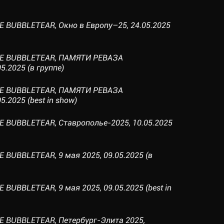
E BUBBLETEAR, Окно в Европу–25, 24.05.2025
NE BUBBLETEAR, ПАМЯТИ РЕВАЗА
.2025 (в группе)
NE BUBBLETEAR, ПАМЯТИ РЕВАЗА
.2025 (best in show)
E BUBBLETEAR, Ставрополье-2025, 10.05.2025
 BUBBLETEAR, 9 мая 2025, 09.05.2025 (в
 BUBBLETEAR, 9 мая 2025, 09.05.2025 (best in
E BUBBLETEAR, Петербург-Элита 2025,