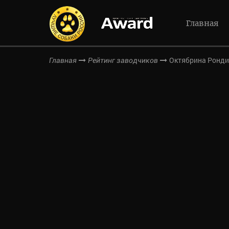
Главная
Октябрина Ронди
Главная
Рейтинг заводчиков