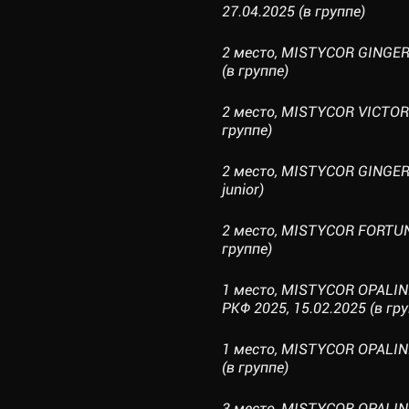
27.04.2025 (в группе)
2 место, MISTYCOR GINGERB
(в группе)
2 место, MISTYCOR VICTOR
группе)
2 место, MISTYCOR GINGERB
junior)
2 место, MISTYCOR FORTUN
группе)
1 место, MISTYCOR OPALI
РКФ 2025, 15.02.2025 (в гру
1 место, MISTYCOR OPALIN
(в группе)
3 место, MISTYCOR OPALIN