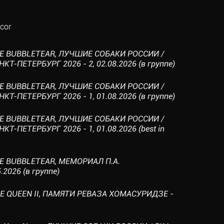
cor
NE BUBBLETEAR, ЛУЧШИЕ СОБАКИ РОССИИ /
-ПЕТЕРБУРГ 2026 - 2, 02.08.2026 (в группе)
NE BUBBLETEAR, ЛУЧШИЕ СОБАКИ РОССИИ /
-ПЕТЕРБУРГ 2026 - 1, 01.08.2026 (в группе)
NE BUBBLETEAR, ЛУЧШИЕ СОБАКИ РОССИИ /
-ПЕТЕРБУРГ 2026 - 1, 01.08.2026 (best in
NE BUBBLETEAR, МЕМОРИАЛ П.А.
2026 (в группе)
NE QUEEN II, ПАМЯТИ РЕВАЗА ХОМАСУРИДЗЕ -