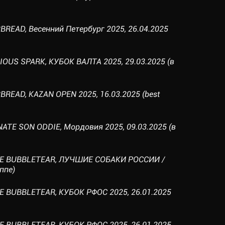
READ, Весенний Петербург 2025, 26.04.2025
IOUS SPARK, КУБОК ВАЛТА 2025, 29.03.2025 (в
READ, KAZAN OPEN 2025, 16.03.2025 (best
ATE SON ODDIE, Мордовия 2025, 09.03.2025 (в
NE BUBBLETEAR, ЛУЧШИЕ СОБАКИ РОССИИ /
ппе)
E BUBBLETEAR, КУБОК РФОС 2025, 26.01.2025
E BUBBLETEAR, КУБОК РФОС 2025, 26.01.2025