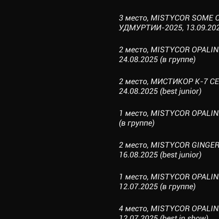
3 место, MISTYCOR SOME
УДМУРТИИ-2025, 13.09.2025
2 место, MISTYCOR OPALI
24.08.2025 (в группе)
2 место, МИСТИКОР К-7 С
24.08.2025 (best junior)
1 место, MISTYCOR OPALIN
(в группе)
2 место, MISTYCOR GINGE
16.08.2025 (best junior)
1 место, MISTYCOR OPALI
12.07.2025 (в группе)
4 место, MISTYCOR OPALI
12.07.2025 (best in show)