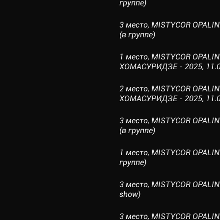
группе)
3 место, MISTYCOR OPALIN
(в группе)
1 место, MISTYCOR OPALI
ХОМАСУРИДЗЕ - 2025, 11.05
2 место, MISTYCOR OPALI
ХОМАСУРИДЗЕ - 2025, 11.05
3 место, MISTYCOR OPALIN
(в группе)
1 место, MISTYCOR OPALINE
группе)
3 место, MISTYCOR OPALINE
show)
3 место, MISTYCOR OPALIN