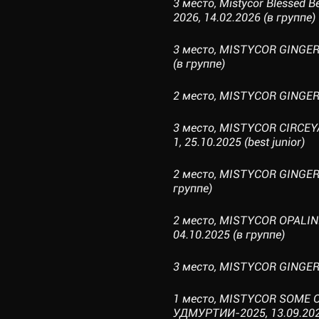
3 место, Mistycor Blesse
2026, 14.02.2026 (в группе)
3 место, MISTYCOR GINGERB
(в группе)
2 место, MISTYCOR GINGERB
3 место, MISTYCOR CIRCE
1, 25.10.2025 (best junior)
2 место, MISTYCOR GINGERB
группе)
2 место, MISTYCOR OPALI
04.10.2025 (в группе)
3 место, MISTYCOR GINGERB
1 место, MISTYCOR SOME
УДМУРТИИ-2025, 13.09.2025