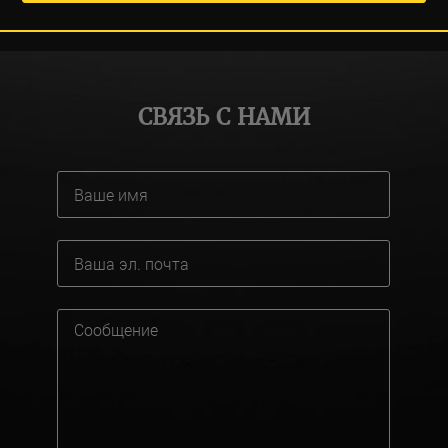
СВЯЗЬ С НАМИ