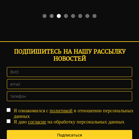
ПОДПИШИТЕСЬ НА НАШУ РАССЫЛКУ
НОВОСТЕЙ
Я ознакомился с
политикой
в отношении персональных
данных
Я даю
согласие
на обработку персональных данных