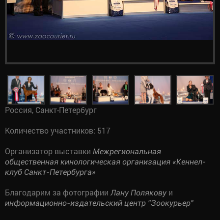
Россия, Санкт-Петербург
Количество участников: 517
Организатор выставки
Межрегиональная
общественная кинологическая организация «Кеннел-
клуб Санкт-Петербурга»
Благодарим за фотографии
и
Лану Полякову
информационно-издательский центр "Зоокурьер"