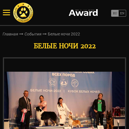
Белые ночи 2022
Главная
События
БЕЛЫЕ НОЧИ 2022