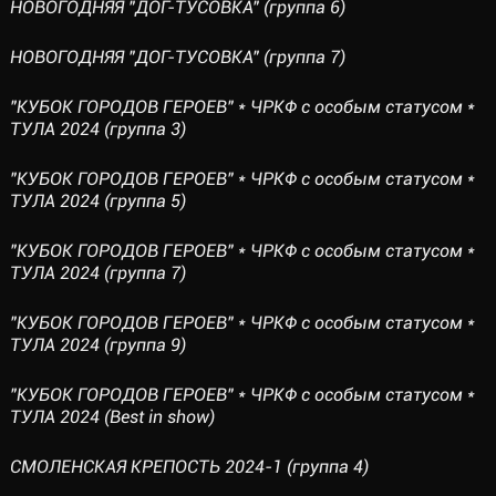
НОВОГОДНЯЯ "ДОГ-ТУСОВКА" (группа 6)
НОВОГОДНЯЯ "ДОГ-ТУСОВКА" (группа 7)
"КУБОК ГОРОДОВ ГЕРОЕВ" * ЧРКФ с особым статусом *
ТУЛА 2024 (группа 3)
"КУБОК ГОРОДОВ ГЕРОЕВ" * ЧРКФ с особым статусом *
ТУЛА 2024 (группа 5)
"КУБОК ГОРОДОВ ГЕРОЕВ" * ЧРКФ с особым статусом *
ТУЛА 2024 (группа 7)
"КУБОК ГОРОДОВ ГЕРОЕВ" * ЧРКФ с особым статусом *
ТУЛА 2024 (группа 9)
"КУБОК ГОРОДОВ ГЕРОЕВ" * ЧРКФ с особым статусом *
ТУЛА 2024 (Best in show)
СМОЛЕНСКАЯ КРЕПОСТЬ 2024-1 (группа 4)