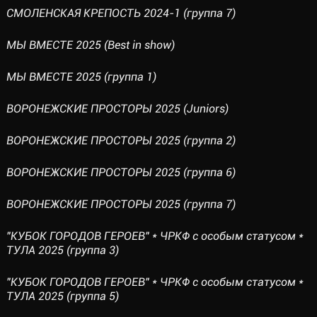
СМОЛЕНСКАЯ КРЕПОСТЬ 2024-1 (группа 7)
МЫ ВМЕСТЕ 2025 (Best in show)
МЫ ВМЕСТЕ 2025 (группа 1)
ВОРОНЕЖСКИЕ ПРОСТОРЫ 2025 (Juniors)
ВОРОНЕЖСКИЕ ПРОСТОРЫ 2025 (группа 2)
ВОРОНЕЖСКИЕ ПРОСТОРЫ 2025 (группа 6)
ВОРОНЕЖСКИЕ ПРОСТОРЫ 2025 (группа 7)
"КУБОК ГОРОДОВ ГЕРОЕВ" * ЧРКФ с особым статусом *
ТУЛА 2025 (группа 3)
"КУБОК ГОРОДОВ ГЕРОЕВ" * ЧРКФ с особым статусом *
ТУЛА 2025 (группа 5)