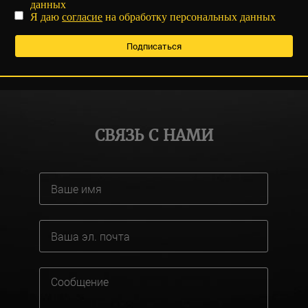
данных
Я даю
согласие
на обработку персональных данных
СВЯЗЬ С НАМИ