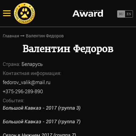
Валентин Федоров
Главная
Валентин Федоров
Страна:
Беларусь
Контактная информация:
fedorov_valik@mail.ru
+375-296-289-890
События:
Большой Кавказ - 2017 (группа 3)
Большой Кавказ - 2017 (группа 7)
Сезон в Нижнем 2017 (группа 7)