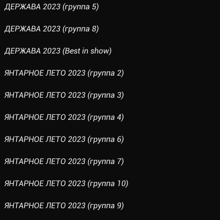
ДЕРЖАВА 2023 (группа 5)
ДЕРЖАВА 2023 (группа 8)
ДЕРЖАВА 2023 (Best in show)
ЯНТАРНОЕ ЛЕТО 2023 (группа 2)
ЯНТАРНОЕ ЛЕТО 2023 (группа 3)
ЯНТАРНОЕ ЛЕТО 2023 (группа 4)
ЯНТАРНОЕ ЛЕТО 2023 (группа 6)
ЯНТАРНОЕ ЛЕТО 2023 (группа 7)
ЯНТАРНОЕ ЛЕТО 2023 (группа 10)
ЯНТАРНОЕ ЛЕТО 2023 (группа 9)