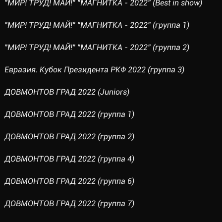
"МИР! ТРУД! МАЙ!" "МАГНИТКА - 2022" (Best in show)
"МИР! ТРУД! МАЙ!" "МАГНИТКА - 2022" (группа 1)
"МИР! ТРУД! МАЙ!" "МАГНИТКА - 2022" (группа 2)
Евразия. Кубок Президента РКФ 2022 (группа 3)
ДОВМОНТОВ ГРАД 2022 (Juniors)
ДОВМОНТОВ ГРАД 2022 (группа 1)
ДОВМОНТОВ ГРАД 2022 (группа 2)
ДОВМОНТОВ ГРАД 2022 (группа 4)
ДОВМОНТОВ ГРАД 2022 (группа 6)
ДОВМОНТОВ ГРАД 2022 (группа 7)