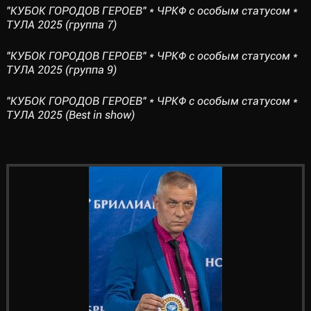
"КУБОК ГОРОДОВ ГЕРОЕВ" * ЧРКФ с особым статусом *
ТУЛА 2025 (группа 7)
"КУБОК ГОРОДОВ ГЕРОЕВ" * ЧРКФ с особым статусом *
ТУЛА 2025 (группа 9)
"КУБОК ГОРОДОВ ГЕРОЕВ" * ЧРКФ с особым статусом *
ТУЛА 2025 (Best in show)