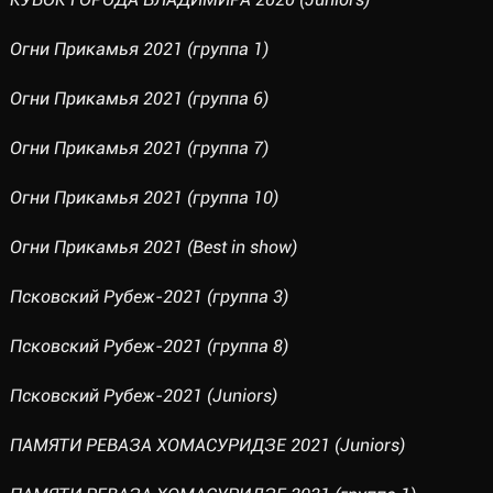
Огни Прикамья 2021 (группа 1)
Огни Прикамья 2021 (группа 6)
Огни Прикамья 2021 (группа 7)
Огни Прикамья 2021 (группа 10)
Огни Прикамья 2021 (Best in show)
Псковский Рубеж-2021 (группа 3)
Псковский Рубеж-2021 (группа 8)
Псковский Рубеж-2021 (Juniors)
ПАМЯТИ РЕВАЗА ХОМАСУРИДЗЕ 2021 (Juniors)