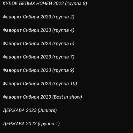
КУБОК БЕЛЫХ НОЧЕЙ 2022 (группа 8)
Фаворит Сибири 2023 (группа 2)
Фаворит Сибири 2023 (группа 4)
Фаворит Сибири 2023 (группа 6)
Фаворит Сибири 2023 (группа 7)
Фаворит Сибири 2023 (группа 9)
Фаворит Сибири 2023 (группа 10)
Фаворит Сибири 2023 (Best in show)
ДЕРЖАВА 2023 (Juniors)
ДЕРЖАВА 2023 (группа 1)