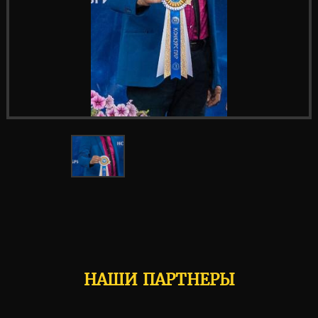
НАШИ ПАРТНЕРЫ