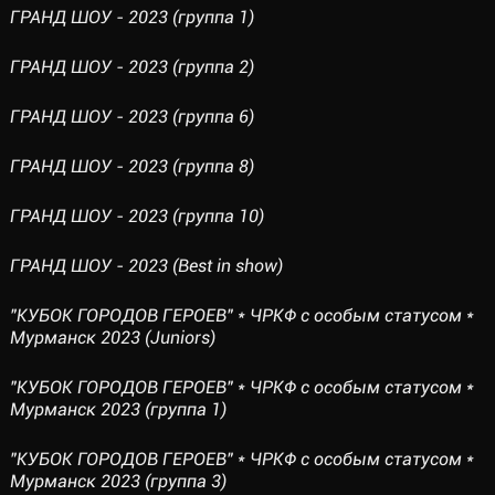
ГРАНД ШОУ - 2023 (группа 1)
ГРАНД ШОУ - 2023 (группа 2)
ГРАНД ШОУ - 2023 (группа 6)
ГРАНД ШОУ - 2023 (группа 8)
ГРАНД ШОУ - 2023 (группа 10)
ГРАНД ШОУ - 2023 (Best in show)
"КУБОК ГОРОДОВ ГЕРОЕВ" * ЧРКФ с особым статусом *
Мурманск 2023 (Juniors)
"КУБОК ГОРОДОВ ГЕРОЕВ" * ЧРКФ с особым статусом *
Мурманск 2023 (группа 1)
"КУБОК ГОРОДОВ ГЕРОЕВ" * ЧРКФ с особым статусом *
Мурманск 2023 (группа 3)