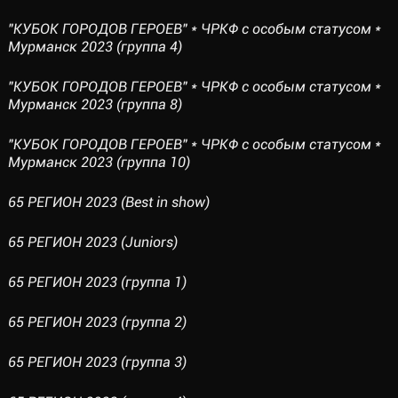
"КУБОК ГОРОДОВ ГЕРОЕВ" * ЧРКФ с особым статусом *
Мурманск 2023 (группа 4)
"КУБОК ГОРОДОВ ГЕРОЕВ" * ЧРКФ с особым статусом *
Мурманск 2023 (группа 8)
"КУБОК ГОРОДОВ ГЕРОЕВ" * ЧРКФ с особым статусом *
Мурманск 2023 (группа 10)
65 РЕГИОН 2023 (Best in show)
65 РЕГИОН 2023 (Juniors)
65 РЕГИОН 2023 (группа 1)
65 РЕГИОН 2023 (группа 2)
65 РЕГИОН 2023 (группа 3)