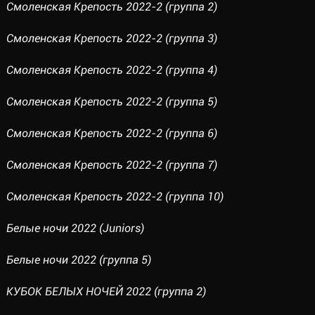
Смоленская Крепость 2022-2 (группа 2)
Смоленская Крепость 2022-2 (группа 3)
Смоленская Крепость 2022-2 (группа 4)
Смоленская Крепость 2022-2 (группа 5)
Смоленская Крепость 2022-2 (группа 6)
Смоленская Крепость 2022-2 (группа 7)
Смоленская Крепость 2022-2 (группа 10)
Белые ночи 2022 (Juniors)
Белые ночи 2022 (группа 5)
КУБОК БЕЛЫХ НОЧЕЙ 2022 (группа 2)