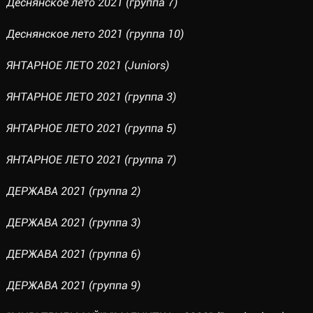
Деснянское лето 2021 (группа 7)
Деснянское лето 2021 (группа 10)
ЯНТАРНОЕ ЛЕТО 2021 (Juniors)
ЯНТАРНОЕ ЛЕТО 2021 (группа 3)
ЯНТАРНОЕ ЛЕТО 2021 (группа 5)
ЯНТАРНОЕ ЛЕТО 2021 (группа 7)
ДЕРЖАВА 2021 (группа 2)
ДЕРЖАВА 2021 (группа 3)
ДЕРЖАВА 2021 (группа 6)
ДЕРЖАВА 2021 (группа 9)