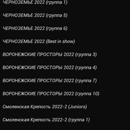
ЧЕРНОЗЕМЬЕ 2022 (группа 1)
ЧЕРНОЗЕМЬЕ 2022 (группа 5)
ЧЕРНОЗЕМЬЕ 2022 (группа 6)
ЧЕРНОЗЕМЬЕ 2022 (Best in show)
ВОРОНЕЖСКИЕ ПРОСТОРЫ 2022 (группа 3)
ВОРОНЕЖСКИЕ ПРОСТОРЫ 2022 (группа 4)
ВОРОНЕЖСКИЕ ПРОСТОРЫ 2022 (группа 7)
ВОРОНЕЖСКИЕ ПРОСТОРЫ 2022 (группа 10)
Смоленская Крепость 2022-2 (Juniors)
Смоленская Крепость 2022-2 (группа 1)