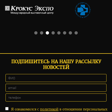
ПОДПИШИТЕСЬ НА НАШУ РАССЫЛКУ
НОВОСТЕЙ
Я ознакомился с
политикой
в отношении персональных