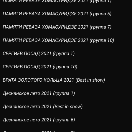
ПАМЯТИ РЕВАЗА ХОМАСУРИДЗЕ 2021 (группа 1)
ПАМЯТИ РЕВАЗА ХОМАСУРИДЗЕ 2021 (группа 5)
ПАМЯТИ РЕВАЗА ХОМАСУРИДЗЕ 2021 (группа 7)
ПАМЯТИ РЕВАЗА ХОМАСУРИДЗЕ 2021 (группа 10)
СЕРГИЕВ ПОСАД 2021 (группа 1)
СЕРГИЕВ ПОСАД 2021 (группа 10)
ВРАТА ЗОЛОТОГО КОЛЬЦА 2021 (Best in show)
Деснянское лето 2021 (группа 1)
Деснянское лето 2021 (Best in show)
Деснянское лето 2021 (группа 6)