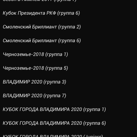
Кубок Президента РКФ (группа 6)
Смоленский Бриллиант (группа 2)
Смоленский Бриллиант (группа 6)
Черноземье-2018 (группа 1)
Черноземье-2018 (группа 5)
ВЛАДИМИР 2020 (группа 3)
ВЛАДИМИР 2020 (группа 7)
КУБОК ГОРОДА ВЛАДИМИРА 2020 (группа 1)
КУБОК ГОРОДА ВЛАДИМИРА 2020 (группа 6)
КУБОК ГОРОДА ВЛАДИМИРА 2020 (Juniors)