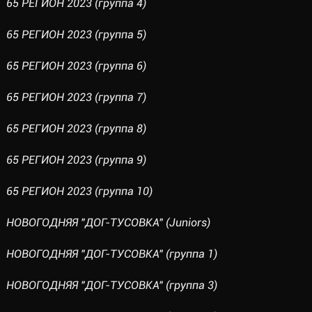
65 РЕГИОН 2023 (группа 4)
65 РЕГИОН 2023 (группа 5)
65 РЕГИОН 2023 (группа 6)
65 РЕГИОН 2023 (группа 7)
65 РЕГИОН 2023 (группа 8)
65 РЕГИОН 2023 (группа 9)
65 РЕГИОН 2023 (группа 10)
НОВОГОДНЯЯ "ДОГ-ТУСОВКА" (Juniors)
НОВОГОДНЯЯ "ДОГ-ТУСОВКА" (группа 1)
НОВОГОДНЯЯ "ДОГ-ТУСОВКА" (группа 3)