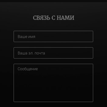
СВЯЗЬ С НАМИ