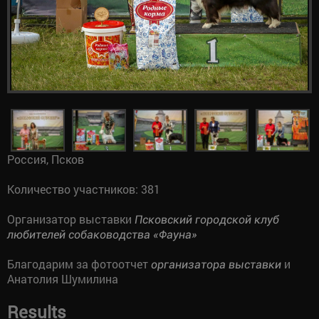
Россия, Псков
Количество участников: 381
Организатор выставки
Псковский городской клуб
любителей собаководства «Фауна»
Благодарим за фотоотчет
и
организатора выставки
Анатолия Шумилина
Results