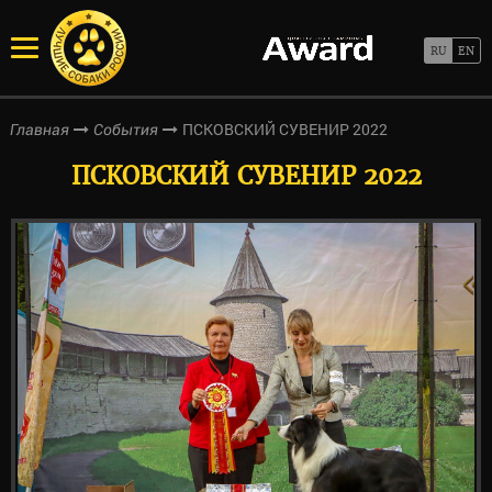
ПСКОВСКИЙ СУВЕНИР 2022
Главная
События
ПСКОВСКИЙ СУВЕНИР 2022