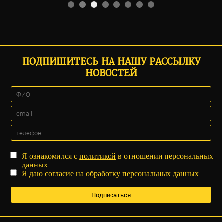
ПОДПИШИТЕСЬ НА НАШУ РАССЫЛКУ
НОВОСТЕЙ
Я ознакомился с
политикой
в отношении персональных
данных
Я даю
согласие
на обработку персональных данных