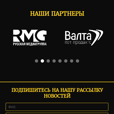
НАШИ ПАРТНЕРЫ
ПОДПИШИТЕСЬ НА НАШУ РАССЫЛКУ
НОВОСТЕЙ