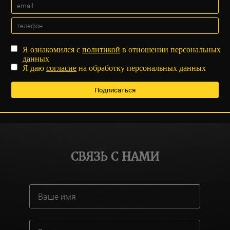
Я ознакомился с
политикой
в отношении персональных
данных
Я даю
согласие
на обработку персональных данных
СВЯЗЬ С НАМИ