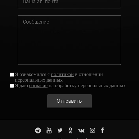
Я ознакомился с
политикой
в отношении
персональных данных
Я даю
согласие
на обработку персональных данных
Отправить