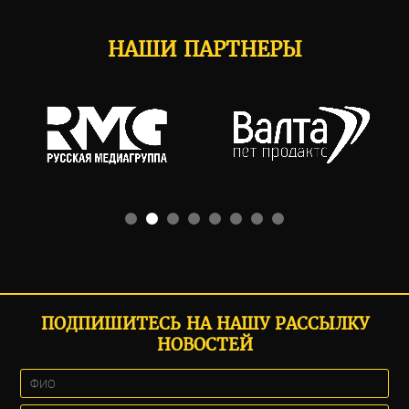
НАШИ ПАРТНЕРЫ
ПОДПИШИТЕСЬ НА НАШУ РАССЫЛКУ
НОВОСТЕЙ