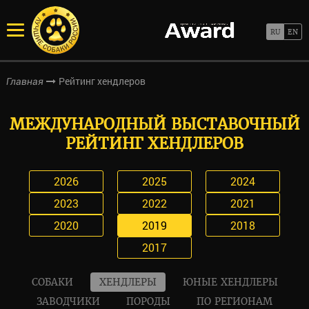
Рейтинг хендлеров
Главная
МЕЖДУНАРОДНЫЙ ВЫСТАВОЧНЫЙ
РЕЙТИНГ ХЕНДЛЕРОВ
2026
2025
2024
2023
2022
2021
2020
2019
2018
2017
СОБАКИ
ХЕНДЛЕРЫ
ЮНЫЕ ХЕНДЛЕРЫ
ЗАВОДЧИКИ
ПОРОДЫ
ПО РЕГИОНАМ