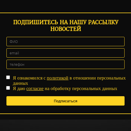
ПОДПИШИТЕСЬ НА НАШУ РАССЫЛКУ
НОВОСТЕЙ
Я ознакомился с
политикой
в отношении персональных
данных
Я даю
согласие
на обработку персональных данных