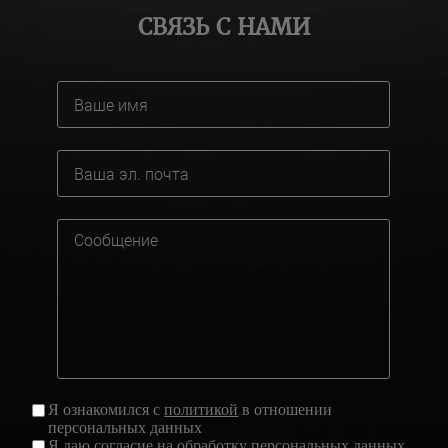
СВЯЗЬ С НАМИ
Я ознакомился с
политикой
в отношении
персональных данных
Я даю
согласие
на обработку персональных данных