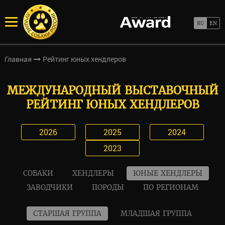
Рейтинг юных хендлеров
Главная
МЕЖДУНАРОДНЫЙ ВЫСТАВОЧНЫЙ
РЕЙТИНГ ЮНЫХ ХЕНДЛЕРОВ
2026
2025
2024
2023
СОБАКИ
ХЕНДЛЕРЫ
ЮНЫЕ ХЕНДЛЕРЫ
ЗАВОДЧИКИ
ПОРОДЫ
ПО РЕГИОНАМ
СТАРШАЯ ГРУППА
МЛАДШАЯ ГРУППА