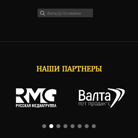
НАШИ ПАРТНЕРЫ