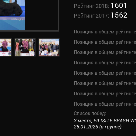
1601
Рейтинг 2018:
1562
Рейтинг 2017:
Позиция в общем рейтинге
Позиция в общем рейтинге
Позиция в общем рейтинге
Позиция в общем рейтинге
Позиция в общем рейтинге
Позиция в общем рейтинге
Позиция в общем рейтинге
Позиция в общем рейтинге
Список побед:
3 место, FILISITE BRASH 
25.01.2026 (в группе)