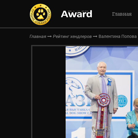
Главная
Валентина Попова
Главная
Рейтинг хендлеров