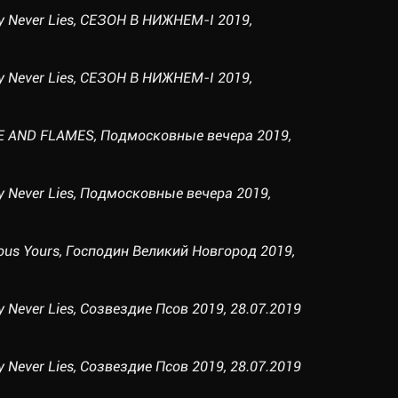
uty Never Lies, СЕЗОН В НИЖНЕМ-I 2019,
uty Never Lies, СЕЗОН В НИЖНЕМ-I 2019,
CE AND FLAMES, Подмосковные вечера 2019,
uty Never Lies, Подмосковные вечера 2019,
ulous Yours, Господин Великий Новгород 2019,
uty Never Lies, Созвездие Псов 2019, 28.07.2019
uty Never Lies, Созвездие Псов 2019, 28.07.2019