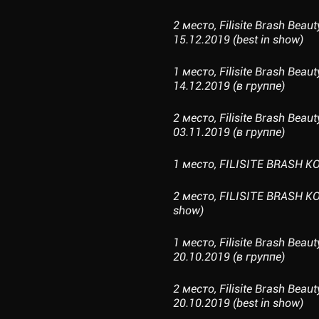
2 место, Filisite Brash Be
15.12.2019 (best in show)
1 место, Filisite Brash Be
14.12.2019 (в группе)
2 место, Filisite Brash Bea
03.11.2019 (в группе)
1 место, FILISITE BRASH KO
2 место, FILISITE BRASH KO
show)
1 место, Filisite Brash Bea
20.10.2019 (в группе)
2 место, Filisite Brash Bea
20.10.2019 (best in show)