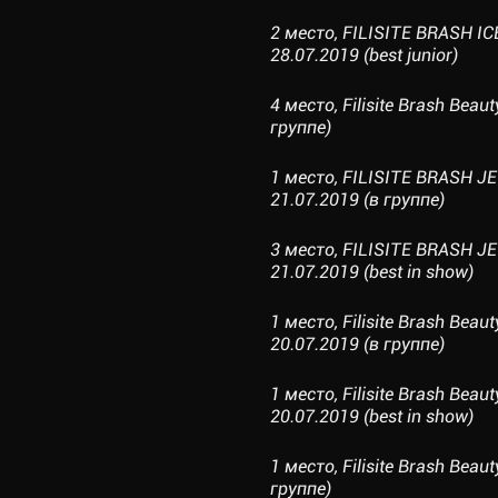
2 место, FILISITE BRASH I
28.07.2019 (best junior)
4 место, Filisite Brash Beau
группе)
1 место, FILISITE BRASH 
21.07.2019 (в группе)
3 место, FILISITE BRASH 
21.07.2019 (best in show)
1 место, Filisite Brash Be
20.07.2019 (в группе)
1 место, Filisite Brash Be
20.07.2019 (best in show)
1 место, Filisite Brash Beau
группе)