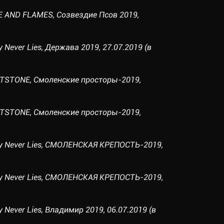
CE AND FLAMES, Созвездие Псов 2019,
ty Never Lies, Держава 2019, 27.07.2019 (в
JETSTONE, Смоленские просторы-2019,
JETSTONE, Смоленские просторы-2019,
auty Never Lies, СМОЛЕНСКАЯ КРЕПОСТЬ-2019,
auty Never Lies, СМОЛЕНСКАЯ КРЕПОСТЬ-2019,
ty Never Lies, Владимир 2019, 06.07.2019 (в