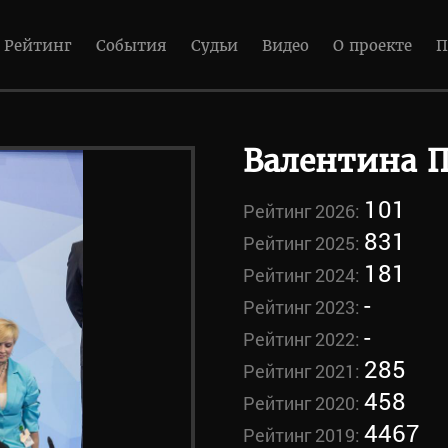
Рейтинг
События
Судьи
Видео
О проекте
П
Валентина 
101
Рейтинг 2026:
831
Рейтинг 2025:
181
Рейтинг 2024:
-
Рейтинг 2023:
-
Рейтинг 2022:
285
Рейтинг 2021:
458
Рейтинг 2020:
4467
Рейтинг 2019: