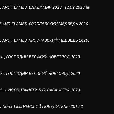
CE AND FLAMES, ВЛАДИМИР 2020 , 12.09.2020 (в
ICE AND FLAMES, ЯРОСЛАВСКИЙ МЕДВЕДЬ 2020,
ICE AND FLAMES, ЯРОСЛАВСКИЙ МЕДВЕДЬ 2020,
londike, ГОСПОДИН ВЕЛИКИЙ НОВГОРОД 2020,
londike, ГОСПОДИН ВЕЛИКИЙ НОВГОРОД 2020,
KOH-I-NOOR, ПАМЯТИ Л.П. САБАНЕЕВА 2020,
auty Never Lies, НЕВСКИЙ ПОБЕДИТЕЛЬ-2019 2,