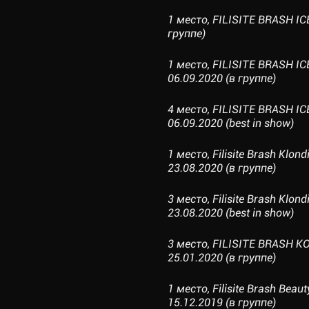
1 место, FILISITE BRASH I
группе)
1 место, FILISITE BRASH 
06.09.2020 (в группе)
4 место, FILISITE BRASH 
06.09.2020 (best in show)
1 место, Filisite Brash K
23.08.2020 (в группе)
3 место, Filisite Brash K
23.08.2020 (best in show)
3 место, FILISITE BRASH 
25.01.2020 (в группе)
1 место, Filisite Brash Be
15.12.2019 (в группе)