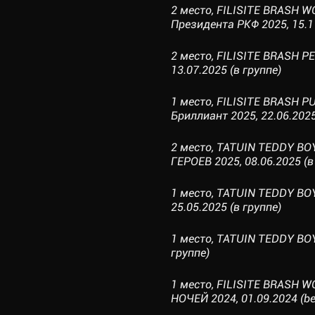
2 место, FILISITE BRASH W
Президента РКФ 2025, 15.11
2 место, FILISITE BRASH
13.07.2025 (в группе)
1 место, FILISITE BRASH 
Бриллиант 2025, 22.06.2025
2 место, TATUIN TEDDY BO
ГЕРОЕВ 2025, 08.06.2025 (в
1 место, TATUIN TEDDY B
25.05.2025 (в группе)
1 место, TATUIN TEDDY BO
группе)
1 место, FILISITE BRASH 
НОЧЕЙ 2024, 01.09.2024 (bes