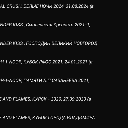
EAL CRUSH, БЕЛЫЕ НОЧИ 2024, 31.08.2024 (в
ENDER KISS , Смоленская Крепость 2021-1,
 TENDER KISS , ГОСПОДИН ВЕЛИКИЙ НОВГОРОД
OH-I-NOOR, КУБОК РФОС 2021, 24.01.2021 (в
KOH-I-NOOR, ПАМЯТИ Л.П.САБАНЕЕВА 2021,
E AND FLAMES, КУРСК - 2020, 27.09.2020 (в
 ICE AND FLAMES, КУБОК ГОРОДА ВЛАДИМИРА