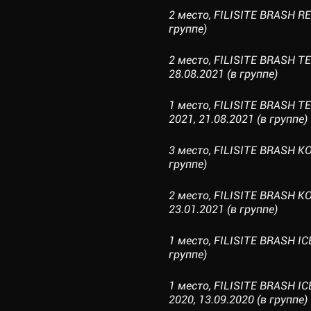
2 место, FILISITE BRASH R
группе)
2 место, FILISITE BRASH T
28.08.2021 (в группе)
1 место, FILISITE BRASH
2021, 21.08.2021 (в группе)
3 место, FILISITE BRASH K
группе)
2 место, FILISITE BRASH 
23.01.2021 (в группе)
1 место, FILISITE BRASH IC
группе)
1 место, FILISITE BRASH
2020, 13.09.2020 (в группе)