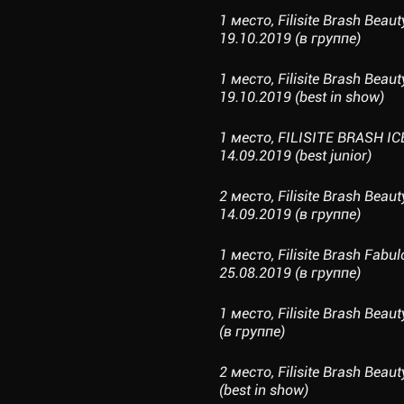
1 место, Filisite Brash Bea
19.10.2019 (в группе)
1 место, Filisite Brash Bea
19.10.2019 (best in show)
1 место, FILISITE BRASH I
14.09.2019 (best junior)
2 место, Filisite Brash Bea
14.09.2019 (в группе)
1 место, Filisite Brash Fab
25.08.2019 (в группе)
1 место, Filisite Brash Bea
(в группе)
2 место, Filisite Brash Bea
(best in show)