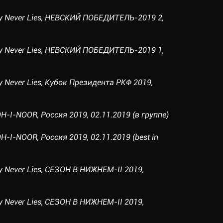
auty Never Lies, НЕВСКИЙ ПОБЕДИТЕЛЬ-2019 2,
auty Never Lies, НЕВСКИЙ ПОБЕДИТЕЛЬ-2019 1,
uty Never Lies, Кубок Президента РКФ 2019,
H-I-NOOR, Россия 2019, 02.11.2019 (в группе)
H-I-NOOR, Россия 2019, 02.11.2019 (best in
uty Never Lies, СЕЗОН В НИЖНЕМ-II 2019,
uty Never Lies, СЕЗОН В НИЖНЕМ-II 2019,