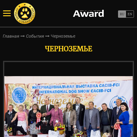
Черноземье
Главная
События
ЧЕРНОЗЕМЬЕ