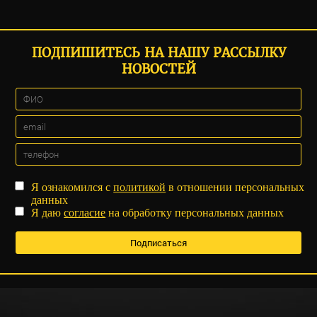
ПОДПИШИТЕСЬ НА НАШУ РАССЫЛКУ
НОВОСТЕЙ
Я ознакомился с
политикой
в отношении персональных
данных
Я даю
согласие
на обработку персональных данных