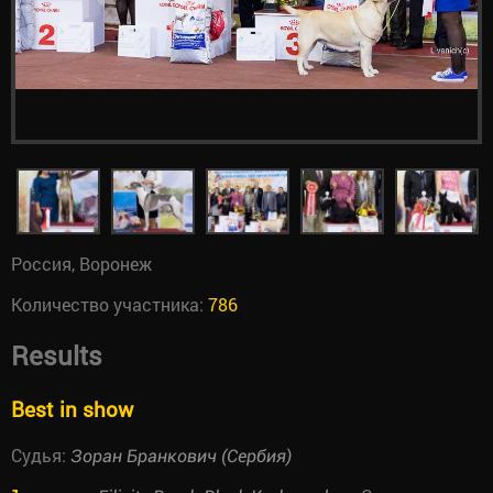
Россия, Воронеж
Количество участника:
786
Results
Best in show
Судья:
Зоран Бранкович (Сербия)