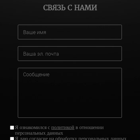
СВЯЗЬ С НАМИ
Я ознакомился с
политикой
в отношении
персональных данных
Я даю
согласие
на обработку персональных данных