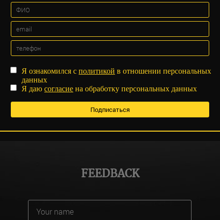
Я ознакомился с
политикой
в отношении персональных
данных
Я даю
согласие
на обработку персональных данных
FEEDBACK