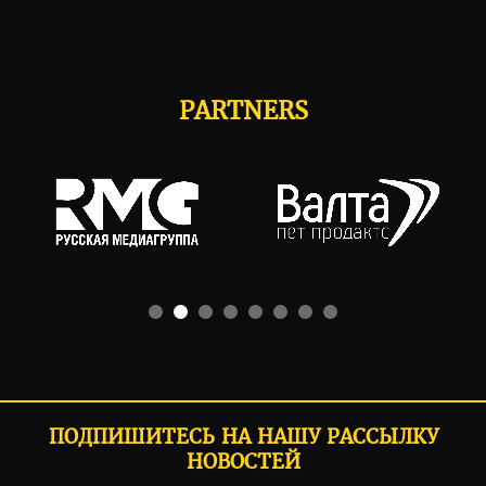
PARTNERS
ПОДПИШИТЕСЬ НА НАШУ РАССЫЛКУ
НОВОСТЕЙ