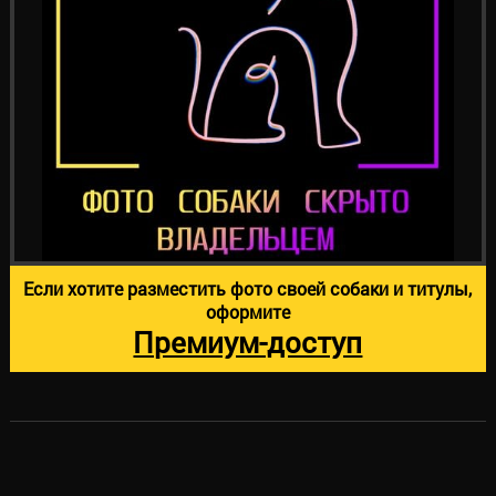
Если хотите разместить фото своей собаки и титулы,
оформите
Премиум-доступ