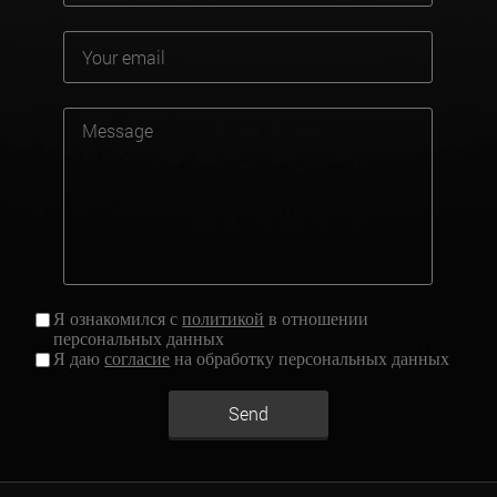
Я ознакомился с
политикой
в отношении
персональных данных
Я даю
согласие
на обработку персональных данных
Send